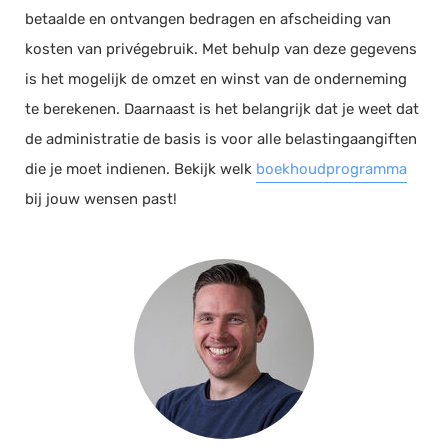
betaalde en ontvangen bedragen en afscheiding van
kosten van privégebruik. Met behulp van deze gegevens
is het mogelijk de omzet en winst van de onderneming
te berekenen. Daarnaast is het belangrijk dat je weet dat
de administratie de basis is voor alle belastingaangiften
die je moet indienen. Bekijk welk
boekhoudprogramma
bij jouw wensen past!