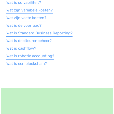
Wat is solvabiliteit?
Wat zijn variabele kosten?
Wat zijn vaste kosten?
Wat is de voorraad?
Wat is Standard Business Reporting?
Wat is debiteurenbeheer?
Wat is cashflow?
Wat is robotic accounting?
Wat is een blockchain?