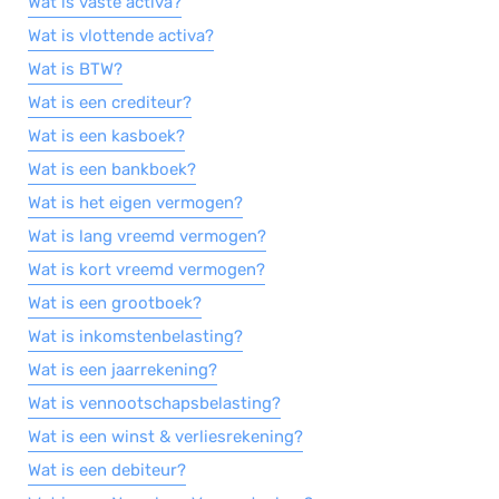
Wat is vaste activa?
Wat is vlottende activa?
Wat is BTW?
Wat is een crediteur?
Wat is een kasboek?
Wat is een bankboek?
Wat is het eigen vermogen?
Wat is lang vreemd vermogen?
Wat is kort vreemd vermogen?
Wat is een grootboek?
Wat is inkomstenbelasting?
Wat is een jaarrekening?
Wat is vennootschapsbelasting?
Wat is een winst & verliesrekening?
Wat is een debiteur?