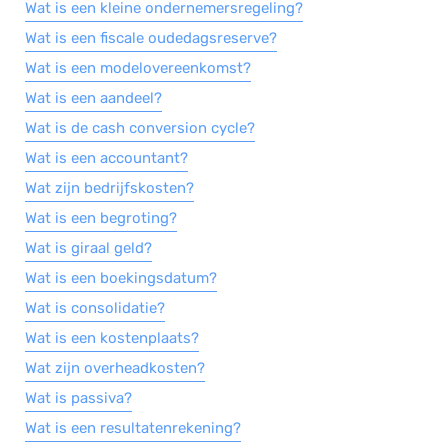
Wat is een kleine ondernemersregeling?
Wat is een fiscale oudedagsreserve?
Wat is een modelovereenkomst?
Wat is een aandeel?
Wat is de cash conversion cycle?
Wat is een accountant?
Wat zijn bedrijfskosten?
Wat is een begroting?
Wat is giraal geld?
Wat is een boekingsdatum?
Wat is consolidatie?
Wat is een kostenplaats?
Wat zijn overheadkosten?
Wat is passiva?
Wat is een resultatenrekening?