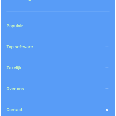
Populair
Top software
Zakelijk
Over ons
Contact