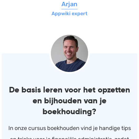
Arjan
Appwiki expert
De basis leren voor het opzetten
en bijhouden van je
boekhouding?
In onze cursus boekhouden vind je handige tips