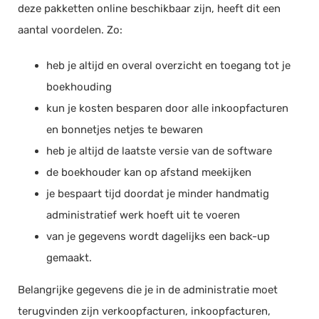
deze pakketten online beschikbaar zijn, heeft dit een
aantal voordelen. Zo:
heb je altijd en overal overzicht en toegang tot je
boekhouding
kun je kosten besparen door alle inkoopfacturen
en bonnetjes netjes te bewaren
heb je altijd de laatste versie van de software
de boekhouder kan op afstand meekijken
je bespaart tijd doordat je minder handmatig
administratief werk hoeft uit te voeren
van je gegevens wordt dagelijks een back-up
gemaakt.
Belangrijke gegevens die je in de administratie moet
terugvinden zijn verkoopfacturen, inkoopfacturen,