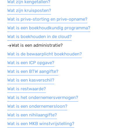
Wat zijn kengetallen?
Wat zijn kruisposten?
Wat is prive-storting en prive-opname?
Wat is een boekhoudkundig programma?
Wat is boekhouden in de cloud?
Wat is een administratie?
Wat is de bewaarplicht boekhouden?
Wat is een ICP opgave?
Wat is een BTW aangifte?
Wat is een kasverschil?
Wat is restwaarde?
Wat is het ondernemersvermogen?
Wat is een ondernemersloon?
Wat is een nihilaangifte?
Wat is een MKB winstvrijstelling?