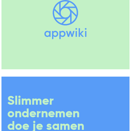
Slimmer
ondernemen
doe je samen