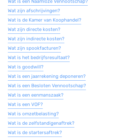
Wat is een Naamloze Vennootschap?
Wat zijn afschrijvingen?
Wat is de Kamer van Koophandel?
Wat zijn directe kosten?
Wat zijn indirecte kosten?
Wat zijn spookfacturen?
Wat is het bedrijfsresultaat?
Wat is goodwill?
Wat is een jaarrekening deponeren?
Wat is een Besloten Vennootschap?
Wat is een eenmanszaak?
Wat is een VOF?
Wat is omzetbelasting?
Wat is de zelfstandigenaftrek?
Wat is de startersaftrek?