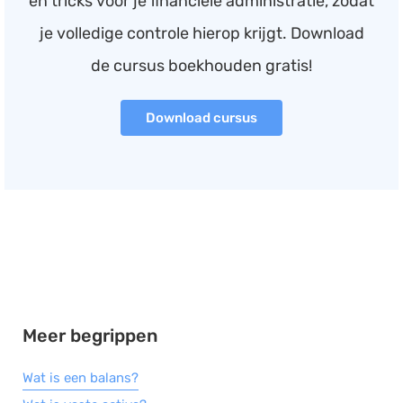
en tricks voor je financiële administratie, zodat
je volledige controle hierop krijgt. Download
de cursus boekhouden gratis!
Download cursus
Meer begrippen
Wat is een balans?