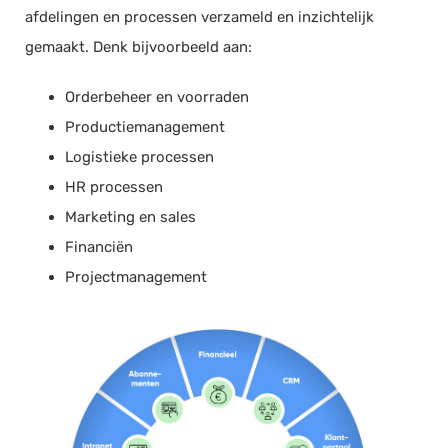
afdelingen en processen verzameld en inzichtelijk
gemaakt. Denk bijvoorbeeld aan:
Orderbeheer en voorraden
Productiemanagement
Logistieke processen
HR processen
Marketing en sales
Financiën
Projectmanagement