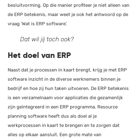
besluitvorming. Op die manier profiteer je niet alleen van
de ERP betekenis, maar weet je ook het antwoord op de
vraag 'Wat is ERP software'.
Dat wil jij toch ook?
Het doel van ERP
Naast dat je processen in kaart brengt, krijg je met ERP
software inzicht in de diverse werknemers binnen je
bedrijf en hoe zij hun taken uitvoeren. De ERP betekenis
is een verzamelnaam voor applicaties die gezamenlijk
zijn geïntegreerd in een ERP programma. Resource
planning software heeft dus als doel al je
werkprocessen in kaart te brengen en te zorgen dat
alles op elkaar aansluit. Een grote mate van