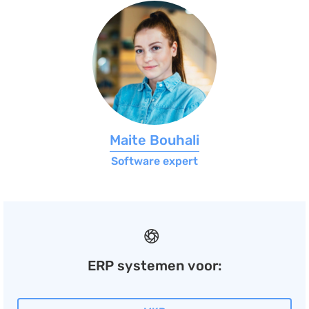
Maite Bouhali
Software expert
ERP systemen voor: