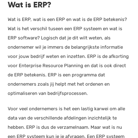
Wat is ERP?
Wat is ERP, wat is een ERP en wat is de ERP betekenis?
Wat is het verschil tuseen een ERP systeem en wat is
ERP software? Logisch dat je dit wilt weten, als
ondernemer wil je immers de belangrijkste informatie
voor jouw bedrijf weten en inzetten. ERP is de afkorting
voor Enterprise Resource Planning en dat is ook direct
de ERP betekenis. ERP is een programma dat
ondernemers zoals jij helpt met het ordenen en
optimaliseren van bedrijfsprocessen.
Voor veel ondernemers is het een lastig karwei om alle
data van de verschillende afdelingen inzichtelijk te
hebben. ERP is dus de verzamelnaam. Maar wat is nu
een ERP systeem kun je je afvragen. Een ERP systeem