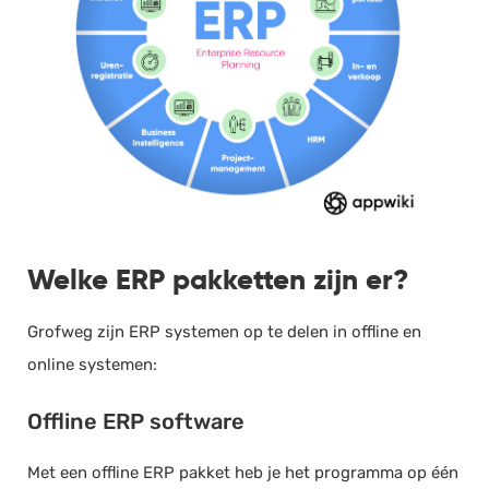
Welke ERP pakketten zijn er?
Grofweg zijn ERP systemen op te delen in offline en
online systemen:
Offline ERP software
Met een offline ERP pakket heb je het programma op één