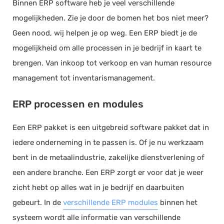
Binnen ERP software heb je veel verschillende
mogelijkheden. Zie je door de bomen het bos niet meer?
Geen nood, wij helpen je op weg. Een ERP biedt je de
mogelijkheid om alle processen in je bedrijf in kaart te
brengen. Van inkoop tot verkoop en van human resource
management tot inventarismanagement.
ERP processen en modules
Een ERP pakket is een uitgebreid software pakket dat in
iedere onderneming in te passen is. Of je nu werkzaam
bent in de metaalindustrie, zakelijke dienstverlening of
een andere branche. Een ERP zorgt er voor dat je weer
zicht hebt op alles wat in je bedrijf en daarbuiten
gebeurt. In de
verschillende ERP modules
binnen het
systeem wordt alle informatie van verschillende