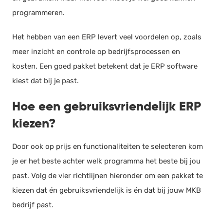
programmeren.
Het hebben van een ERP levert veel voordelen op, zoals
meer inzicht en controle op bedrijfsprocessen en
kosten. Een goed pakket betekent dat je ERP software
kiest dat bij je past.
Hoe een gebruiksvriendelijk ERP
kiezen?
Door ook op prijs en functionaliteiten te selecteren kom
je er het beste achter welk programma het beste bij jou
past. Volg de vier richtlijnen hieronder om een pakket te
kiezen dat én gebruiksvriendelijk is én dat bij jouw MKB
bedrijf past.