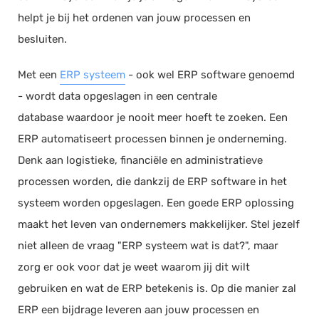
helpt je bij het ordenen van jouw processen en
besluiten.
Met een
ERP systeem
- ook wel ERP software genoemd
- wordt data opgeslagen in een centrale
database waardoor je nooit meer hoeft te zoeken. Een
ERP automatiseert processen binnen je onderneming.
Denk aan logistieke, financiële en administratieve
processen worden, die dankzij de ERP software in het
systeem worden opgeslagen. Een goede ERP oplossing
maakt het leven van ondernemers makkelijker. Stel jezelf
niet alleen de vraag "ERP systeem wat is dat?", maar
zorg er ook voor dat je weet waarom jij dit wilt
gebruiken en wat de ERP betekenis is. Op die manier zal
ERP een bijdrage leveren aan jouw processen en