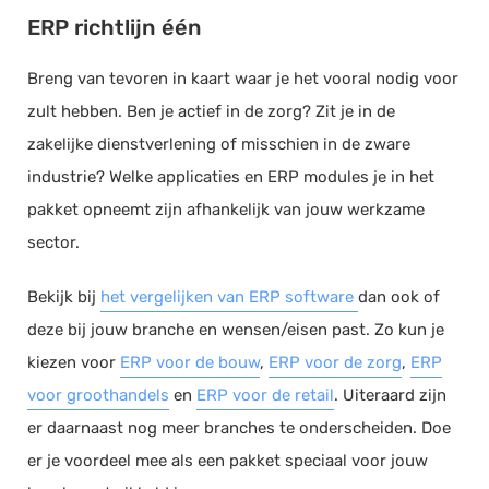
ERP richtlijn één
Breng van tevoren in kaart waar je het vooral nodig voor
zult hebben. Ben je actief in de zorg? Zit je in de
zakelijke dienstverlening of misschien in de zware
industrie? Welke applicaties en ERP modules je in het
pakket opneemt zijn afhankelijk van jouw werkzame
sector.
Bekijk bij
het vergelijken van ERP software
dan ook of
deze bij jouw branche en wensen/eisen past. Zo kun je
kiezen voor
ERP voor de bouw
,
ERP voor de zorg
,
ERP
voor groothandels
en
ERP voor de retail
. Uiteraard zijn
er daarnaast nog meer branches te onderscheiden. Doe
er je voordeel mee als een pakket speciaal voor jouw