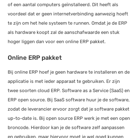
of een aantal computers geïnstalleerd. Dit heeft als
voordeel dat er geen internetverbinding aanwezig hoeft
te zijn om het hele systeem te runnen. Omdat je de ERP
als hardware koopt zal de aanschafwaarde een stuk
hoger liggen dan voor een online ERP pakket.
Online ERP pakket
Bij online ERP hoef je geen hardware te installeren en de
applicatie is met ieder apparaat te gebruiken. Er zijn
twee soorten cloud ERP. Software as a Service (SaaS) en
ERP open source. Bij SaaS software huur je de software,
zodat de leverancier ervoor zorgt dat je software pakket
up-to-date is. Bij open source ERP werk je met een open
broncode. Hierdoor kan je de software zelf aanpassen
en gebruiken, maar hiervoor moet je wel goed kunnen