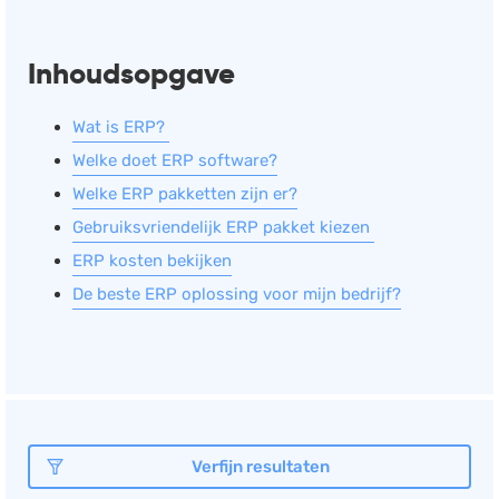
Inhoudsopgave
Wat is ERP?
Welke doet ERP software?
Welke ERP pakketten zijn er?
Gebruiksvriendelijk ERP pakket kiezen
ERP kosten bekijken
De beste ERP oplossing voor mijn bedrijf?
Verfijn resultaten