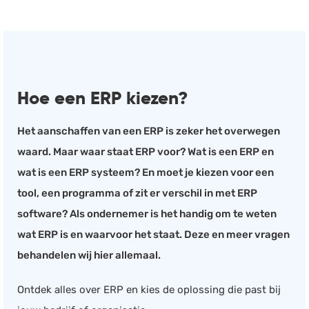
Hoe een ERP kiezen?
Het aanschaffen van een ERP is zeker het overwegen
waard. Maar waar staat ERP voor? Wat is een ERP en
wat is een ERP systeem? En moet je kiezen voor een
tool, een programma of zit er verschil in met ERP
software? Als ondernemer is het handig om te weten
wat ERP is en waarvoor het staat. Deze en meer vragen
behandelen wij hier allemaal.
Ontdek alles over ERP en kies de oplossing die past bij