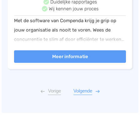
Duidelijke rapportages
Wij kennen jouw proces
Met de software van Compenda krijg je grip op
jouw organisatie als nooit te voren. Wees de
concurrentie te slim af door efficiënter te werken
en laat Compenda je proces automatiseren!
Meer informatie
Vorige
Volgende