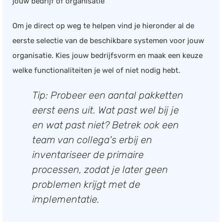
jouw bedrijf of organisatie
Om je direct op weg te helpen vind je hieronder al de
eerste selectie van de beschikbare systemen voor jouw
organisatie. Kies jouw bedrijfsvorm en maak een keuze
welke functionaliteiten je wel of niet nodig hebt.
Tip: Probeer een aantal pakketten
eerst eens uit. Wat past wel bij je
en wat past niet? Betrek ook een
team van collega's erbij en
inventariseer de primaire
processen, zodat je later geen
problemen krijgt met de
implementatie.