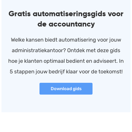
Gratis automatiseringsgids voor
de accountancy
Welke kansen biedt automatisering voor jouw
administratiekantoor? Ontdek met deze gids
hoe je klanten optimaal bedient en adviseert. In
5 stappen jouw bedrijf klaar voor de toekomst!
Download gids