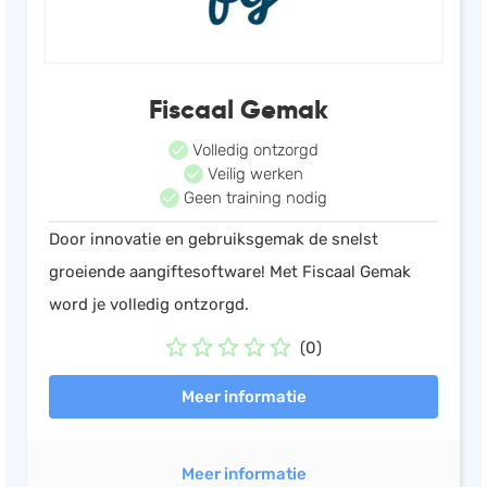
Fiscaal Gemak
Volledig ontzorgd
Veilig werken
Geen training nodig
Door innovatie en gebruiksgemak de snelst
groeiende aangiftesoftware! Met Fiscaal Gemak
word je volledig ontzorgd.
(0)
Meer informatie
Meer informatie