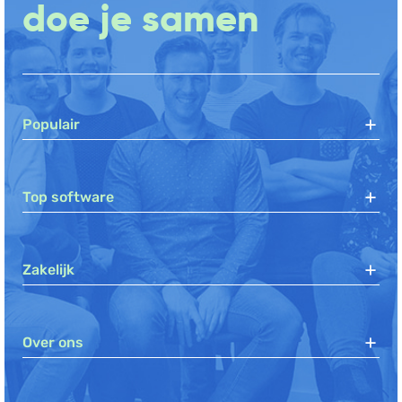
doe je samen
Populair
Top software
Zakelijk
Over ons