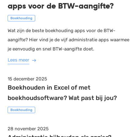
apps voor de BTW-aangifte?
Boekhouding
Wat zijn de beste boekhouding apps voor de BTW-
aangifte? Hier vind je de vijf administratie apps waarmee
je eenvoudig en snel BTW-aangifte doet.
Lees meer
15 december 2025
Boekhouden in Excel of met
boekhoudsoftware? Wat past bij jou?
Boekhouding
28 november 2025