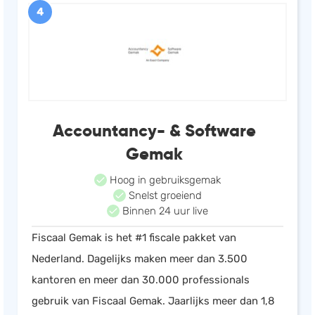
4
Accountancy- & Software
Gemak
Hoog in gebruiksgemak
Snelst groeiend
Binnen 24 uur live
Fiscaal Gemak is het #1 fiscale pakket van
Nederland. Dagelijks maken meer dan 3.500
kantoren en meer dan 30.000 professionals
gebruik van Fiscaal Gemak. Jaarlijks meer dan 1,8