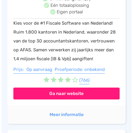
Eén totaaloplossing
Eigen portaal
Kies voor de #1 Fiscale Software van Nederland!
Ruim 1.800 kantoren in Nederland, waaronder 28
van de top 30 accountantskantoren, vertrouwen
op AFAS. Samen verwerken zij jaarlijks meer dan
1,4 miljoen fiscale (IB & Vpb) aangiften!
Prijs: Op aanvraag
Proefperiode: onbekend
(766)
Ga naar website
Meer informatie