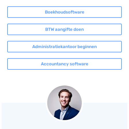
Boekhoudsoftware
BTW aangifte doen
Administratiekantoor beginnen
Accountancy software