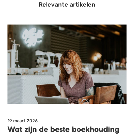
Relevante artikelen
19 maart 2026
Wat zijn de beste boekhouding