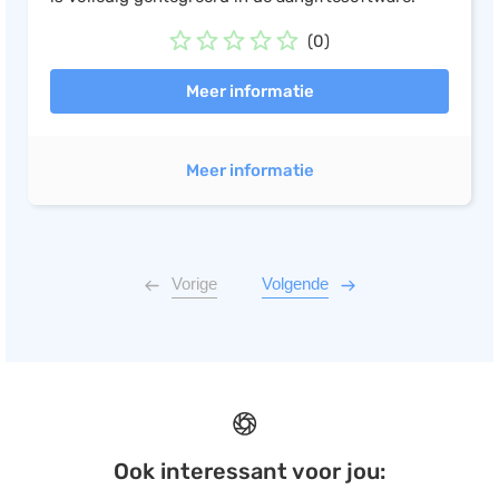
(0)
Meer informatie
Meer informatie
Vorige
Volgende
Ook interessant voor jou: