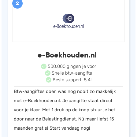
2
e-Boekhouden.nl
500.000 gingen je voor
Snelle btw-aangifte
Beste support: 8,4!
Btw-aangiftes doen was nog nooit zo makkelijk
met e-Boekhouden.nl. Je aangifte staat direct
voor je klaar. Met 1 druk op de knop stuur je het
door naar de Belastingdienst. Nú maar liefst 15
maanden gratis! Start vandaag nog!