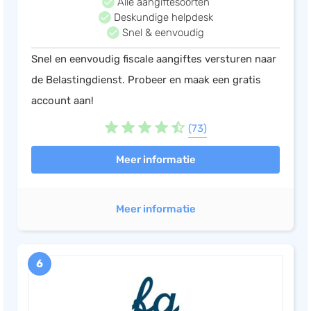
Alle aangiftesoorten
Deskundige helpdesk
Snel & eenvoudig
Snel en eenvoudig fiscale aangiftes versturen naar
de Belastingdienst. Probeer en maak een gratis
account aan!
(73)
Meer informatie
Meer informatie
6