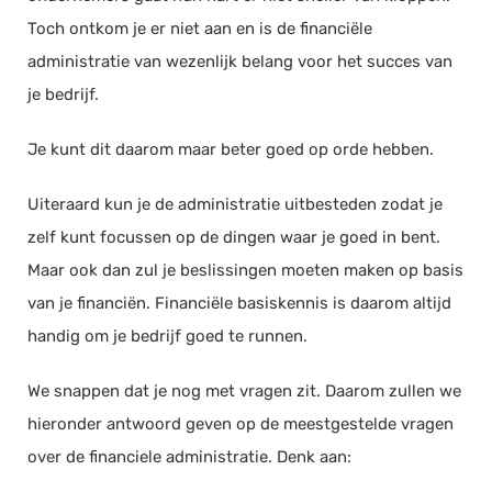
Toch ontkom je er niet aan en is de financiële
administratie van wezenlijk belang voor het succes van
je bedrijf.
Je kunt dit daarom maar beter goed op orde hebben.
Uiteraard kun je de administratie uitbesteden zodat je
zelf kunt focussen op de dingen waar je goed in bent.
Maar ook dan zul je beslissingen moeten maken op basis
van je financiën. Financiële basiskennis is daarom altijd
handig om je bedrijf goed te runnen.
We snappen dat je nog met vragen zit. Daarom zullen we
hieronder antwoord geven op de meestgestelde vragen
over de financiele administratie. Denk aan: