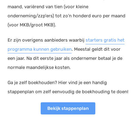
maand, variërend van tien (voor kleine
onderneming/zzp'ers) tot zo’n honderd euro per maand
(voor MKB/groot MKB).
Er zijn overigens aanbieders waarbij
starters gratis het
programma kunnen gebruiken
. Meestal geldt dit voor
een jaar. Na dit eerste jaar als ondernemer betaal je de
normale maandelijkse kosten.
Ga je zelf boekhouden? Hier vind je een handig
stappenplan om zelf eenvoudig de boekhouding te doen!
Bekijk stappenplan