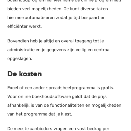
boekhoudprogramma. Met name de online programma’s
bieden veel mogelijkheden. Je kunt diverse taken
hiermee automatiseren zodat je tijd bespaart en
efficiënter werkt.
Bovendien heb je altijd en overal toegang tot je
administratie en je gegevens zijn veilig en centraal
opgeslagen.
De kosten
Excel of een ander spreadsheetprogramma is gratis.
Voor online boekhoudsoftware geldt dat de prijs
afhankelijk is van de functionaliteiten en mogelijkheden
van het programma dat je kiest.
De meeste aanbieders vragen een vast bedrag per