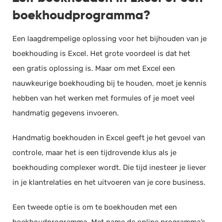
boekhoudprogramma?
Een laagdrempelige oplossing voor het bijhouden van je
boekhouding is Excel. Het grote voordeel is dat het
een gratis oplossing is. Maar om met Excel een
nauwkeurige boekhouding bij te houden, moet je kennis
hebben van het werken met formules of je moet veel
handmatig gegevens invoeren.
Handmatig boekhouden in Excel geeft je het gevoel van
controle, maar het is een tijdrovende klus als je
boekhouding complexer wordt. Die tijd inesteer je liever
in je klantrelaties en het uitvoeren van je core business.
Een tweede optie is om te boekhouden met een