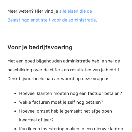
Meer weten? Hier vind je
alle eisen die de
Belastingdienst stelt voor de administratie
.
Voor je bedrijfsvoering
Met een goed bijgehouden administratie heb je snel de
beschikking over de cijfers en resultaten van je bedrijf.
Denk bijvoorbeeld aan antwoord op deze vragen:
Hoeveel klanten moeten nog een factuur betalen?
Welke facturen moet je zelf nog betalen?
Hoeveel omzet heb je gemaakt het afgelopen
kwartaal of jaar?
Kan ik een investering maken in een nieuwe laptop