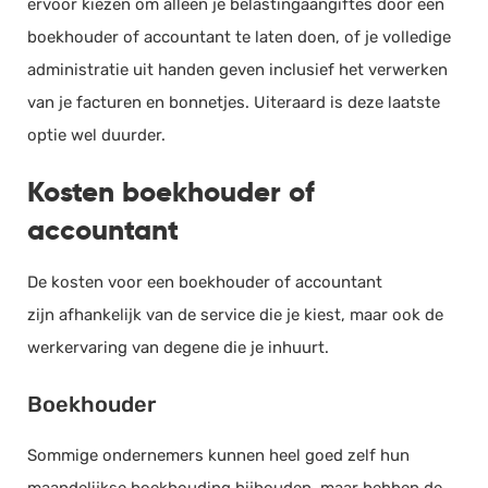
ervoor kiezen om alleen je belastingaangiftes door een
boekhouder of accountant te laten doen, of je volledige
administratie uit handen geven inclusief het verwerken
van je facturen en bonnetjes. Uiteraard is deze laatste
optie wel duurder.
Kosten boekhouder of
accountant
De kosten voor een boekhouder of accountant
zijn afhankelijk van de service die je kiest, maar ook de
werkervaring van degene die je inhuurt.
Boekhouder
Sommige ondernemers kunnen heel goed zelf hun