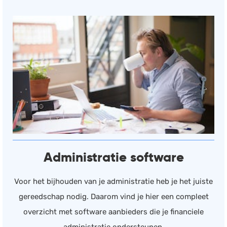
Administratie software
Voor het bijhouden van je administratie heb je het juiste
gereedschap nodig. Daarom vind je hier een compleet
overzicht met software aanbieders die je financiele