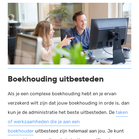
Boekhouding uitbesteden
Als je een complexe boekhouding hebt en je ervan
verzekerd wilt zijn dat jouw boekhouding in orde is, dan
kun je de administratie het beste uitbesteden. De
taken
of werkzaamheden die je aan een
boekhouder
uitbesteed zijn helemaal aan jou. Je kunt