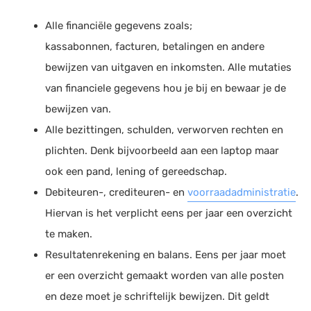
Alle financiële gegevens zoals;
kassabonnen, facturen, betalingen en andere
bewijzen van uitgaven en inkomsten. Alle mutaties
van financiele gegevens hou je bij en bewaar je de
bewijzen van.
Alle bezittingen, schulden, verworven rechten en
plichten. Denk bijvoorbeeld aan een laptop maar
ook een pand, lening of gereedschap.
Debiteuren-, crediteuren- en
voorraadadministratie
.
Hiervan is het verplicht eens per jaar een overzicht
te maken.
Resultatenrekening en balans. Eens per jaar moet
er een overzicht gemaakt worden van alle posten
en deze moet je schriftelijk bewijzen. Dit geldt