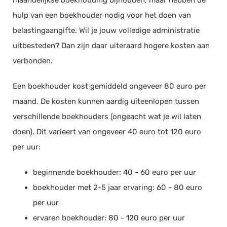
maandelijkse boekhouding bijhouden, maar hebben de
hulp van een boekhouder nodig voor het doen van
belastingaangifte. Wil je jouw volledige administratie
uitbesteden? Dan zijn daar uiteraard hogere kosten aan
verbonden.
Een boekhouder kost gemiddeld ongeveer 80 euro per
maand. De kosten kunnen aardig uiteenlopen tussen
verschillende boekhouders (ongeacht wat je wil laten
doen). Dit varieert van ongeveer 40 euro tot 120 euro
per uur:
beginnende boekhouder: 40 - 60 euro per uur
boekhouder met 2-5 jaar ervaring: 60 - 80 euro
per uur
ervaren boekhouder: 80 - 120 euro per uur