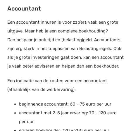
Accountant
Een accountant inhuren is voor zzp’ers vaak een grote
uitgave. Maar heb je een complexe boekhouding?
Dan bespaar je ook tijd en (belasting)geld. Accountants
zijn erg sterk in het toepassen van Belastingregels. Ook
als je grote investeringen gaat doen, kan een accountant
je vaak beter adviseren en helpen dan een boekhouder.
Een indicatie van de kosten voor een accountant
(afhankelijk van de werkervaring):
beginnende accountant: 60 - 75 euro per uur
accountant met 2-5 jaar ervaring: 70 - 120 euro
per uur
ervaren boekhouder: 120 - 200 euro per uur