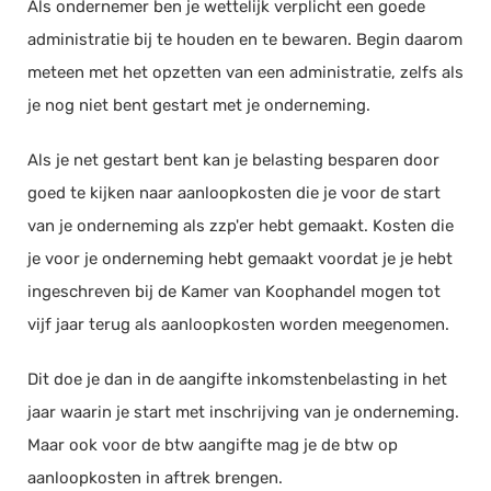
Als ondernemer ben je wettelijk verplicht een goede
administratie bij te houden en te bewaren. Begin daarom
meteen met het opzetten van een administratie, zelfs als
je nog niet bent gestart met je onderneming.
Als je net gestart bent kan je belasting besparen door
goed te kijken naar aanloopkosten die je voor de start
van je onderneming als zzp'er hebt gemaakt. Kosten die
je voor je onderneming hebt gemaakt voordat je je hebt
ingeschreven bij de Kamer van Koophandel mogen tot
vijf jaar terug als aanloopkosten worden meegenomen.
Dit doe je dan in de aangifte inkomstenbelasting in het
jaar waarin je start met inschrijving van je onderneming.
Maar ook voor de btw aangifte mag je de btw op
aanloopkosten in aftrek brengen.