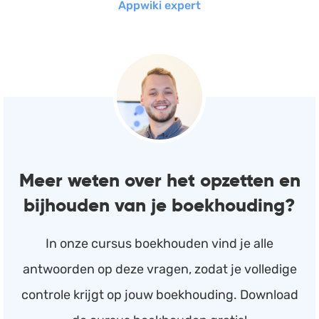
Appwiki expert
Meer weten over het opzetten en
bijhouden van je boekhouding?
In onze cursus boekhouden vind je alle
antwoorden op deze vragen, zodat je volledige
controle krijgt op jouw boekhouding. Download