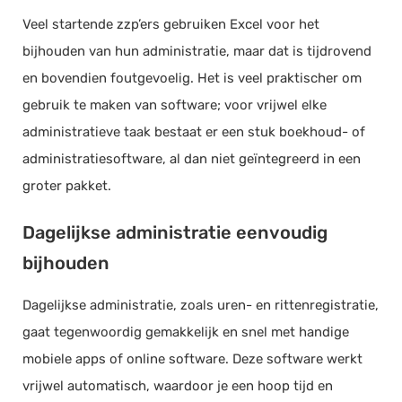
Veel startende zzp’ers gebruiken Excel voor het
bijhouden van hun administratie, maar dat is tijdrovend
en bovendien foutgevoelig. Het is veel praktischer om
gebruik te maken van software; voor vrijwel elke
administratieve taak bestaat er een stuk boekhoud- of
administratiesoftware, al dan niet geïntegreerd in een
groter pakket.
Dagelijkse administratie eenvoudig
bijhouden
Dagelijkse administratie, zoals uren- en rittenregistratie,
gaat tegenwoordig gemakkelijk en snel met handige
mobiele apps of online software. Deze software werkt
vrijwel automatisch, waardoor je een hoop tijd en