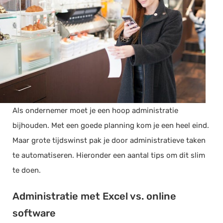
Als ondernemer moet je een hoop administratie
bijhouden. Met een goede planning kom je een heel eind.
Maar grote tijdswinst pak je door administratieve taken
te automatiseren. Hieronder een aantal tips om dit slim
te doen.
Administratie met Excel vs. online
software