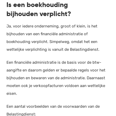
Is een boekhouding
bijhouden verplicht?
Ja, voor iedere onderneming, groot of klein, is het
bijhouden van een financiële administratie of
boekhouding verplicht. Simpelweg, omdat het een
wettelijke verplichting is vanuit de Belastingdienst.
Een financiële administratie is de basis voor de btw-
aangifte en daarom gelden er bepaalde regels voor het
bijhouden en bewaren van de administratie. Daarnaast
moeten ook je verkoopfacturen voldoen aan wettelijke
eisen.
Een aantal voorbeelden van de voorwaarden van de
Belastingdienst: