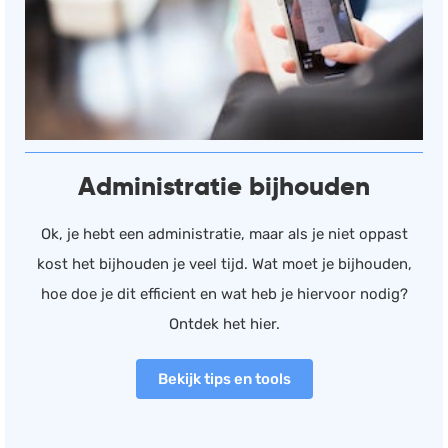
Administratie bijhouden
Ok, je hebt een administratie, maar als je niet oppast
kost het bijhouden je veel tijd. Wat moet je bijhouden,
hoe doe je dit efficient en wat heb je hiervoor nodig?
Ontdek het hier.
Bekijk tips en tools