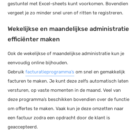
gestuntel met Excel-sheets kunt voorkomen. Bovendien
vergeet je zo minder snel uren of ritten te registreren.
Wekelijkse en maandelijkse administratie
efficiënter maken
Ook de wekelijkse of maandelijkse administratie kun je
eenvoudig online bijhouden.
Gebruik
facturatieprogramma’s
om snel en gemakkelijk
facturen te maken. Je kunt deze zelfs automatisch laten
versturen, op vaste momenten in de maand. Veel van
deze programma’s beschikken bovendien over de functie
om offertes te maken. Vaak kun je deze omzetten naar
een factuur zodra een opdracht door de klant is
geaccepteerd.