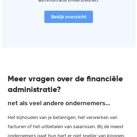
administratie ondersteunen.
Bekijk overzicht
Meer vragen over de financiële
administratie?
net als veel andere ondernemers...
Het bijhouden van je betalingen, het verwerken van
facturen of het uitbetalen van salarissen. Bij de meest
ondernemers gaat hun hart er niet sneller van kloppen.