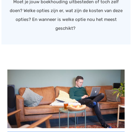
Moet je jouw boekhouding uitbesteden of toch zelf
doen? Welke opties zijn er, wat zijn de kosten van deze
opties? En wanneer is welke optie nou het meest
geschikt?