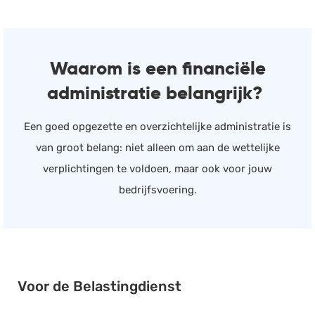
Waarom is een financiële
administratie belangrijk?
Een goed opgezette en overzichtelijke administratie is
van groot belang: niet alleen om aan de wettelijke
verplichtingen te voldoen, maar ook voor jouw
bedrijfsvoering.
Voor de Belastingdienst