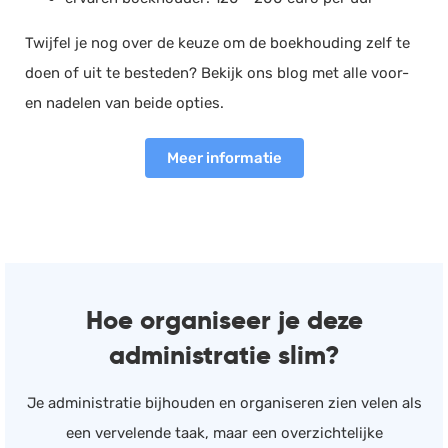
Twijfel je nog over de keuze om de boekhouding zelf te
doen of uit te besteden? Bekijk ons blog met alle voor-
en nadelen van beide opties.
Meer informatie
Hoe organiseer je deze
administratie slim?
Je administratie bijhouden en organiseren zien velen als
een vervelende taak, maar een overzichtelijke