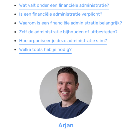
Wat valt onder een financiële administratie?
Is een financiële administratie verplicht?
Waarom is een financiële administratie belangrijk?
Zelf de administratie bijhouden of uitbesteden?
Hoe organiseer je deze administratie slim?
Welke tools heb je nodig?
Arjan