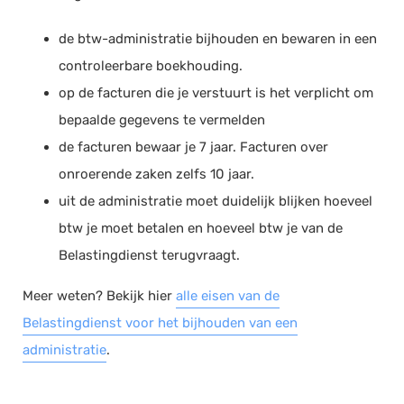
de btw-administratie bijhouden en bewaren in een
controleerbare boekhouding.
op de facturen die je verstuurt is het verplicht om
bepaalde gegevens te vermelden
de facturen bewaar je 7 jaar. Facturen over
onroerende zaken zelfs 10 jaar.
uit de administratie moet duidelijk blijken hoeveel
btw je moet betalen en hoeveel btw je van de
Belastingdienst terugvraagt.
Meer weten? Bekijk hier
alle eisen van de
Belastingdienst voor het bijhouden van een
administratie
.