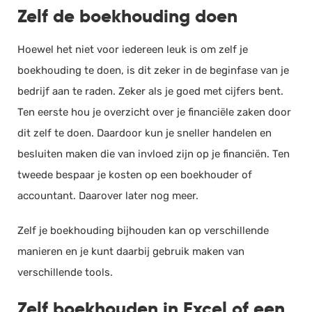
Zelf de boekhouding doen
Hoewel het niet voor iedereen leuk is om zelf je
boekhouding te doen, is dit zeker in de beginfase van je
bedrijf aan te raden. Zeker als je goed met cijfers bent.
Ten eerste hou je overzicht over je financiële zaken door
dit zelf te doen. Daardoor kun je sneller handelen en
besluiten maken die van invloed zijn op je financiën. Ten
tweede bespaar je kosten op een boekhouder of
accountant. Daarover later nog meer.
Zelf je boekhouding bijhouden kan op verschillende
manieren en je kunt daarbij gebruik maken van
verschillende tools.
Zelf boekhouden in Excel of een