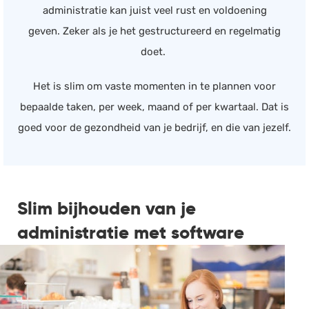
administratie kan juist veel rust en voldoening
geven. Zeker als je het gestructureerd en regelmatig
doet.
Het is slim om vaste momenten in te plannen voor
bepaalde taken, per week, maand of per kwartaal. Dat is
goed voor de gezondheid van je bedrijf, en die van jezelf.
Slim bijhouden van je
administratie met software