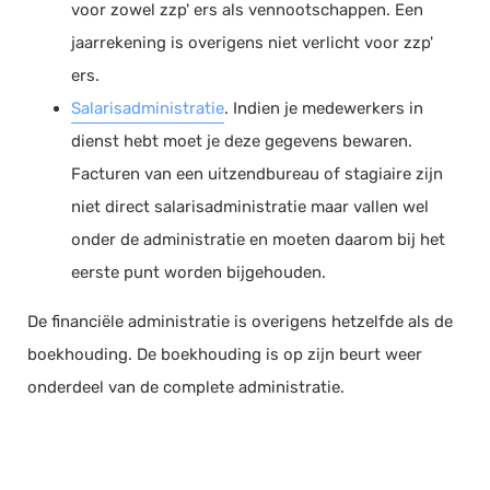
voor zowel zzp' ers als vennootschappen. Een
jaarrekening is overigens niet verlicht voor zzp'
ers.
Salarisadministratie
. Indien je medewerkers in
dienst hebt moet je deze gegevens bewaren.
Facturen van een uitzendbureau of stagiaire zijn
niet direct salarisadministratie maar vallen wel
onder de administratie en moeten daarom bij het
eerste punt worden bijgehouden.
De financiële administratie is overigens hetzelfde als de
boekhouding. De boekhouding is op zijn beurt weer
onderdeel van de complete administratie.