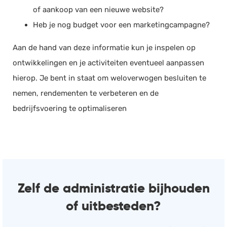
of aankoop van een nieuwe website?
Heb je nog budget voor een marketingcampagne?
Aan de hand van deze informatie kun je inspelen op
ontwikkelingen en je activiteiten eventueel aanpassen
hierop. Je bent in staat om weloverwogen besluiten te
nemen, rendementen te verbeteren en de
bedrijfsvoering te optimaliseren
Zelf de administratie bijhouden
of uitbesteden?