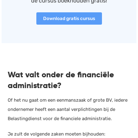
de cursus boekhouden gratis!
Download gratis cursus
Wat valt onder de financiële
administratie?
Of het nu gaat om een eenmanszaak of grote BV, iedere
ondernemer heeft een aantal verplichtingen bij de
Belastingdienst voor de financiele administratie.
Je zult de volgende zaken moeten bijhouden:​