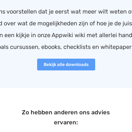
s voorstellen dat je eerst wat meer wilt weten o
d over wat de mogelijkheden zijn of hoe je de jui
 een kijkje in onze Appwiki wiki met allerlei ha
oals cursussen, ebooks, checklists en whitepaper
Bekijk alle downloads
Zo hebben anderen ons advies
ervaren: