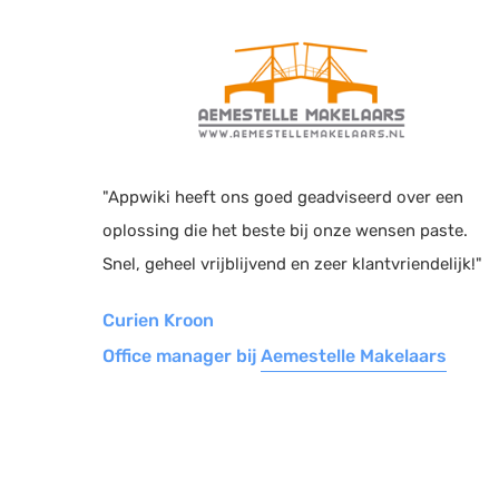
"Appwiki heeft ons goed geadviseerd over een
oplossing die het beste bij onze wensen paste.
Snel, geheel vrijblijvend en zeer klantvriendelijk!"
Curien Kroon
Office manager bij
Aemestelle Makelaars