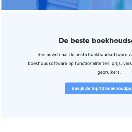
De beste boekhoud
Benieuwd naar de beste boekhoudsoftware va
boekhoudsoftware op functionaliteiten, prijs, ver
gebruikers.
Bekijk de top 10 boekhoudpa