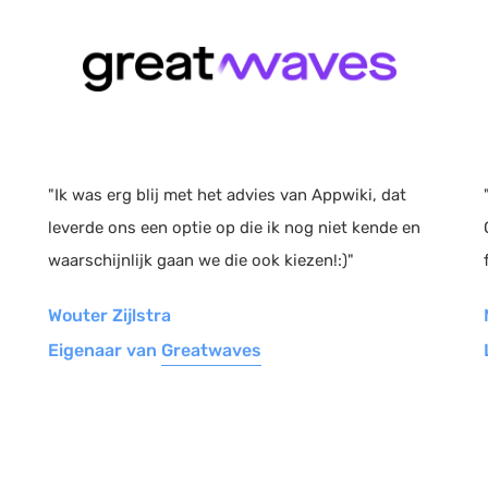
"Ik was erg blij met het advies van Appwiki, dat
leverde ons een optie op die ik nog niet kende en
waarschijnlijk gaan we die ook kiezen!:)"
Wouter Zijlstra
Eigenaar van
Greatwaves