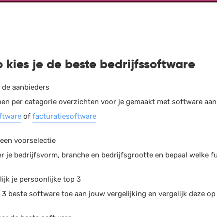
o kies je de beste bedrijfssoftware
k de aanbieders
en per categorie overzichten voor je gemaakt met software aan
ftware
of
facturatiesoftware
een voorselectie
r je bedrijfsvorm, branche en bedrijfsgrootte en bepaal welke fu
lijk je persoonlijke top 3
3 beste software toe aan jouw vergelijking en vergelijk deze op 