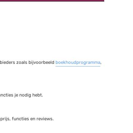
bieders zoals bijvoorbeeld
boekhoudprogramma
,
ncties je nodig hebt.
prijs, functies en reviews.