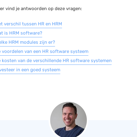
er vind je antwoorden op deze vragen:
t verschil tussen HR en HRM
t is HRM software?
lke HRM modules zijn er?
 voordelen van een HR software systeem
 kosten van de verschillende HR software systemen
vesteer in een goed systeem