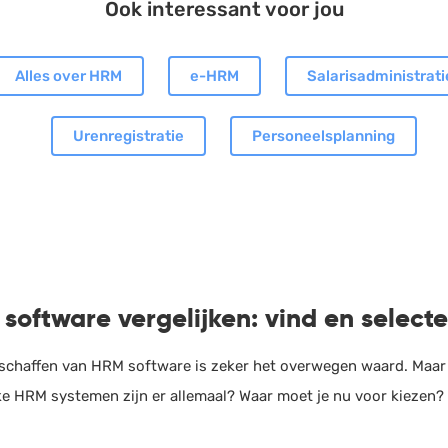
Ook interessant voor jou
Alles over HRM
e-HRM
Salarisadministrati
Urenregistratie
Personeelsplanning
software vergelijken: vind en select
schaffen van HRM software is zeker het overwegen waard. Maar
ke HRM systemen zijn er allemaal? Waar moet je nu voor kiezen? 