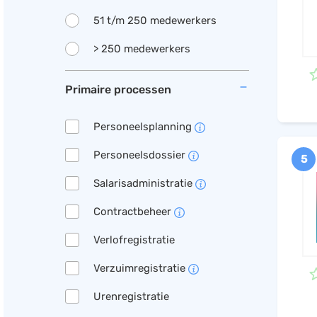
51 t/m 250 medewerkers
> 250 medewerkers
Primaire processen
Personeelsplanning
Personeelsdossier
5
Salarisadministratie
Contractbeheer
Verlofregistratie
Verzuimregistratie
Urenregistratie