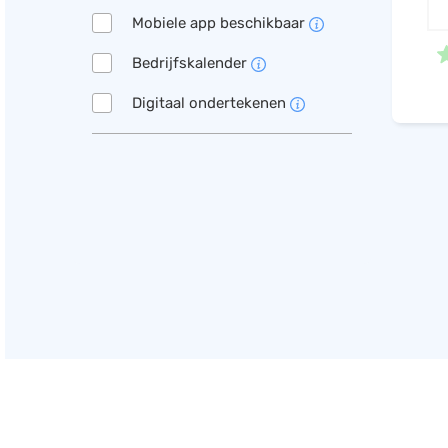
Mobiele app beschikbaar
Bedrijfskalender
Digitaal ondertekenen