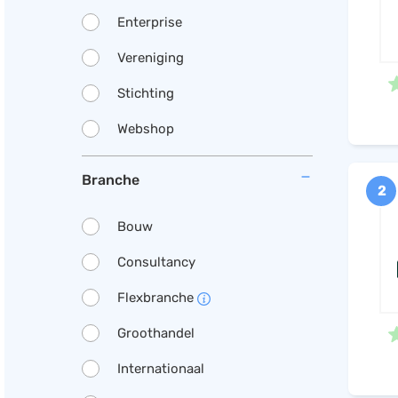
Enterprise
Vereniging
Stichting
Webshop
Branche
2
Bouw
Consultancy
Flexbranche
Groothandel
Internationaal