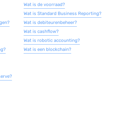
Wat is de voorraad?
Wat is Standard Business Reporting?
ogen?
Wat is debiteurenbeheer?
Wat is cashflow?
Wat is robotic accounting?
ng?
Wat is een blockchain?
serve?