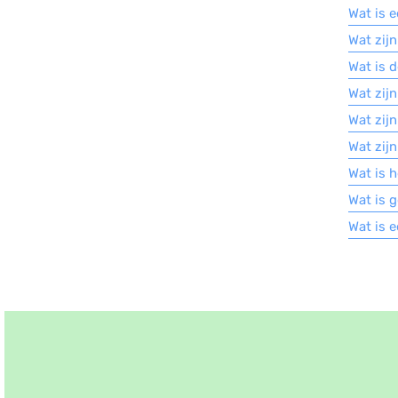
Wat is 
Wat zijn
Wat is 
Wat zijn
Wat zijn
Wat zij
Wat is h
Wat is 
Wat is 