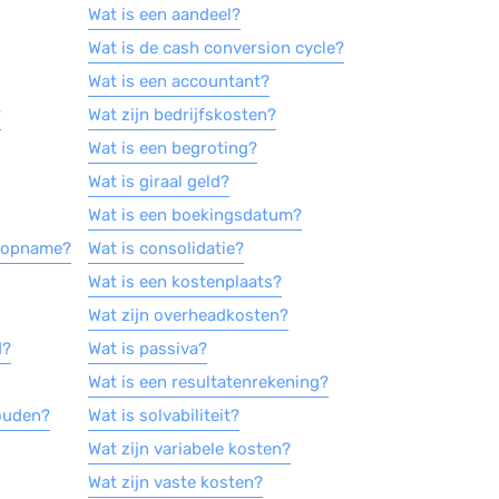
Wat is een aandeel?
Wat is de cash conversion cycle?
Wat is een accountant?
?
Wat zijn bedrijfskosten?
Wat is een begroting?
Wat is giraal geld?
Wat is een boekingsdatum?
e-opname?
Wat is consolidatie?
Wat is een kostenplaats?
Wat zijn overheadkosten?
d?
Wat is passiva?
Wat is een resultatenrekening?
ouden?
Wat is solvabiliteit?
Wat zijn variabele kosten?
Wat zijn vaste kosten?