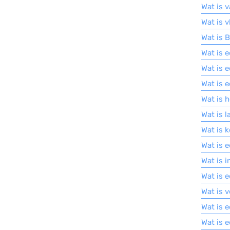
Wat is v
Wat is v
Wat is 
Wat is e
Wat is 
Wat is 
Wat is 
Wat is 
Wat is 
Wat is 
Wat is 
Wat is 
Wat is 
Wat is 
Wat is 