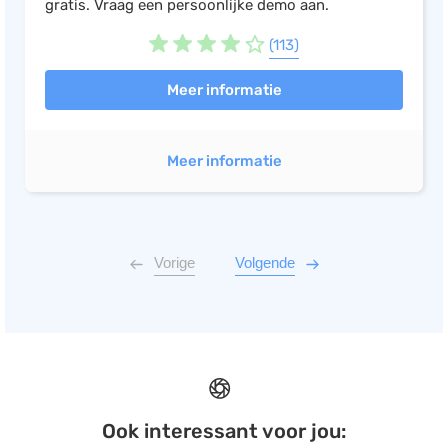
gratis. Vraag een persoonlijke demo aan.
(113)
Meer informatie
Meer informatie
Vorige
Volgende
Ook interessant voor jou: