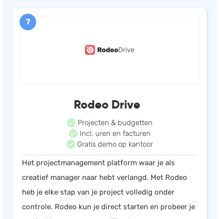
7
Rodeo Drive
Projecten & budgetten
Incl. uren en facturen
Gratis demo op kantoor
Het projectmanagement platform waar je als
creatief manager naar hebt verlangd. Met Rodeo
heb je elke stap van je project volledig onder
controle. Rodeo kun je direct starten en probeer je