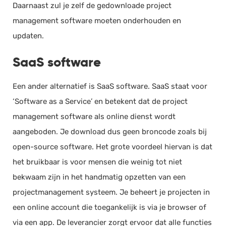
Daarnaast zul je zelf de gedownloade project
management software moeten onderhouden en
updaten.
SaaS software
Een ander alternatief is SaaS software. SaaS staat voor
‘Software as a Service’ en betekent dat de project
management software als online dienst wordt
aangeboden. Je download dus geen broncode zoals bij
open-source software. Het grote voordeel hiervan is dat
het bruikbaar is voor mensen die weinig tot niet
bekwaam zijn in het handmatig opzetten van een
projectmanagement systeem. Je beheert je projecten in
een online account die toegankelijk is via je browser of
via een app. De leverancier zorgt ervoor dat alle functies