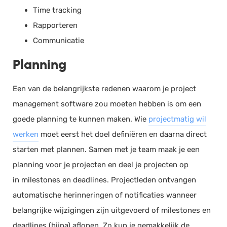
Time tracking
Rapporteren
Communicatie
Planning
Een van de belangrijkste redenen waarom je project
management software zou moeten hebben is om een
goede planning te kunnen maken. Wie
projectmatig wil
werken
moet eerst het doel definiëren en daarna direct
starten met plannen. Samen met je team maak je een
planning voor je projecten en deel je projecten op
in milestones en deadlines. Projectleden ontvangen
automatische herinneringen of notificaties wanneer
belangrijke wijzigingen zijn uitgevoerd of milestones en
deadlines (bijna) aflopen. Zo kun je gemakkelijk de