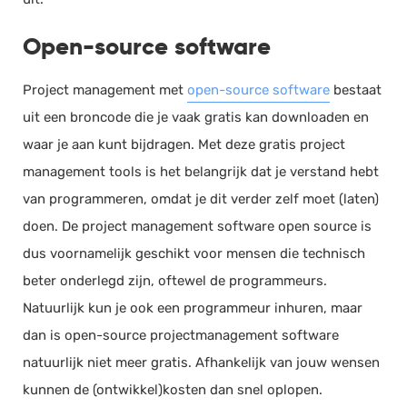
Open-source software ​​
Project management met
open-source software
bestaat
uit een broncode die je vaak gratis kan downloaden en
waar je aan kunt bijdragen. Met deze gratis project
management tools is het belangrijk dat je verstand hebt
van programmeren, omdat je dit verder zelf moet (laten)
doen. De project management software open source is
dus voornamelijk geschikt voor mensen die technisch
beter onderlegd zijn, oftewel de programmeurs.
Natuurlijk kun je ook een programmeur inhuren, maar
dan is open-source projectmanagement software
natuurlijk niet meer gratis. Afhankelijk van jouw wensen
kunnen de (ontwikkel)kosten dan snel oplopen.