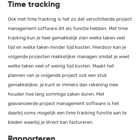
Time tracking
Ook met time tracking is het zo dat verschillende project
management software dit als functie hebben. Met time
tracking kun je heel gemakkelijk zien welke taken veel
tijd en welke taken minder tijd kosten. Hierdoor kan je
volgende projecten makkelijker managen omdat je weet
welke taken veel of weinig tijd kosten. Maakt het
plannen van je volgende project ook een stuk
gemakkelijker, je kunt er immers dan rekening mee
houden hoe lang sommige zaken duren. Met
geavanceerde project management software is het
daarbij soms mogelijk een time tracking functie aan te
bieden waarbij je direct kan factureren.
Rapporteren