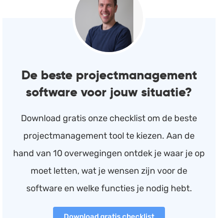
De beste projectmanagement
software voor jouw situatie?
Download gratis onze checklist om de beste
projectmanagement tool te kiezen. Aan de
hand van 10 overwegingen ontdek je waar je op
moet letten, wat je wensen zijn voor de
software en welke functies je nodig hebt.
Download gratis checklist