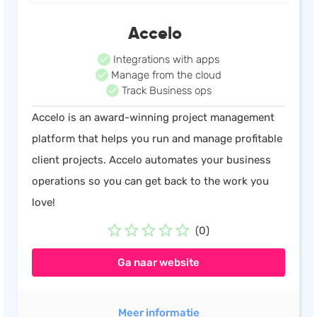
Accelo
Integrations with apps
Manage from the cloud
Track Business ops
Accelo is an award-winning project management
platform that helps you run and manage profitable
client projects. Accelo automates your business
operations so you can get back to the work you
love!
(0)
Ga naar website
Meer informatie