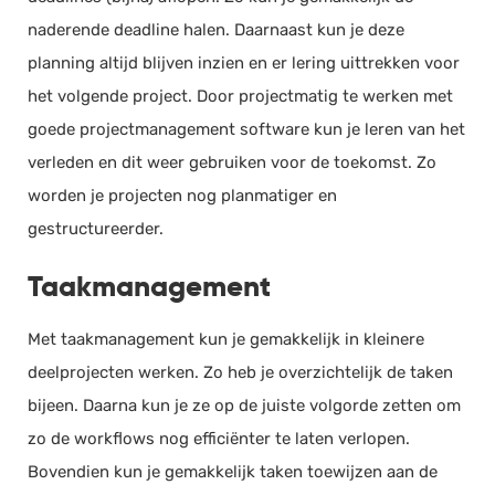
naderende deadline halen. Daarnaast kun je deze
planning altijd blijven inzien en er lering uittrekken voor
het volgende project. Door projectmatig te werken met
goede projectmanagement software kun je leren van het
verleden en dit weer gebruiken voor de toekomst. Zo
worden je projecten nog planmatiger en
gestructureerder.
Taakmanagement
Met taakmanagement kun je gemakkelijk in kleinere
deelprojecten werken. Zo heb je overzichtelijk de taken
bijeen. Daarna kun je ze op de juiste volgorde zetten om
zo de workflows nog efficiënter te laten verlopen.
Bovendien kun je gemakkelijk taken toewijzen aan de