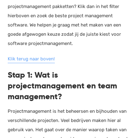
projectmanagement pakketten? Klik dan in het filter
hierboven en zoek de beste project management
software. We helpen je graag met het maken van een
goede afgewogen keuze zodat jij de juiste kiest voor
software projectmanagement.
Klik terug naar boven!
Stap 1: Wat is
projectmanagement en team
management?
Projectmanagement is het beheersen en bijhouden van
verschillende projecten. Veel bedrijven maken hier al
gebruik van. Het gaat over de manier waarop taken van