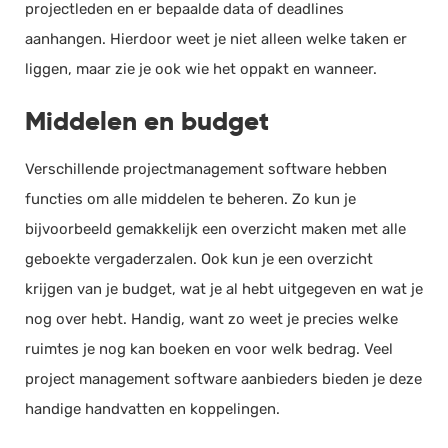
projectleden en er bepaalde data of deadlines
aanhangen. Hierdoor weet je niet alleen welke taken er
liggen, maar zie je ook wie het oppakt en wanneer.
Middelen en budget
Verschillende projectmanagement software hebben
functies om alle middelen te beheren. Zo kun je
bijvoorbeeld gemakkelijk een overzicht maken met alle
geboekte vergaderzalen. Ook kun je een overzicht
krijgen van je budget, wat je al hebt uitgegeven en wat je
nog over hebt. Handig, want zo weet je precies welke
ruimtes je nog kan boeken en voor welk bedrag. Veel
project management software aanbieders bieden je deze
handige handvatten en koppelingen.