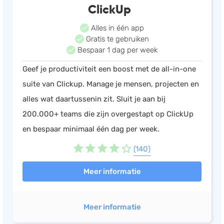
ClickUp
Alles in één app
Gratis te gebruiken
Bespaar 1 dag per week
Geef je productiviteit een boost met de all-in-one
suite van Clickup. Manage je mensen, projecten en
alles wat daartussenin zit. Sluit je aan bij
200.000+ teams die zijn overgestapt op ClickUp
en bespaar minimaal één dag per week.
(140)
Meer informatie
Meer informatie