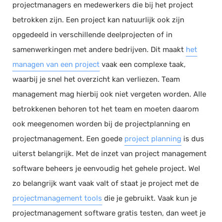
projectmanagers en medewerkers die bij het project
betrokken zijn. Een project kan natuurlijk ook zijn
opgedeeld in verschillende deelprojecten of in
samenwerkingen met andere bedrijven. Dit maakt
het
managen van een project
vaak een complexe taak,
waarbij je snel het overzicht kan verliezen. Team
management mag hierbij ook niet vergeten worden. Alle
betrokkenen behoren tot het team en moeten daarom
ook meegenomen worden bij de projectplanning en
projectmanagement. Een goede
project planning
is dus
uiterst belangrijk. Met de inzet van project management
software beheers je eenvoudig het gehele project. Wel
zo belangrijk want vaak valt of staat je project met de
projectmanagement tools
die je gebruikt. Vaak kun je
projectmanagement software gratis testen, dan weet je