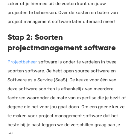
zeker of je hiermee uit de voeten kunt om jouw
projecten te beheersen. Over de kosten en baten van
project management software later uiteraard meer!
Stap 2: Soorten
projectmanagement software
Projectbeheer
software is onder te verdelen in twee
soorten software. Je hebt open source software en
Software as a Service (SaaS). De keuze voor één van
deze software soorten is afhankelijk van meerdere
factoren waaronder de mate van expertise die je bezit of
degene die het voor jou gaat doen. Om een goede keuze
te maken voor project management software dat het
beste bij je past leggen we de verschillen graag aan je
uit.