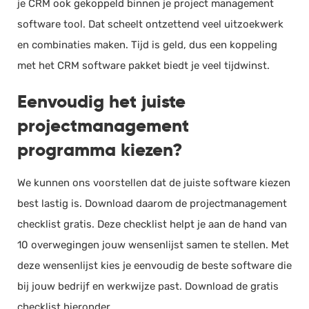
je CRM ook gekoppeld binnen je project management
software tool. Dat scheelt ontzettend veel uitzoekwerk
en combinaties maken. Tijd is geld, dus een koppeling
met het CRM software pakket biedt je veel tijdwinst.
Eenvoudig het juiste
projectmanagement
programma kiezen?
We kunnen ons voorstellen dat de juiste software kiezen
best lastig is. Download daarom de projectmanagement
checklist gratis. Deze checklist helpt je aan de hand van
10 overwegingen jouw wensenlijst samen te stellen. Met
deze wensenlijst kies je eenvoudig de beste software die
bij jouw bedrijf en werkwijze past. Download de gratis
checklist hieronder.