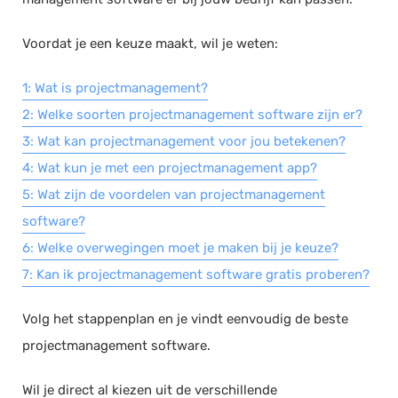
Voordat je een keuze maakt, wil je weten:
1: Wat is projectmanagement?
2: Welke soorten projectmanagement software zijn er?
3: Wat kan projectmanagement voor jou betekenen?
4: Wat kun je met een projectmanagement app?
5: Wat zijn de voordelen van projectmanagement
software?
6: Welke overwegingen moet je maken bij je keuze?
7: Kan ik projectmanagement software gratis proberen?
Volg het stappenplan en je vindt eenvoudig de beste
projectmanagement software.
Wil je direct al kiezen uit de verschillende