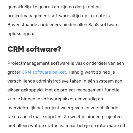
gemakkelijk te gebruiken zijn en dat je online
projectmanagement software altijd up-to-date is.
Bovenstaande aanbieders bieden allen SaaS software
oplossingen.
CRM software?
Projectmanagement software is vaak onderdeel van een
groter
CRM software pakket
. Handig want zo heb je
verschillende administratieve taken in één systeem aan
elkaar gekoppeld. Met de project management functie
kun je binnen je softwarepakket eenvoudig en
overzichtelijk het project weergeven en verschillende
taken aan elkaar koppelen. Zo weet je binnen projecten
niet alleen wat de status is, maar heb je de informatie uit