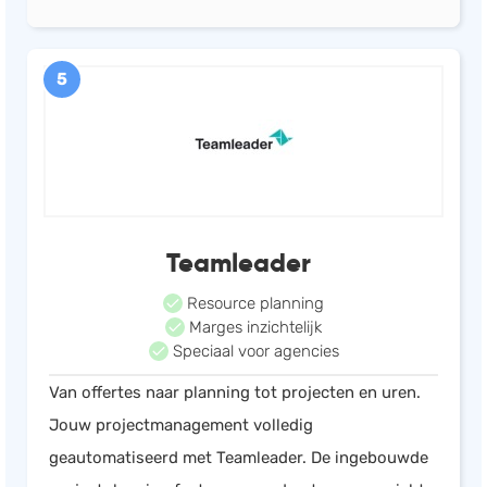
5
Teamleader
Resource planning
Marges inzichtelijk
Speciaal voor agencies
Van offertes naar planning tot projecten en uren.
Jouw projectmanagement volledig
geautomatiseerd met Teamleader. De ingebouwde