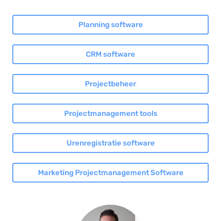
Planning software
CRM software
Projectbeheer
Projectmanagement tools
Urenregistratie software
Marketing Projectmanagement Software