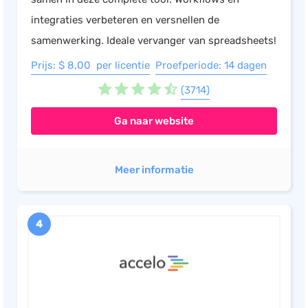
integraties verbeteren en versnellen de
samenwerking. Ideale vervanger van spreadsheets!
Prijs: $ 8,00 per licentie
Proefperiode: 14 dagen
(3714)
Ga naar website
Meer informatie
4