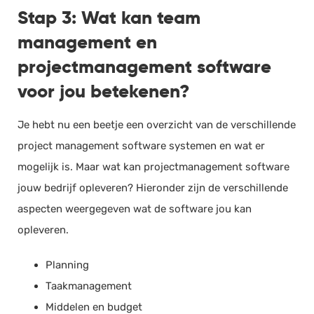
Stap 3: Wat kan team
management en
projectmanagement software
voor jou betekenen?
Je hebt nu een beetje een overzicht van de verschillende
project management software systemen en wat er
mogelijk is. Maar wat kan projectmanagement software
jouw bedrijf opleveren? Hieronder zijn de verschillende
aspecten weergegeven wat de software jou kan
opleveren.
Planning
Taakmanagement
Middelen en budget