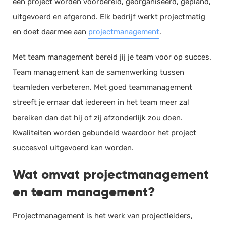
een project worden voorbereid, georganiseerd, gepland,
uitgevoerd en afgerond. Elk bedrijf werkt projectmatig
en doet daarmee aan
projectmanagement
.
Met team management bereid jij je team voor op succes.
Team management kan de samenwerking tussen
teamleden verbeteren. Met goed teammanagement
streeft je ernaar dat iedereen in het team meer zal
bereiken dan dat hij of zij afzonderlijk zou doen.
Kwaliteiten worden gebundeld waardoor het project
succesvol uitgevoerd kan worden.
Wat omvat projectmanagement
en team management?
Projectmanagement is het werk van projectleiders,