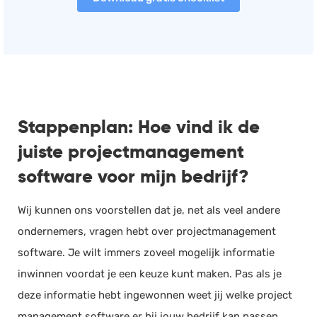
Stappenplan: Hoe vind ik de
juiste projectmanagement
software voor mijn bedrijf?
Wij kunnen ons voorstellen dat je, net als veel andere
ondernemers, vragen hebt over projectmanagement
software. Je wilt immers zoveel mogelijk informatie
inwinnen voordat je een keuze kunt maken. Pas als je
deze informatie hebt ingewonnen weet jij welke project
management software er bij jouw bedrijf kan passen.