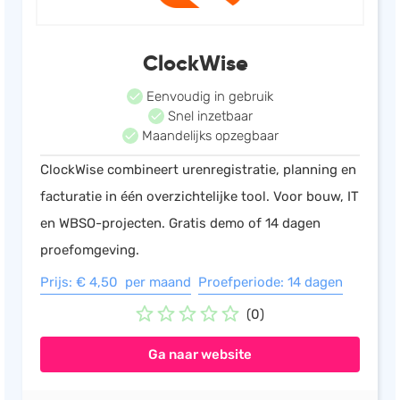
ClockWise
Eenvoudig in gebruik
Snel inzetbaar
Maandelijks opzegbaar
ClockWise combineert urenregistratie, planning en
facturatie in één overzichtelijke tool. Voor bouw, IT
en WBSO-projecten. Gratis demo of 14 dagen
proefomgeving.
Prijs: € 4,50 per maand
Proefperiode: 14 dagen
(0)
Ga naar website