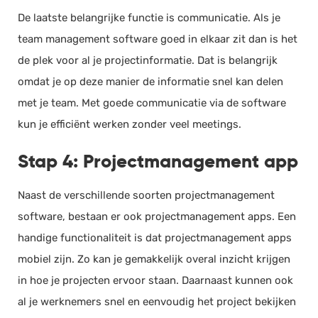
De laatste belangrijke functie is communicatie. Als je
team management software goed in elkaar zit dan is het
de plek voor al je projectinformatie. Dat is belangrijk
omdat je op deze manier de informatie snel kan delen
met je team. Met goede communicatie via de software
kun je efficiënt werken zonder veel meetings.
Stap 4: Projectmanagement app
Naast de verschillende soorten projectmanagement
software, bestaan er ook projectmanagement apps. Een
handige functionaliteit is dat projectmanagement apps
mobiel zijn. Zo kan je gemakkelijk overal inzicht krijgen
in hoe je projecten ervoor staan. Daarnaast kunnen ook
al je werknemers snel en eenvoudig het project bekijken