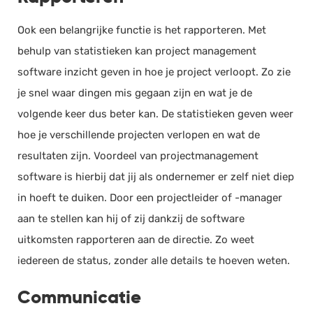
Ook een belangrijke functie is het rapporteren. Met
behulp van statistieken kan project management
software inzicht geven in hoe je project verloopt. Zo zie
je snel waar dingen mis gegaan zijn en wat je de
volgende keer dus beter kan. De statistieken geven weer
hoe je verschillende projecten verlopen en wat de
resultaten zijn. Voordeel van projectmanagement
software is hierbij dat jij als ondernemer er zelf niet diep
in hoeft te duiken. Door een projectleider of -manager
aan te stellen kan hij of zij dankzij de software
uitkomsten rapporteren aan de directie. Zo weet
iedereen de status, zonder alle details te hoeven weten.
Communicatie