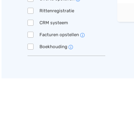
Rittenregistratie
CRM systeem
Facturen opstellen
Boekhouding