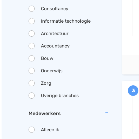
Consultancy
Informatie technologie
Architectuur
Accountancy
Bouw
Onderwijs
Zorg
3
Overige branches
Medewerkers
Alleen ik