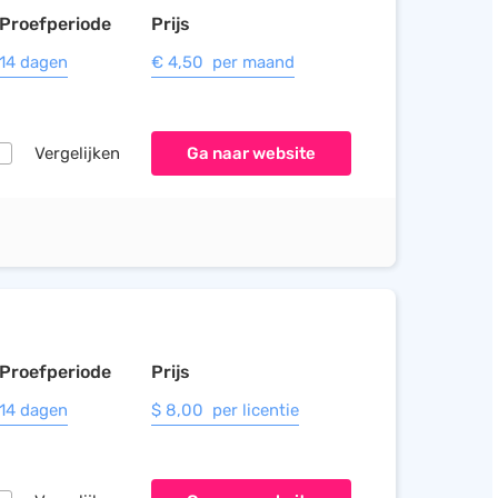
Proefperiode
Prijs
14 dagen
€ 4,50 per maand
Vergelijken
Ga naar website
Proefperiode
Prijs
14 dagen
$ 8,00 per licentie