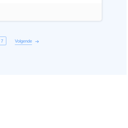
7
Volgende