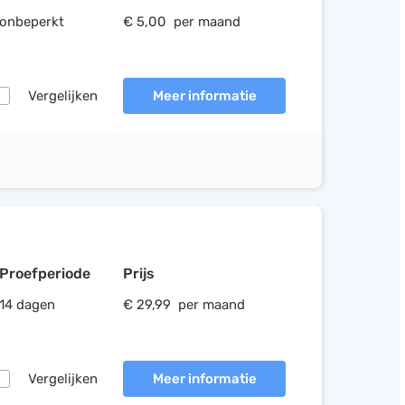
onbeperkt
€ 5,00 per maand
Vergelijken
Meer informatie
Proefperiode
Prijs
14 dagen
€ 29,99 per maand
Vergelijken
Meer informatie