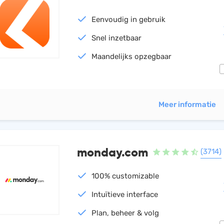
Eenvoudig in gebruik
Snel inzetbaar
Maandelijks opzegbaar
Meer informatie
monday.com
(3714)
100% customizable
Intuïtieve interface
Plan, beheer & volg