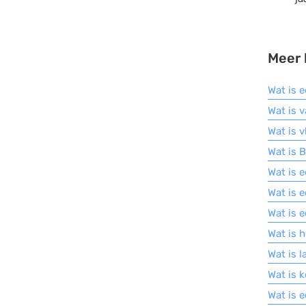
Meer 
Wat is 
Wat is v
Wat is v
Wat is 
Wat is e
Wat is 
Wat is 
Wat is 
Wat is 
Wat is 
Wat is 