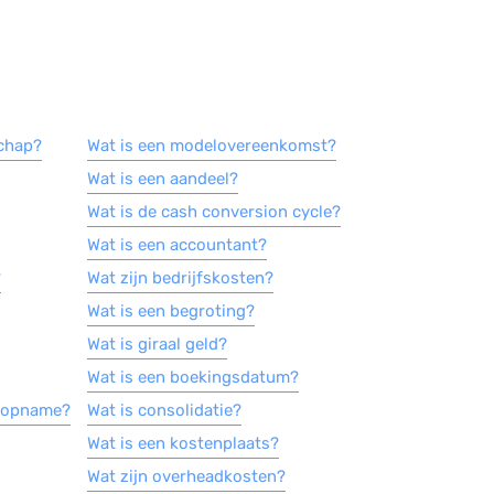
chap?
Wat is een modelovereenkomst?
Wat is een aandeel?
Wat is de cash conversion cycle?
Wat is een accountant?
?
Wat zijn bedrijfskosten?
Wat is een begroting?
Wat is giraal geld?
Wat is een boekingsdatum?
e-opname?
Wat is consolidatie?
Wat is een kostenplaats?
Wat zijn overheadkosten?