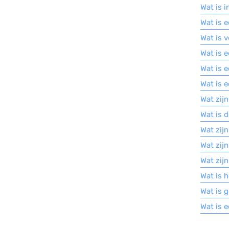
Wat is 
Wat is 
Wat is 
Wat is 
Wat is 
Wat is 
Wat zijn
Wat is 
Wat zijn
Wat zijn
Wat zij
Wat is h
Wat is 
Wat is 