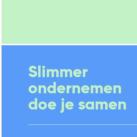
Slimmer
ondernemen
doe je samen