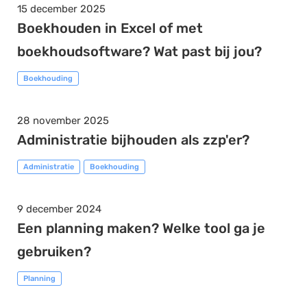
15 december 2025
Boekhouden in Excel of met
boekhoudsoftware? Wat past bij jou?
Boekhouding
28 november 2025
Administratie bijhouden als zzp'er?
Administratie
Boekhouding
9 december 2024
Een planning maken? Welke tool ga je
gebruiken?
Planning