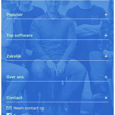
Populair
Top software
Zakelijk
Over ons
Contact
Neem contact op