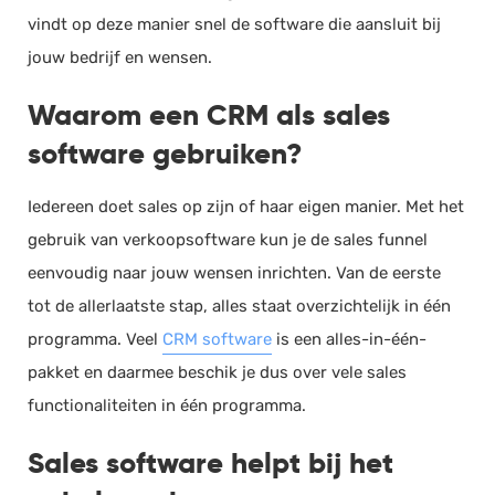
vindt op deze manier snel de software die aansluit bij
jouw bedrijf en wensen.
Waarom een CRM als sales
software gebruiken?
Iedereen doet sales op zijn of haar eigen manier. Met het
gebruik van verkoopsoftware kun je de sales funnel
eenvoudig naar jouw wensen inrichten. Van de eerste
tot de allerlaatste stap, alles staat overzichtelijk in één
programma. Veel
CRM software
is een alles-in-één-
pakket en daarmee beschik je dus over vele sales
functionaliteiten in één programma.
Sales software helpt bij het