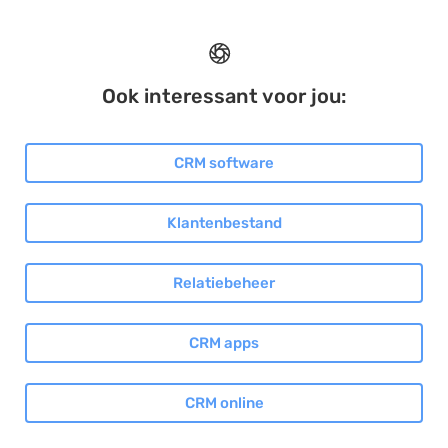
Ook interessant voor jou:
CRM software
Klantenbestand
Relatiebeheer
CRM apps
CRM online