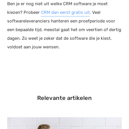
Ben je er nog niet uit welke CRM software je moet
kiezen? Probeer
CRM dan eerst gratis uit
. Veel
softwareleveranciers hanteren een proefperiode voor
een bepaalde tijd, meestal gaat het om veertien of dertig
dagen. Zo weet je zeker dat de software die je kiest,
voldoet aan jouw wensen.
Relevante artikelen