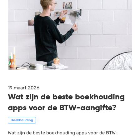
19 maart 2026
Wat zijn de beste boekhouding
apps voor de BTW-aangifte?
Boekhouding
Wat zijn de beste boekhouding apps voor de BTW-