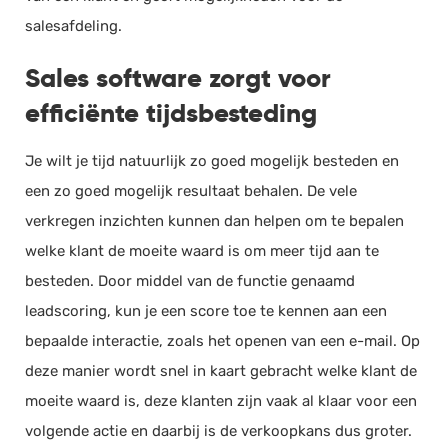
salesafdeling.
Sales software zorgt voor
efficiënte tijdsbesteding
Je wilt je tijd natuurlijk zo goed mogelijk besteden en
een zo goed mogelijk resultaat behalen. De vele
verkregen inzichten kunnen dan helpen om te bepalen
welke klant de moeite waard is om meer tijd aan te
besteden. Door middel van de functie genaamd
leadscoring, kun je een score toe te kennen aan een
bepaalde interactie, zoals het openen van een e-mail. Op
deze manier wordt snel in kaart gebracht welke klant de
moeite waard is, deze klanten zijn vaak al klaar voor een
volgende actie en daarbij is de verkoopkans dus groter.