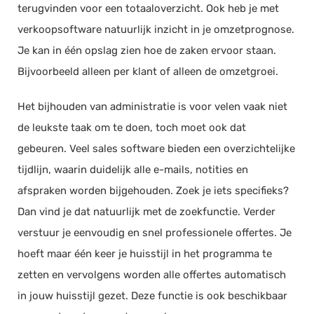
terugvinden voor een totaaloverzicht. Ook heb je met
verkoopsoftware natuurlijk inzicht in je omzetprognose.
Je kan in één opslag zien hoe de zaken ervoor staan.
Bijvoorbeeld alleen per klant of alleen de omzetgroei.
Het bijhouden van administratie is voor velen vaak niet
de leukste taak om te doen, toch moet ook dat
gebeuren. Veel sales software bieden een overzichtelijke
tijdlijn, waarin duidelijk alle e-mails, notities en
afspraken worden bijgehouden. Zoek je iets specifieks?
Dan vind je dat natuurlijk met de zoekfunctie. Verder
verstuur je eenvoudig en snel professionele offertes. Je
hoeft maar één keer je huisstijl in het programma te
zetten en vervolgens worden alle offertes automatisch
in jouw huisstijl gezet. Deze functie is ook beschikbaar