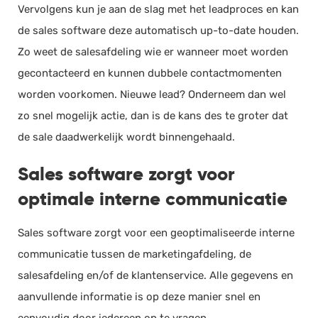
Vervolgens kun je aan de slag met het leadproces en kan
de sales software deze automatisch up-to-date houden.
Zo weet de salesafdeling wie er wanneer moet worden
gecontacteerd en kunnen dubbele contactmomenten
worden voorkomen. Nieuwe lead? Onderneem dan wel
zo snel mogelijk actie, dan is de kans des te groter dat
de sale daadwerkelijk wordt binnengehaald.
Sales software zorgt voor
optimale interne communicatie
Sales software zorgt voor een geoptimaliseerde interne
communicatie tussen de marketingafdeling, de
salesafdeling en/of de klantenservice. Alle gegevens en
aanvullende informatie is op deze manier snel en
eenvoudig door iedereen op te vragen.