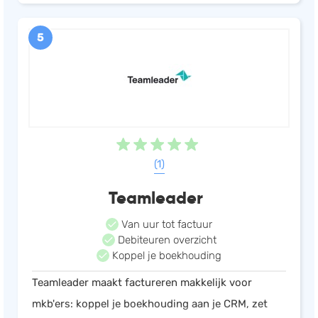
5
(1)
Teamleader
Van uur tot factuur
Debiteuren overzicht
Koppel je boekhouding
Teamleader maakt factureren makkelijk voor
mkb'ers: koppel je boekhouding aan je CRM, zet