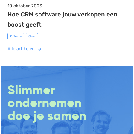
10 oktober 2023
Hoe CRM software jouw verkopen een
boost geeft
Offerte
Crm
Alle artikelen
Slimmer
ondernemen
doe je samen