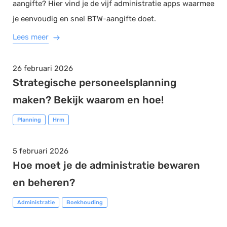
aangifte? Hier vind je de vijf administratie apps waarmee
je eenvoudig en snel BTW-aangifte doet.
Lees meer
26 februari 2026
Strategische personeelsplanning
maken? Bekijk waarom en hoe!
Planning
Hrm
5 februari 2026
Hoe moet je de administratie bewaren
en beheren?
Administratie
Boekhouding