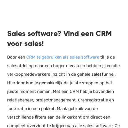
Sales software? Vind een CRM
voor sales!
Door een
CRM te gebruiken als sales software
til je de
salesafdeling naar een hoger niveau en hebben jij en alle
verkoopmedewerkers inzicht in de gehele salesfunnel.
Hierdoor kun je gemakkelijk de juiste stappen op het
juiste moment nemen. Met een CRM heb je bovendien
relatiebeheer, projectmanagement, urenregistratie en
facturatie in een pakket. Maak gebruik van de
verschillende filters aan de linkerkant om direct een
compleet overzicht te krijgen van alle sales software. Je