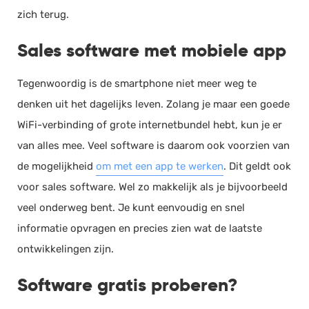
zich terug.
Sales software met mobiele app
Tegenwoordig is de smartphone niet meer weg te
denken uit het dagelijks leven. Zolang je maar een goede
WiFi-verbinding of grote internetbundel hebt, kun je er
van alles mee. Veel software is daarom ook voorzien van
de mogelijkheid
om met een app te werken
. Dit geldt ook
voor sales software. Wel zo makkelijk als je bijvoorbeeld
veel onderweg bent. Je kunt eenvoudig en snel
informatie opvragen en precies zien wat de laatste
ontwikkelingen zijn.
Software gratis proberen?