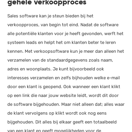
gehele verkoopproces
Sales software kan je steun bieden bij het
verkoopproces, van begin tot eind. Nadat de software
alle potentiële klanten voor je heeft gevonden, werft het
systeem leads en helpt het om klanten beter te leren
kennen. Met verkoopsoftware kun je meer dan alleen het
verzamelen van de standaardgegevens zoals naam,
adres en woonplaats. Je kunt bijvoorbeeld ook
interesses verzamelen en zelfs bijhouden welke e-mail
door een klant is geopend. Ook wanneer een klant klikt
op een link die naar jouw website leidt, wordt dit door
de software bijgehouden. Maar niet alleen dat; alles waar
de klant vervolgens op klikt wordt ook nog eens
bijgehouden. Dit alles bij elkaar geeft een totaalbeeld
van een klant en geeft mogelijkheden voor de