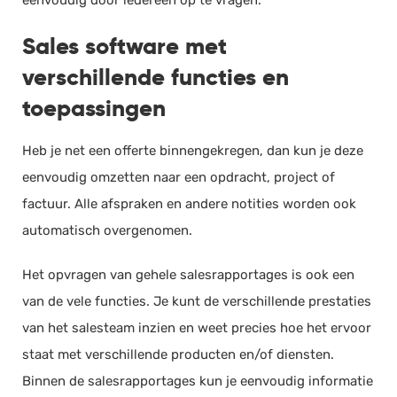
Sales software met
verschillende functies en
toepassingen
Heb je net een offerte binnengekregen, dan kun je deze
eenvoudig omzetten naar een opdracht, project of
factuur. Alle afspraken en andere notities worden ook
automatisch overgenomen.
Het opvragen van gehele salesrapportages is ook een
van de vele functies. Je kunt de verschillende prestaties
van het salesteam inzien en weet precies hoe het ervoor
staat met verschillende producten en/of diensten.
Binnen de salesrapportages kun je eenvoudig informatie