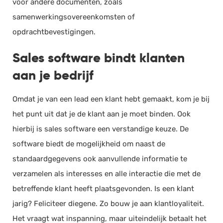
voor andere documenten, zoals
samenwerkingsovereenkomsten of
opdrachtbevestigingen.
Sales software bindt klanten
aan je bedrijf
Omdat je van een lead een klant hebt gemaakt, kom je bij
het punt uit dat je de klant aan je moet binden. Ook
hierbij is sales software een verstandige keuze. De
software biedt de mogelijkheid om naast de
standaardgegevens ook aanvullende informatie te
verzamelen als interesses en alle interactie die met de
betreffende klant heeft plaatsgevonden. Is een klant
jarig? Feliciteer diegene. Zo bouw je aan klantloyaliteit.
Het vraagt wat inspanning, maar uiteindelijk betaalt het