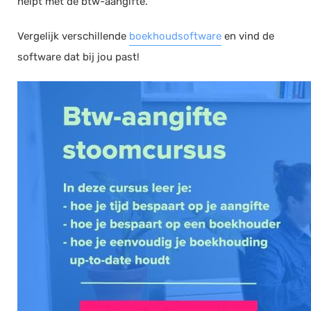
helpt met de btw-aangifte.
Vergelijk verschillende
boekhoudsoftware
en vind de
software dat bij jou past!