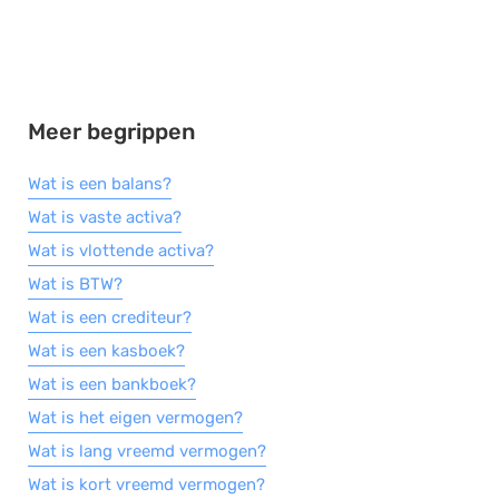
Meer begrippen
Wat is een balans?
Wat is vaste activa?
Wat is vlottende activa?
Wat is BTW?
Wat is een crediteur?
Wat is een kasboek?
Wat is een bankboek?
Wat is het eigen vermogen?
Wat is lang vreemd vermogen?
Wat is kort vreemd vermogen?