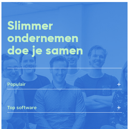
Slimmer
ondernemen
doe je samen
Populair
Top software