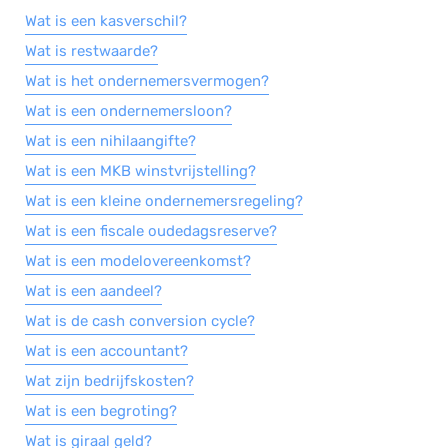
Wat is een kasverschil?
Wat is restwaarde?
Wat is het ondernemersvermogen?
Wat is een ondernemersloon?
Wat is een nihilaangifte?
Wat is een MKB winstvrijstelling?
Wat is een kleine ondernemersregeling?
Wat is een fiscale oudedagsreserve?
Wat is een modelovereenkomst?
Wat is een aandeel?
Wat is de cash conversion cycle?
Wat is een accountant?
Wat zijn bedrijfskosten?
Wat is een begroting?
Wat is giraal geld?