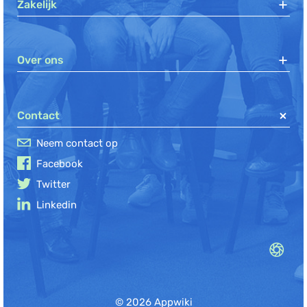
Zakelijk
Over ons
Contact
Neem contact op
Facebook
Twitter
Linkedin
© 2026 Appwiki