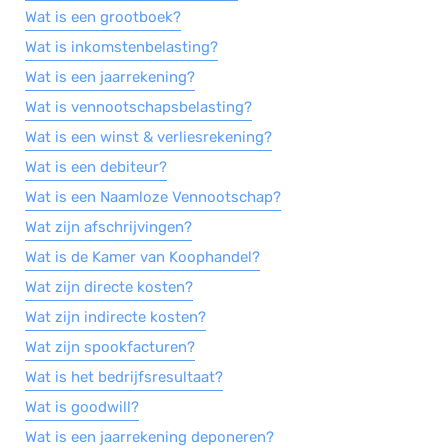
Wat is een grootboek?
Wat is inkomstenbelasting?
Wat is een jaarrekening?
Wat is vennootschapsbelasting?
Wat is een winst & verliesrekening?
Wat is een debiteur?
Wat is een Naamloze Vennootschap?
Wat zijn afschrijvingen?
Wat is de Kamer van Koophandel?
Wat zijn directe kosten?
Wat zijn indirecte kosten?
Wat zijn spookfacturen?
Wat is het bedrijfsresultaat?
Wat is goodwill?
Wat is een jaarrekening deponeren?