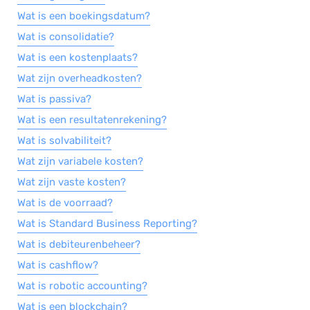
Wat is een boekingsdatum?
Wat is consolidatie?
Wat is een kostenplaats?
Wat zijn overheadkosten?
Wat is passiva?
Wat is een resultatenrekening?
Wat is solvabiliteit?
Wat zijn variabele kosten?
Wat zijn vaste kosten?
Wat is de voorraad?
Wat is Standard Business Reporting?
Wat is debiteurenbeheer?
Wat is cashflow?
Wat is robotic accounting?
Wat is een blockchain?