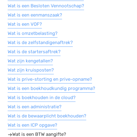
Wat is een Besloten Vennootschap?
Wat is een eenmanszaak?
Wat is een VOF?
Wat is omzetbelasting?
Wat is de zelfstandigenaftrek?
Wat is de startersaftrek?
Wat zijn kengetallen?
Wat zijn kruisposten?
Wat is prive-storting en prive-opname?
Wat is een boekhoudkundig programma?
Wat is boekhouden in de cloud?
Wat is een administratie?
Wat is de bewaarplicht boekhouden?
Wat is een ICP opgave?
Wat is een BTW aangifte?