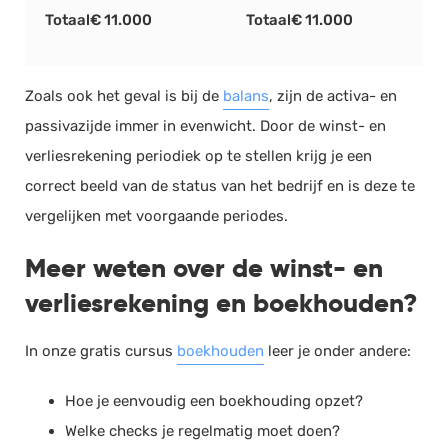
Totaal
€ 11.000
Totaal€ 11.000
Zoals ook het geval is bij de
balans
, zijn de activa- en
passivazijde immer in evenwicht. Door de winst- en
verliesrekening periodiek op te stellen krijg je een
correct beeld van de status van het bedrijf en is deze te
vergelijken met voorgaande periodes.
Meer weten over de winst- en
verliesrekening en boekhouden?
In onze gratis cursus
boekhouden
leer je onder andere:
Hoe je eenvoudig een boekhouding opzet?
Welke checks je regelmatig moet doen?