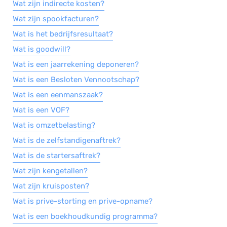
Wat zijn indirecte kosten?
Wat zijn spookfacturen?
Wat is het bedrijfsresultaat?
Wat is goodwill?
Wat is een jaarrekening deponeren?
Wat is een Besloten Vennootschap?
Wat is een eenmanszaak?
Wat is een VOF?
Wat is omzetbelasting?
Wat is de zelfstandigenaftrek?
Wat is de startersaftrek?
Wat zijn kengetallen?
Wat zijn kruisposten?
Wat is prive-storting en prive-opname?
Wat is een boekhoudkundig programma?