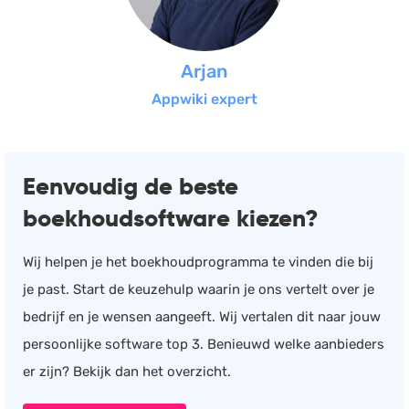
Arjan
Appwiki expert
Eenvoudig de beste
boekhoudsoftware kiezen?
Wij helpen je het boekhoudprogramma te vinden die bij
je past. Start de keuzehulp waarin je ons vertelt over je
bedrijf en je wensen aangeeft. Wij vertalen dit naar jouw
persoonlijke software top 3. Benieuwd welke aanbieders
er zijn? Bekijk dan het overzicht.