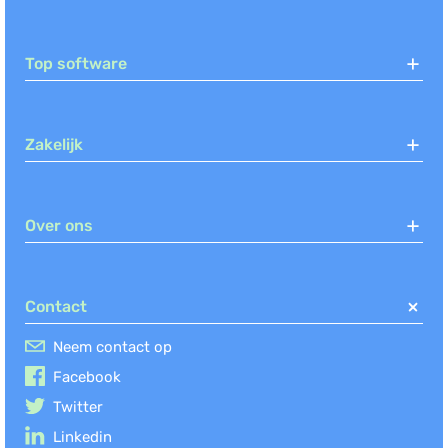
Top software
Zakelijk
Over ons
Contact
Neem contact op
Facebook
Twitter
Linkedin