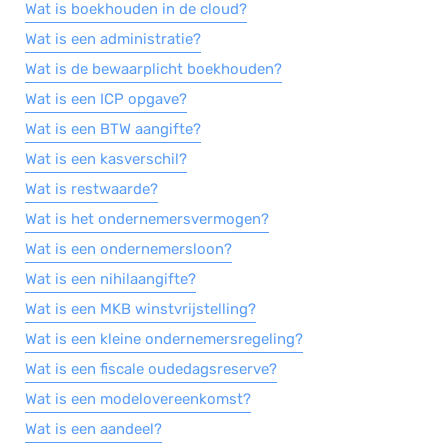
Wat is boekhouden in de cloud?
Wat is een administratie?
Wat is de bewaarplicht boekhouden?
Wat is een ICP opgave?
Wat is een BTW aangifte?
Wat is een kasverschil?
Wat is restwaarde?
Wat is het ondernemersvermogen?
Wat is een ondernemersloon?
Wat is een nihilaangifte?
Wat is een MKB winstvrijstelling?
Wat is een kleine ondernemersregeling?
Wat is een fiscale oudedagsreserve?
Wat is een modelovereenkomst?
Wat is een aandeel?