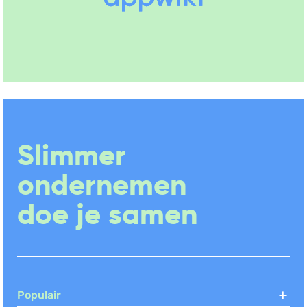
Slimmer
ondernemen
doe je samen
Populair