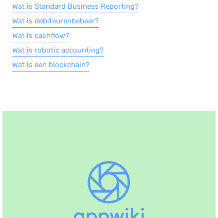
Wat is Standard Business Reporting?
Wat is debiteurenbeheer?
Wat is cashflow?
Wat is robotic accounting?
Wat is een blockchain?