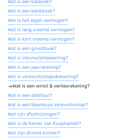
Wat is een kasboek?
Wat is een bankboek?
Wat is het eigen vermogen?
Wat is lang vreemd vermogen?
Wat is kort vreemd vermogen?
Wat is een grootboek?
Wat is inkomstenbelasting?
Wat is een jaarrekening?
Wat is vennootschapsbelasting?
Wat is een winst & verliesrekening?
Wat is een debiteur?
Wat is een Naamloze Vennootschap?
Wat zijn afschrijvingen?
Wat is de Kamer van Koophandel?
Wat zijn directe kosten?