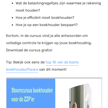
Wat de belastingregeltjes zijn waarmee je rekening
moet houden?
Hoe je efficiënt moet boekhouden?
Hoe je op een boekhouder bespaart?
Kortom, in de cursus vind je alle antwoorden om
volledige controle te krijgen op jouw boekhouding.
Download de cursus gratis!
Tip: Bekijk ook eens de
top 10 van de beste
boekhoudsoftware
van dit moment!