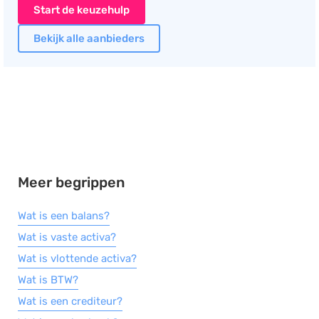
Start de keuzehulp
Bekijk alle aanbieders
Meer begrippen
Wat is een balans?
Wat is vaste activa?
Wat is vlottende activa?
Wat is BTW?
Wat is een crediteur?