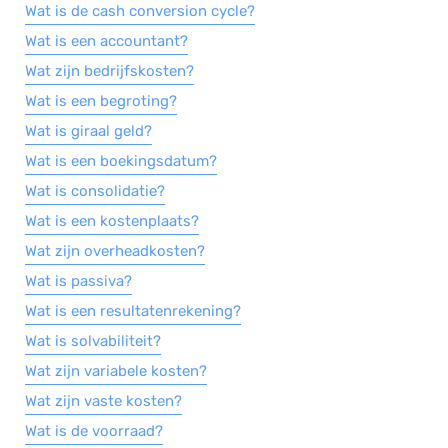
Wat is de cash conversion cycle?
Wat is een accountant?
Wat zijn bedrijfskosten?
Wat is een begroting?
Wat is giraal geld?
Wat is een boekingsdatum?
Wat is consolidatie?
Wat is een kostenplaats?
Wat zijn overheadkosten?
Wat is passiva?
Wat is een resultatenrekening?
Wat is solvabiliteit?
Wat zijn variabele kosten?
Wat zijn vaste kosten?
Wat is de voorraad?