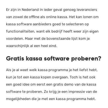
Er zijn in Nederland in ieder geval genoeg leveranciers
van zowel de offline als online kassa. Het kan lonen om
kassa software aanbieders goed te selecteren op
functionaliteiten, want elk bedrijf heeft weer zijn eigen
voordelen. Maar met de bovenstaande lijst kom je
waarschijnlijk al een heel eind.
Gratis kassa software proberen?
Als je al weet welk kassa programma je het liefst hebt,
kun je tot een kassa kopen overgaan. Toch is het ook
een goed idee om eerst een gratis demo van de kassa
software te proberen. Zo krijg je een impressie van de
mogelijkheden die je met een kassa programma hebt.