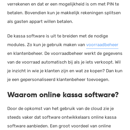
verrekenen en dat er een mogelijkheid is om met PIN te
betalen. Bovendien kun je makkelijk rekeningen splitsen
als gasten appart willen betalen.
De kassa software is uit te breiden met de nodige
modules. Zo kun je gebruik maken van
voorraadbeheer
en klantenbeheer. De voorraadbeheer werkt de gegevens
van de voorraad automatisch bij als je iets verkoopt. Wil
je inzicht in wie je klanten zijn en wat ze kopen? Dan kun
je een gepersonaliseerd klantenbeheer toevoegen.
Waarom online kassa software?
Door de opkomst van het gebruik van de cloud zie je
steeds vaker dat software ontwikkelaars online kassa
software aanbieden. Een groot voordeel van online