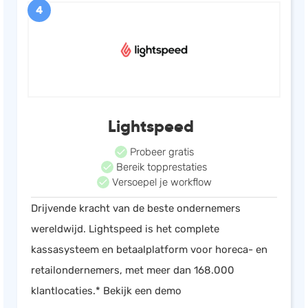
4
Lightspeed
Probeer gratis
Bereik topprestaties
Versoepel je workflow
Drijvende kracht van de beste ondernemers
wereldwijd. Lightspeed is het complete
kassasysteem en betaalplatform voor horeca- en
retailondernemers, met meer dan 168.000
klantlocaties.* Bekijk een demo