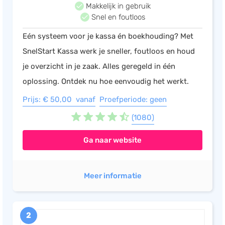
Makkelijk in gebruik
Snel en foutloos
Eén systeem voor je kassa én boekhouding? Met
SnelStart Kassa werk je sneller, foutloos en houd
je overzicht in je zaak. Alles geregeld in één
oplossing. Ontdek nu hoe eenvoudig het werkt.
Prijs: € 50,00 vanaf
Proefperiode: geen
(1080)
Ga naar website
Meer informatie
2