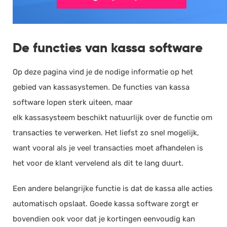
De functies van kassa software
Op deze pagina vind je de nodige informatie op het
gebied van kassasystemen. De functies van kassa
software lopen sterk uiteen, maar
elk kassasysteem beschikt natuurlijk over de functie om
transacties te verwerken. Het liefst zo snel mogelijk,
want vooral als je veel transacties moet afhandelen is
het voor de klant vervelend als dit te lang duurt.
Een andere belangrijke functie is dat de kassa alle acties
automatisch opslaat. Goede kassa software zorgt er
bovendien ook voor dat je kortingen eenvoudig kan