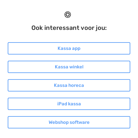
Ook interessant voor jou:
Kassa app
Kassa winkel
Kassa horeca
iPad kassa
Webshop software