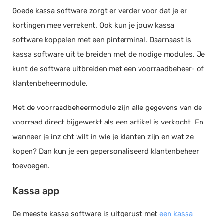
Goede kassa software zorgt er verder voor dat je er
kortingen mee verrekent. Ook kun je jouw kassa
software koppelen met een pinterminal. Daarnaast is
kassa software uit te breiden met de nodige modules. Je
kunt de software uitbreiden met een voorraadbeheer- of
klantenbeheermodule.
Met de voorraadbeheermodule zijn alle gegevens van de
voorraad direct bijgewerkt als een artikel is verkocht. En
wanneer je inzicht wilt in wie je klanten zijn en wat ze
kopen? Dan kun je een gepersonaliseerd klantenbeheer
toevoegen.
Kassa app
De meeste kassa software is uitgerust met
een kassa