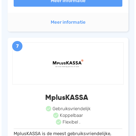
Meer informatie
Meer informatie
7
MplusKASSA
Gebruiksvriendelijk
Koppelbaar
Flexibel .
MplusKASSA is de meest gebruiksvriendelijke,