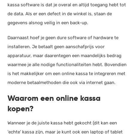
kassa software is dat je overal en altijd toegang hebt tot
de data. Als er een defect in de winkel is, staan de
gegevens alsnog veilig in een back-up.
Daarnaast hoef je geen dure software of hardware te
installeren. Je betaalt geen aanschafprijs voor
apparatuur, maar daarentegen een maandelijks bedrag
waarmee je alle nodige functionaliteiten hebt. Bovendien
is het makkelijker om een online kassa te integreren met
moderne betaalmethoden die ook via internet gaan.
Waarom een online kassa
kopen?
​​Wanneer je de juiste kassa hebt gekocht (dit kan een
'echte' kassa zijn, maar je kunt ook een laptop of tablet