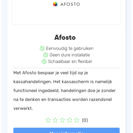
Afosto
Eenvoudig te gebruiken
Geen dure installatie
Schaalbaar en flexibel
Met Afosto bespaar je veel tijd op je
kassahandelingen. Het kassascherm is namelijk
functioneel ingedeeld, handelingen doe je zonder
na te denken en transacties worden razendsnel
verwerkt.
(0)