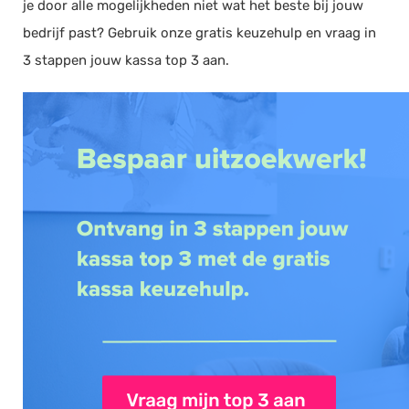
je door alle mogelijkheden niet wat het beste bij jouw
bedrijf past? Gebruik onze gratis keuzehulp en vraag in
3 stappen jouw kassa top 3 aan.