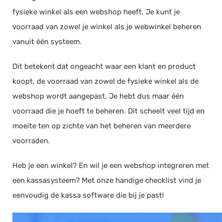
fysieke winkel als een webshop heeft. Je kunt je
voorraad van zowel je winkel als je webwinkel beheren
vanuit één systeem.
Dit betekent dat ongeacht waar een klant en product
koopt, de voorraad van zowel de fysieke winkel als de
webshop wordt aangepast. Je hebt dus maar één
voorraad die je hoeft te beheren. Dit scheelt veel tijd en
moeite ten op zichte van het beheren van meerdere
voorraden.
Heb je een winkel? En wil je een webshop integreren met
een kassasysteem? Met onze handige checklist vind je
eenvoudig de kassa software die bij je past!