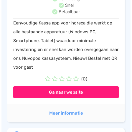
Snel
Betaalbaar
Eenvoudige Kassa app voor horeca die werkt op
alle bestaande apparatuur (Windows PC,
Smartphone, Tablet) waardoor minimale
investering en er snel kan worden overgegaan naar
ons Nuvopos kassasysteem. Nieuw! Bestel met QR
voor gast
(0)
Ga naar website
Meer informatie