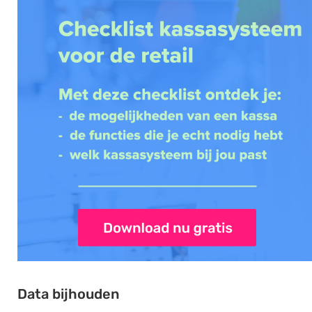
Data bijhouden