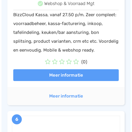
Webshop & Voorraad Mgt
BizzCloud Kassa, vanaf 27.50 p/m. Zeer compleet:
voorraadbeheer, kassa-facturering, inkoop,
tafelindeling, keuken/bar aansturing, bon
splitsing, product varianten, crm etc etc. Voordelig
en eenvoudig. Mobile & webshop ready.
(0)
Meer informatie
Meer informatie
6