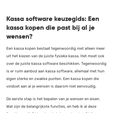
Kassa software keuzegids: Een
kassa kopen die past bij al je
wensen?
Een kassa kopen bestaat tegenwoordig niet alleen meer
uit het kiezen van de juiste fysieke kassa. Het moet ook
over de juiste kassa software beschikken. Tegenwoordig
is er ruim aanbod aan kassa software, allemaal met hun
eigen sterke en zwakke punten. Een kassa kopen die
voldoet aan al je wensen is daarom niet eenvoudig.
De eerste stap is het bepalen van je wensen en eisen.
Wat zijn de belangrijkste functies, en heb ik al deze