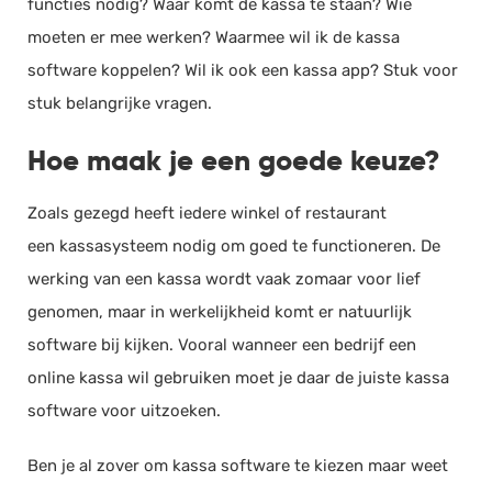
functies nodig? Waar komt de kassa te staan? Wie
moeten er mee werken? Waarmee wil ik de kassa
software koppelen? Wil ik ook een kassa app? Stuk voor
stuk belangrijke vragen.
Hoe maak je een goede keuze?
Zoals gezegd heeft iedere winkel of restaurant
een kassasysteem nodig om goed te functioneren. De
werking van een kassa wordt vaak zomaar voor lief
genomen, maar in werkelijkheid komt er natuurlijk
software bij kijken. Vooral wanneer een bedrijf een
online kassa wil gebruiken moet je daar de juiste kassa
software voor uitzoeken.
Ben je al zover om kassa software te kiezen maar weet