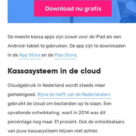
De meeste kassa apps zijn zowel voor de iPad als een
Android-tablet te gebruiken. De app zijn te downloaden
in de
App Store
en de
Play Store
.
Kassasysteem in de cloud
Cloudgebruik in Nederland wordt steeds meer
gemeengoed.
Bijna de helft van de Nederlanders
gebruikt de cloud om bestanden op te slaan. Een
opvallende ontwikkeling, want in 2014 was dit
percentage nog maar 31 procent. Ook de ontwikkelaars
van jouw kassasysteem blijven niet achter.