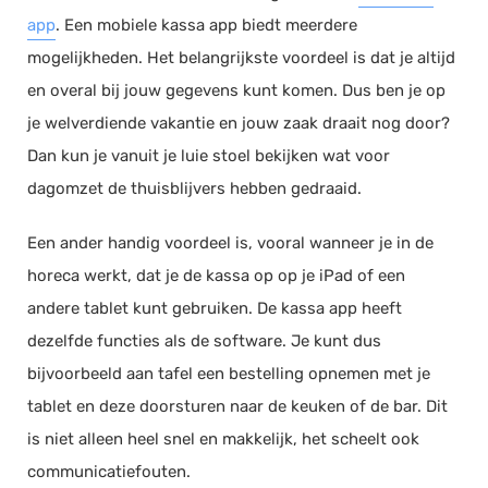
app
. Een mobiele kassa app biedt meerdere
mogelijkheden. Het belangrijkste voordeel is dat je altijd
en overal bij jouw gegevens kunt komen. Dus ben je op
je welverdiende vakantie en jouw zaak draait nog door?
Dan kun je vanuit je luie stoel bekijken wat voor
dagomzet de thuisblijvers hebben gedraaid.
Een ander handig voordeel is, vooral wanneer je in de
horeca werkt, dat je de kassa op op je iPad of een
andere tablet kunt gebruiken. De kassa app heeft
dezelfde functies als de software. Je kunt dus
bijvoorbeeld aan tafel een bestelling opnemen met je
tablet en deze doorsturen naar de keuken of de bar. Dit
is niet alleen heel snel en makkelijk, het scheelt ook
communicatiefouten.