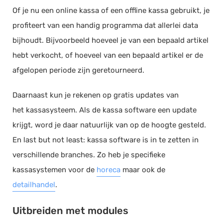
Of je nu een online kassa of een offline kassa gebruikt, je
profiteert van een handig programma dat allerlei data
bijhoudt. Bijvoorbeeld hoeveel je van een bepaald artikel
hebt verkocht, of hoeveel van een bepaald artikel er de
afgelopen periode zijn geretourneerd.
Daarnaast kun je rekenen op gratis updates van
het kassasysteem. Als de kassa software een update
krijgt, word je daar natuurlijk van op de hoogte gesteld.
En last but not least: kassa software is in te zetten in
verschillende branches. Zo heb je specifieke
kassasystemen voor de
horeca
maar ook de
detailhandel
.
Uitbreiden met modules