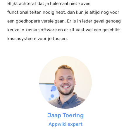
Blijkt achteraf dat je helemaal niet zoveel
functionaliteiten nodig hebt, dan kun je altijd nog voor
een goedkopere versie gaan. Er is in ieder geval genoeg
keuze in kassa software en er zit vast wel een geschikt
kassasysteem voor je tussen.
Jaap Toering
Appwiki expert