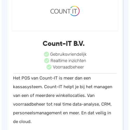
Count-IT B.V.
Gebruiksvriendelijk
Realtime inzichten
Voorraadbeheer
Het POS van Count-IT is meer dan een
kassasysteem. Count-IT helpt je bij het managen
van een of meerdere winkellocaties. Van
voorraadbeheer tot real time data-analyse, CRM,
personeelsmanagement en meer. En dat veilig in
de cloud.