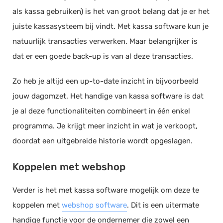
als kassa gebruiken) is het van groot belang dat je er het
juiste kassasysteem bij vindt. Met kassa software kun je
natuurlijk transacties verwerken. Maar belangrijker is
dat er een goede back-up is van al deze transacties.
Zo heb je altijd een up-to-date inzicht in bijvoorbeeld
jouw dagomzet. Het handige van kassa software is dat
je al deze functionaliteiten combineert in één enkel
programma. Je krijgt meer inzicht in wat je verkoopt,
doordat een uitgebreide historie wordt opgeslagen.
Koppelen met webshop
Verder is het met kassa software mogelijk om deze te
koppelen met
webshop software
. Dit is een uitermate
handige functie voor de ondernemer die zowel een