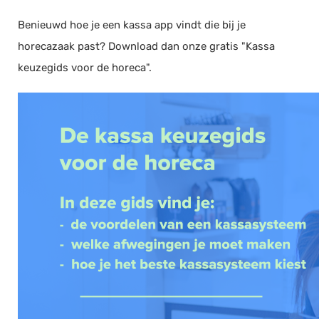
Benieuwd hoe je een kassa app vindt die bij je
horecazaak past? Download dan onze gratis "Kassa
keuzegids voor de horeca".