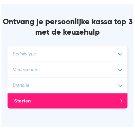
Ontvang je persoonlijke kassa top 3
met de keuzehulp
Starten