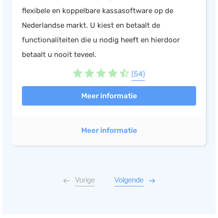
flexibele en koppelbare kassasoftware op de
Nederlandse markt. U kiest en betaalt de
functionaliteiten die u nodig heeft en hierdoor
betaalt u nooit teveel.
(54)
Meer informatie
Meer informatie
Vorige
Volgende