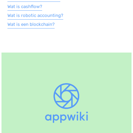
Wat is cashflow?
Wat is robotic accounting?
Wat is een blockchain?