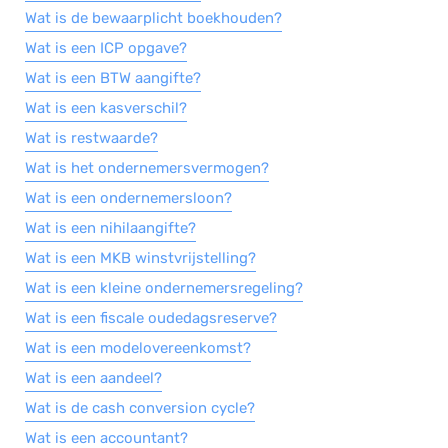
Wat is de bewaarplicht boekhouden?
Wat is een ICP opgave?
Wat is een BTW aangifte?
Wat is een kasverschil?
Wat is restwaarde?
Wat is het ondernemersvermogen?
Wat is een ondernemersloon?
Wat is een nihilaangifte?
Wat is een MKB winstvrijstelling?
Wat is een kleine ondernemersregeling?
Wat is een fiscale oudedagsreserve?
Wat is een modelovereenkomst?
Wat is een aandeel?
Wat is de cash conversion cycle?
Wat is een accountant?