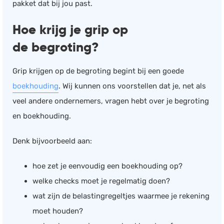
pakket dat bij jou past.
Hoe krijg je grip op
de begroting?
Grip krijgen op de begroting begint bij een goede
boekhouding
. Wij kunnen ons voorstellen dat je, net als
veel andere ondernemers, vragen hebt over je begroting
en boekhouding.
Denk bijvoorbeeld aan:
hoe zet je eenvoudig een boekhouding op?
welke checks moet je regelmatig doen?
wat zijn de belastingregeltjes waarmee je rekening
moet houden?