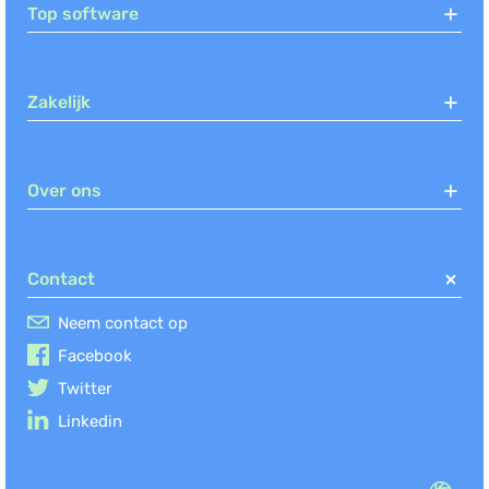
Top software
Zakelijk
Over ons
Contact
Neem contact op
Facebook
Twitter
Linkedin