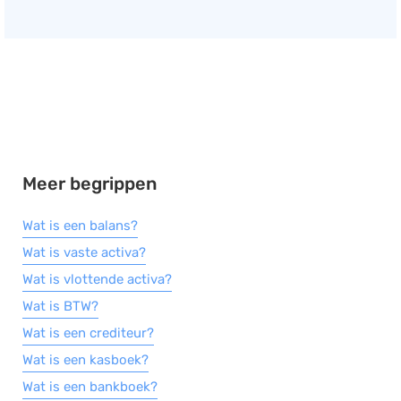
Meer begrippen
Wat is een balans?
Wat is vaste activa?
Wat is vlottende activa?
Wat is BTW?
Wat is een crediteur?
Wat is een kasboek?
Wat is een bankboek?