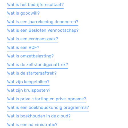
Wat is het bedrijfsresultaat?
Wat is goodwill?
Wat is een jaarrekening deponeren?
Wat is een Besloten Vennootschap?
Wat is een eenmanszaak?
Wat is een VOF?
Wat is omzetbelasting?
Wat is de zelfstandigenaftrek?
Wat is de startersaftrek?
Wat zijn kengetallen?
Wat zijn kruisposten?
Wat is prive-storting en prive-opname?
Wat is een boekhoudkundig programma?
Wat is boekhouden in de cloud?
Wat is een administratie?