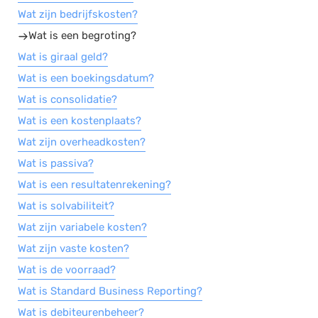
Wat zijn bedrijfskosten?
Wat is een begroting?
Wat is giraal geld?
Wat is een boekingsdatum?
Wat is consolidatie?
Wat is een kostenplaats?
Wat zijn overheadkosten?
Wat is passiva?
Wat is een resultatenrekening?
Wat is solvabiliteit?
Wat zijn variabele kosten?
Wat zijn vaste kosten?
Wat is de voorraad?
Wat is Standard Business Reporting?
Wat is debiteurenbeheer?