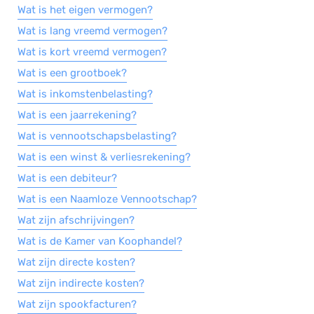
Wat is het eigen vermogen?
Wat is lang vreemd vermogen?
Wat is kort vreemd vermogen?
Wat is een grootboek?
Wat is inkomstenbelasting?
Wat is een jaarrekening?
Wat is vennootschapsbelasting?
Wat is een winst & verliesrekening?
Wat is een debiteur?
Wat is een Naamloze Vennootschap?
Wat zijn afschrijvingen?
Wat is de Kamer van Koophandel?
Wat zijn directe kosten?
Wat zijn indirecte kosten?
Wat zijn spookfacturen?