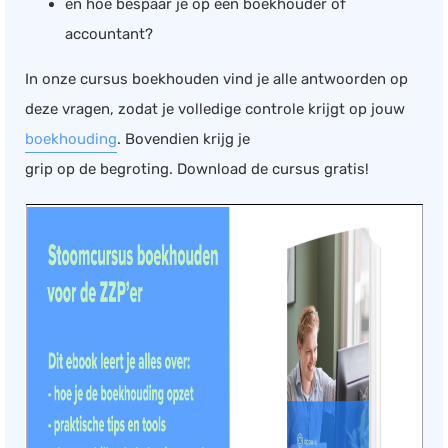
en hoe bespaar je op een boekhouder of
accountant?
In onze cursus boekhouden vind je alle antwoorden op
deze vragen, zodat je volledige controle krijgt op jouw
boekhouding
. Bovendien krijg je
grip op de begroting. Download de cursus gratis!