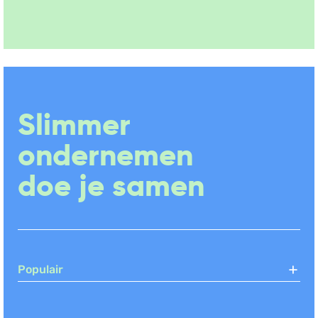
Slimmer
ondernemen
doe je samen
Populair