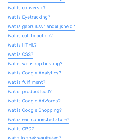
Wat is conversie?
Wat is Eyetracking?
Wat is gebruiksvriendelijkheid?
Wat is call to action?
Wat is HTML?
Wat is CSS?
Wat is webshop hosting?
Wat is Google Analytics?
Wat is fulfilment?
Wat is productfeed?
Wat is Google AdWords?
Wat is Google Shopping?
Wat is een connected store?
Wat is CPC?
Wat zijn zoekresultaten?