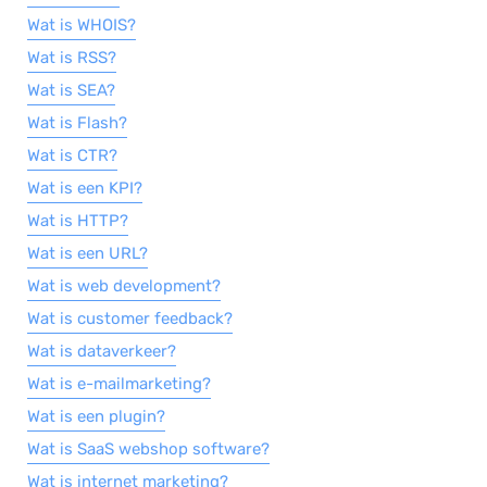
Wat is WHOIS?
Wat is RSS?
Wat is SEA?
Wat is Flash?
Wat is CTR?
Wat is een KPI?
Wat is HTTP?
Wat is een URL?
Wat is web development?
Wat is customer feedback?
Wat is dataverkeer?
Wat is e-mailmarketing?
Wat is een plugin?
Wat is SaaS webshop software?
Wat is internet marketing?