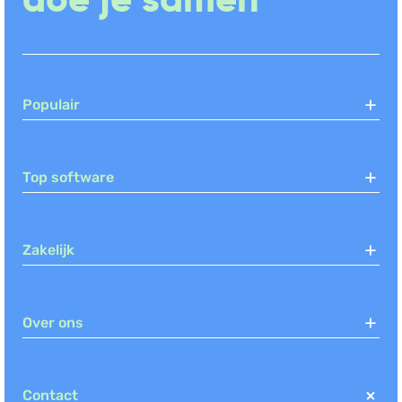
Populair
Top software
Zakelijk
Over ons
Contact