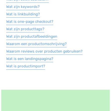
Wat zijn keywords?
Wat is linkbuilding?
Wat is one-page checkout?
Wat zijn producttags?
Wat zijn productafbeeldingen
Waarom een productomschrijving?
Waarom reviews over producten gebruiken?
Wat is een landingspagina?
Wat is productimport?