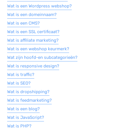
Wat is een Wordpress webshop?
Wat is een domeinnaam?
Wat is een CMS?
Wat is een SSL certificaat?
Wat is affiliate marketing?
Wat is een webshop keurmerk?
Wat zijn hoofd-en subcategorieën?
Wat is responsive design?
Wat is traffic?
Wat is SEO?
Wat is dropshipping?
Wat is feedmarketing?
Wat is een blog?
Wat is JavaScript?
Wat is PHP?