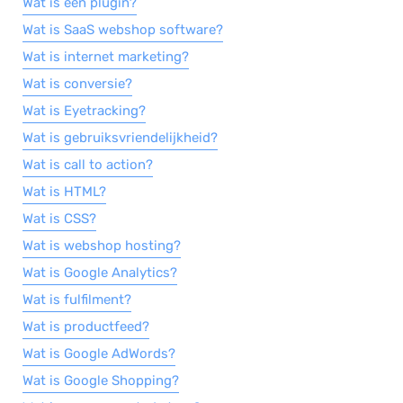
Wat is een plugin?
Wat is SaaS webshop software?
Wat is internet marketing?
Wat is conversie?
Wat is Eyetracking?
Wat is gebruiksvriendelijkheid?
Wat is call to action?
Wat is HTML?
Wat is CSS?
Wat is webshop hosting?
Wat is Google Analytics?
Wat is fulfilment?
Wat is productfeed?
Wat is Google AdWords?
Wat is Google Shopping?