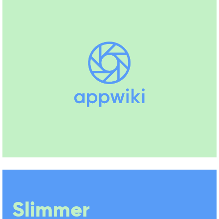
Slimmer