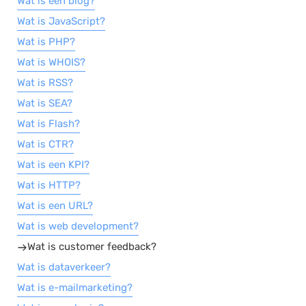
Wat is een blog?
Wat is JavaScript?
Wat is PHP?
Wat is WHOIS?
Wat is RSS?
Wat is SEA?
Wat is Flash?
Wat is CTR?
Wat is een KPI?
Wat is HTTP?
Wat is een URL?
Wat is web development?
Wat is customer feedback?
Wat is dataverkeer?
Wat is e-mailmarketing?