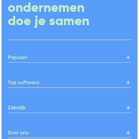
ondernemen
doe je samen
Populair
Top software
Zakelijk
Over ons