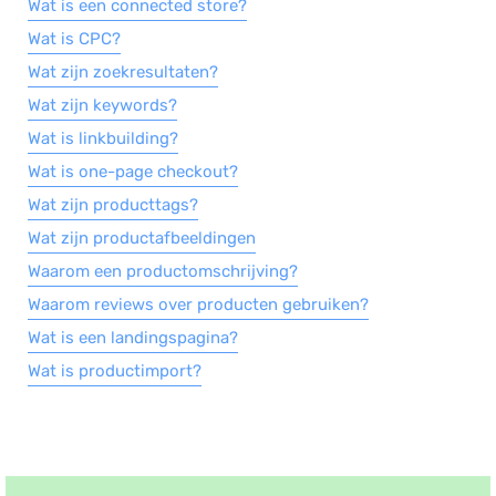
Wat is een connected store?
Wat is CPC?
Wat zijn zoekresultaten?
Wat zijn keywords?
Wat is linkbuilding?
Wat is one-page checkout?
Wat zijn producttags?
Wat zijn productafbeeldingen
Waarom een productomschrijving?
Waarom reviews over producten gebruiken?
Wat is een landingspagina?
Wat is productimport?