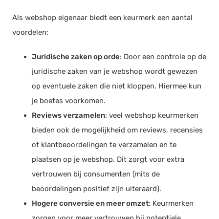
Als webshop eigenaar biedt een keurmerk een aantal
voordelen:
Juridische zaken op orde
: Door een controle op de
juridische zaken van je webshop wordt gewezen
op eventuele zaken die niet kloppen. Hiermee kun
je boetes voorkomen.
Reviews verzamelen
: veel webshop keurmerken
bieden ook de mogelijkheid om reviews, recensies
of klantbeoordelingen te verzamelen en te
plaatsen op je webshop. Dit zorgt voor extra
vertrouwen bij consumenten (mits de
beoordelingen positief zijn uiteraard).
Hogere conversie en meer omzet
: Keurmerken
zorgen voor meer vertrouwen bij potentiele