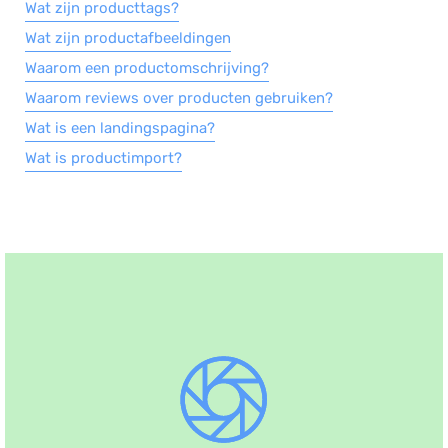
Wat zijn producttags?
Wat zijn productafbeeldingen
Waarom een productomschrijving?
Waarom reviews over producten gebruiken?
Wat is een landingspagina?
Wat is productimport?