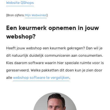
Website QShops
(Bron cijfers:
Mijn Webwinkel
)
Een keurmerk opnemen in jouw
webshop?
Heeft jouw webshop een keurmerk gekregen? Dan wil je
dit natuurlijk duidelijk communiceren aan consumenten.
Kies daarom software waarin hier speciale ruimte voor is
gereserveerd. Welke pakketten dit doen kun je zien door
alle
webshop software te vergelijken
.