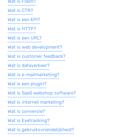
Wat is Flash?
Wat is CTR?
Wat is een KPI?
Wat is HTTP?
Wat is een URL?
Wat is web development?
Wat is customer feedback?
Wat is dataverkeer?
Wat is e-mailmarketing?
Wat is een plugin?
Wat is SaaS webshop software?
Wat is internet marketing?
Wat is conversie?
Wat is Eyetracking?
Wat is gebruiksvriendelijkheid?