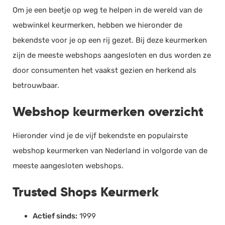
Om je een beetje op weg te helpen in de wereld van de
webwinkel keurmerken, hebben we hieronder de
bekendste voor je op een rij gezet. Bij deze keurmerken
zijn de meeste webshops aangesloten en dus worden ze
door consumenten het vaakst gezien en herkend als
betrouwbaar.
Webshop keurmerken overzicht
Hieronder vind je de vijf bekendste en populairste
webshop keurmerken van Nederland in volgorde van de
meeste aangesloten webshops.
Trusted Shops Keurmerk
Actief sinds:
1999