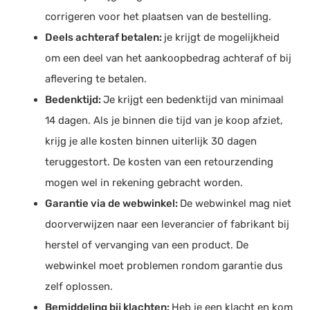
corrigeren voor het plaatsen van de bestelling.
Deels achteraf betalen:
je krijgt de mogelijkheid
om een deel van het aankoopbedrag achteraf of bij
aflevering te betalen.
Bedenktijd:
Je krijgt een bedenktijd van minimaal
14 dagen. Als je binnen die tijd van je koop afziet,
krijg je alle kosten binnen uiterlijk 30 dagen
teruggestort. De kosten van een retourzending
mogen wel in rekening gebracht worden.
Garantie via de webwinkel:
De webwinkel mag niet
doorverwijzen naar een leverancier of fabrikant bij
herstel of vervanging van een product. De
webwinkel moet problemen rondom garantie dus
zelf oplossen.
Bemiddeling bij klachten:
Heb je een klacht en kom