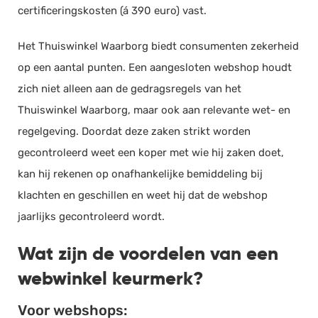
certificeringskosten (á 390 euro) vast.
Het Thuiswinkel Waarborg biedt consumenten zekerheid
op een aantal punten. Een aangesloten webshop houdt
zich niet alleen aan de gedragsregels van het
Thuiswinkel Waarborg, maar ook aan relevante wet- en
regelgeving. Doordat deze zaken strikt worden
gecontroleerd weet een koper met wie hij zaken doet,
kan hij rekenen op onafhankelijke bemiddeling bij
klachten en geschillen en weet hij dat de webshop
jaarlijks gecontroleerd wordt.
Wat zijn de voordelen van een
webwinkel keurmerk?
Voor webshops: