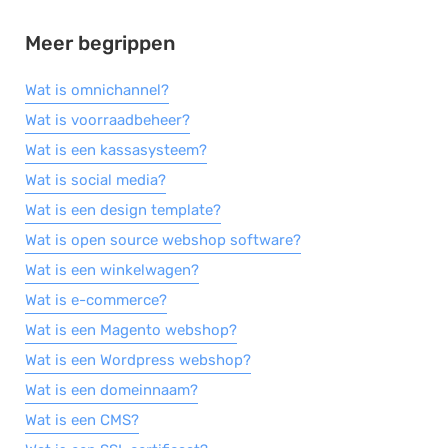
Meer begrippen
Wat is omnichannel?
Wat is voorraadbeheer?
Wat is een kassasysteem?
Wat is social media?
Wat is een design template?
Wat is open source webshop software?
Wat is een winkelwagen?
Wat is e-commerce?
Wat is een Magento webshop?
Wat is een Wordpress webshop?
Wat is een domeinnaam?
Wat is een CMS?