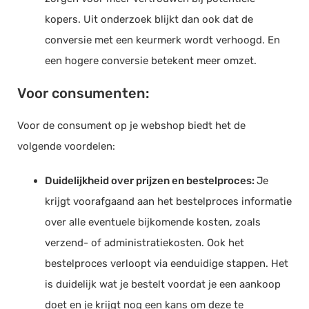
kopers. Uit onderzoek blijkt dan ook dat de
conversie met een keurmerk wordt verhoogd. En
een hogere conversie betekent meer omzet.
Voor consumenten:
Voor de consument op je webshop biedt het de
volgende voordelen:
Duidelijkheid over prijzen en bestelproces:
Je
krijgt voorafgaand aan het bestelproces informatie
over alle eventuele bijkomende kosten, zoals
verzend- of administratiekosten. Ook het
bestelproces verloopt via eenduidige stappen. Het
is duidelijk wat je bestelt voordat je een aankoop
doet en je krijgt nog een kans om deze te