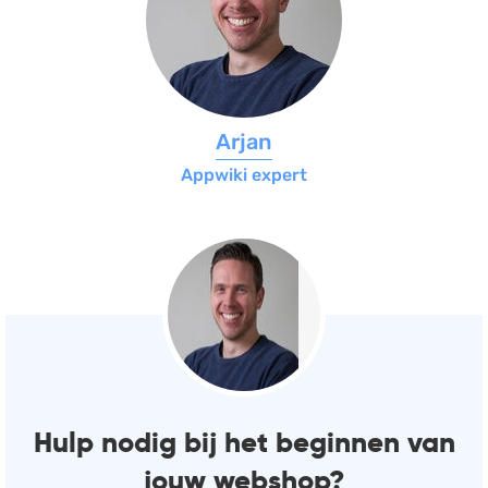
Arjan
Appwiki expert
Hulp nodig bij het beginnen van
jouw webshop?