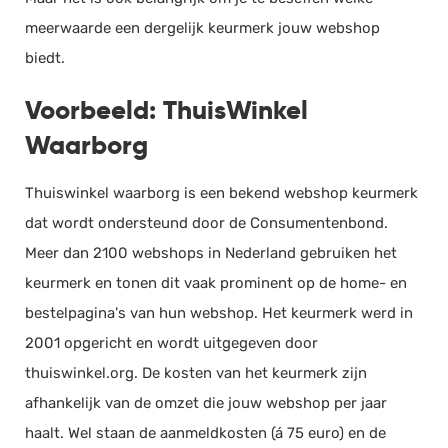
meerwaarde een dergelijk keurmerk jouw webshop
biedt.
Voorbeeld: ThuisWinkel
Waarborg
Thuiswinkel waarborg is een bekend webshop keurmerk
dat wordt ondersteund door de Consumentenbond.
Meer dan 2100 webshops in Nederland gebruiken het
keurmerk en tonen dit vaak prominent op de home- en
bestelpagina's van hun webshop. Het keurmerk werd in
2001 opgericht en wordt uitgegeven door
thuiswinkel.org. De kosten van het keurmerk zijn
afhankelijk van de omzet die jouw webshop per jaar
haalt. Wel staan de aanmeldkosten (á 75 euro) en de