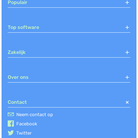
Populair
Top software
Zakelijk
Over ons
Contact
Neem contact op
Facebook
Twitter