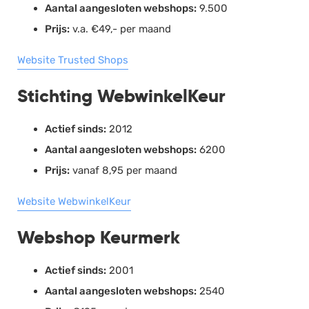
Aantal aangesloten webshops:
9.500
Prijs:
v.a. €49,- per maand
Website Trusted Shops
Stichting WebwinkelKeur
Actief sinds:
2012
Aantal aangesloten webshops:
6200
Prijs:
vanaf 8,95 per maand
Website WebwinkelKeur
Webshop Keurmerk
Actief sinds:
2001
Aantal aangesloten webshops:
2540