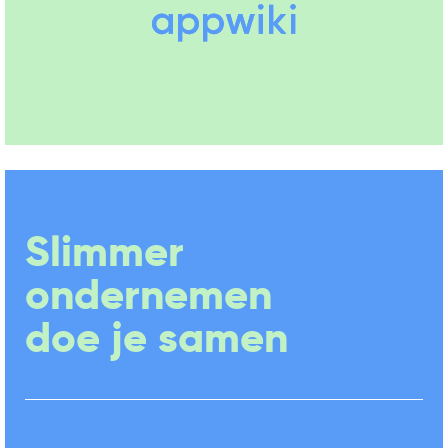
Slimmer
ondernemen
doe je samen