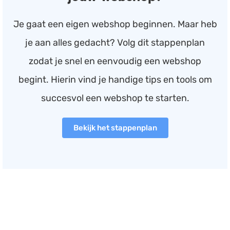
Je gaat een eigen webshop beginnen. Maar heb
je aan alles gedacht? Volg dit stappenplan
zodat je snel en eenvoudig een webshop
begint. Hierin vind je handige tips en tools om
succesvol een webshop te starten.
Bekijk het stappenplan