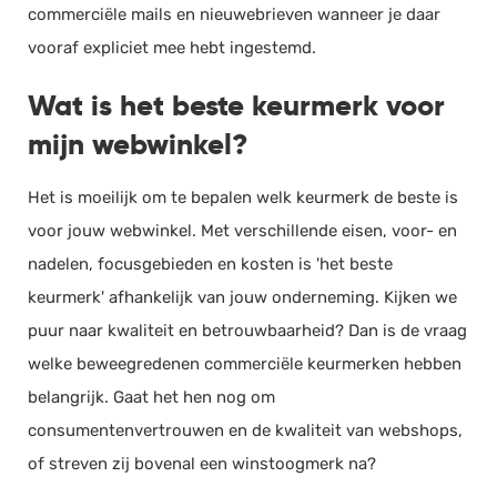
commerciële mails en nieuwebrieven wanneer je daar
vooraf expliciet mee hebt ingestemd.
Wat is het beste keurmerk voor
mijn webwinkel?
Het is moeilijk om te bepalen welk keurmerk de beste is
voor jouw webwinkel. Met verschillende eisen, voor- en
nadelen, focusgebieden en kosten is 'het beste
keurmerk' afhankelijk van jouw onderneming. Kijken we
puur naar kwaliteit en betrouwbaarheid? Dan is de vraag
welke beweegredenen commerciële keurmerken hebben
belangrijk. Gaat het hen nog om
consumentenvertrouwen en de kwaliteit van webshops,
of streven zij bovenal een winstoogmerk na?