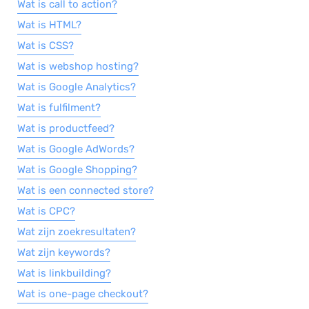
Wat is call to action?
Wat is HTML?
Wat is CSS?
Wat is webshop hosting?
Wat is Google Analytics?
Wat is fulfilment?
Wat is productfeed?
Wat is Google AdWords?
Wat is Google Shopping?
Wat is een connected store?
Wat is CPC?
Wat zijn zoekresultaten?
Wat zijn keywords?
Wat is linkbuilding?
Wat is one-page checkout?