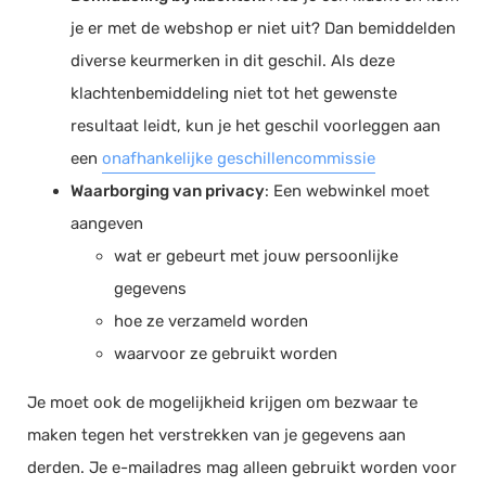
je er met de webshop er niet uit? Dan bemiddelden
diverse keurmerken in dit geschil. Als deze
klachtenbemiddeling niet tot het gewenste
resultaat leidt, kun je het geschil voorleggen aan
een
onafhankelijke geschillencommissie
Waar
borging van privacy
: Een webwinkel moet
aangeven
wat er gebeurt met jouw persoonlijke
gegevens
hoe ze verzameld worden
waarvoor ze gebruikt worden​
Je moet ook de mogelijkheid krijgen om bezwaar te
maken tegen het verstrekken van je gegevens aan
derden. Je e-mailadres mag alleen gebruikt worden voor