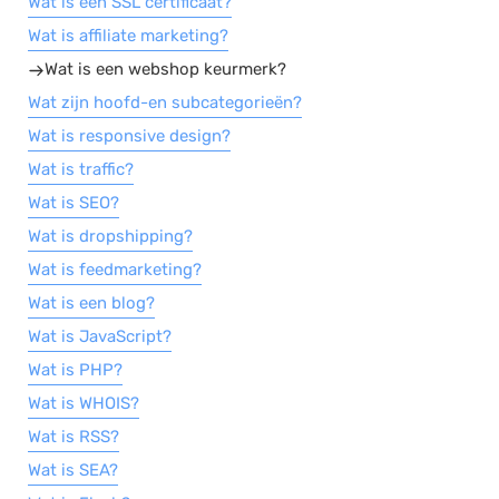
Wat is een SSL certificaat?
Wat is affiliate marketing?
Wat is een webshop keurmerk?
Wat zijn hoofd-en subcategorieën?
Wat is responsive design?
Wat is traffic?
Wat is SEO?
Wat is dropshipping?
Wat is feedmarketing?
Wat is een blog?
Wat is JavaScript?
Wat is PHP?
Wat is WHOIS?
Wat is RSS?
Wat is SEA?