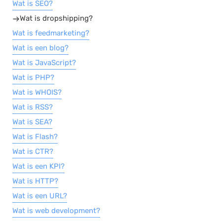
Wat is SEO?
Wat is dropshipping?
Wat is feedmarketing?
Wat is een blog?
Wat is JavaScript?
Wat is PHP?
Wat is WHOIS?
Wat is RSS?
Wat is SEA?
Wat is Flash?
Wat is CTR?
Wat is een KPI?
Wat is HTTP?
Wat is een URL?
Wat is web development?