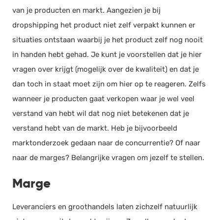
van je producten en markt. Aangezien je bij
dropshipping het product niet zelf verpakt kunnen er
situaties ontstaan waarbij je het product zelf nog nooit
in handen hebt gehad. Je kunt je voorstellen dat je hier
vragen over krijgt (mogelijk over de kwaliteit) en dat je
dan toch in staat moet zijn om hier op te reageren. Zelfs
wanneer je producten gaat verkopen waar je wel veel
verstand van hebt wil dat nog niet betekenen dat je
verstand hebt van de markt. Heb je bijvoorbeeld
marktonderzoek gedaan naar de concurrentie? Of naar
naar de marges? Belangrijke vragen om jezelf te stellen.
Marge
Leveranciers en groothandels laten zichzelf natuurlijk