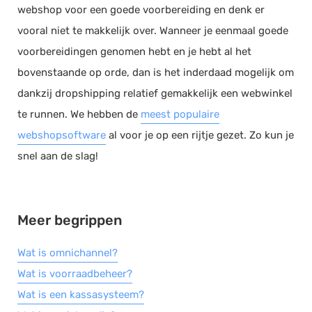
webshop voor een goede voorbereiding en denk er
vooral niet te makkelijk over. Wanneer je eenmaal goede
voorbereidingen genomen hebt en je hebt al het
bovenstaande op orde, dan is het inderdaad mogelijk om
dankzij dropshipping relatief gemakkelijk een webwinkel
te runnen. We hebben de
meest populaire
webshopsoftware
al voor je op een rijtje gezet. Zo kun je
snel aan de slag!
Meer begrippen
Wat is omnichannel?
Wat is voorraadbeheer?
Wat is een kassasysteem?