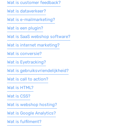
Wat is customer feedback?
Wat is dataverkeer?
Wat is e-mailmarketing?
Wat is een plugin?
Wat is SaaS webshop software?
Wat is internet marketing?
Wat is conversie?
Wat is Eyetracking?
Wat is gebruiksvriendelijkheid?
Wat is call to action?
Wat is HTML?
Wat is CSS?
Wat is webshop hosting?
Wat is Google Analytics?
Wat is fulfilment?