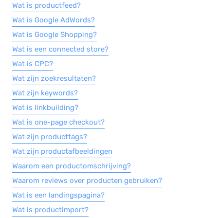
Wat is productfeed?
Wat is Google AdWords?
Wat is Google Shopping?
Wat is een connected store?
Wat is CPC?
Wat zijn zoekresultaten?
Wat zijn keywords?
Wat is linkbuilding?
Wat is one-page checkout?
Wat zijn producttags?
Wat zijn productafbeeldingen
Waarom een productomschrijving?
Waarom reviews over producten gebruiken?
Wat is een landingspagina?
Wat is productimport?