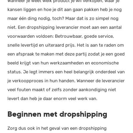
Wanneer je weet welk product je wil verkopen, waar je
kansen liggen en hoe je dit aan gaan pakken heb je nog
maar één ding nodig, toch? Maar dat is zo simpel nog
niet. Een dropshipping leverancier moet aan een aantal
voorwaarden voldoen: Betrouwbaar, goede service,
snelle levertijd en uiteraard prijs. Het is aan te raden om
een afspraak te maken met deze partij zodat je een goed
beeld krijgt van hun werkzaamheden en economische
status. Je legt immers een heel belangrijk onderdeel van
je verkoopproces in hun handen. Wanneer de leverancier
veel fouten maakt of zelfs zonder aankondiging niet
levert dan heb je daar enorm veel werk van.
Beginnen met dropshipping
Zorg dus ook in het geval van een dropshipping