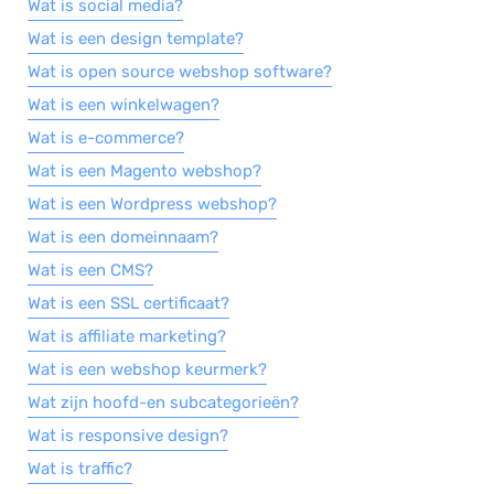
Wat is social media?
Wat is een design template?
Wat is open source webshop software?
Wat is een winkelwagen?
Wat is e-commerce?
Wat is een Magento webshop?
Wat is een Wordpress webshop?
Wat is een domeinnaam?
Wat is een CMS?
Wat is een SSL certificaat?
Wat is affiliate marketing?
Wat is een webshop keurmerk?
Wat zijn hoofd-en subcategorieën?
Wat is responsive design?
Wat is traffic?