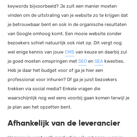
keywords bijvoorbeeld? Je zult een manier moeten
vinden om de uitstraling van je website zo te krijgen dat
je betrouwbaar bent en ook in de organische resultaten
van Google omhoog komt. Een mooie website zonder
bezoekers schiet natuurlijk ook niet op. Dit vergt nog
wel enige kennis van jouw
CMS
van keuze en daarbij zul
je goed moeten omspringen met
SEO
en
SEA
kwesties.
Heb je daar het budget voor of ga je hier een
professional voor inhuren? Of ga je juist bezoekers
trekken via social media? Enkele vragen die
waarschijnlijk nog wel eens voorbij gaan komen terwijl je
je plan aan het opzetten bent.
Afhankelijk van de leverancier