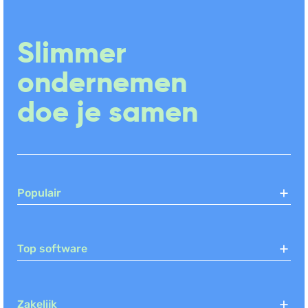
Slimmer
ondernemen
doe je samen
Populair
Top software
Zakelijk