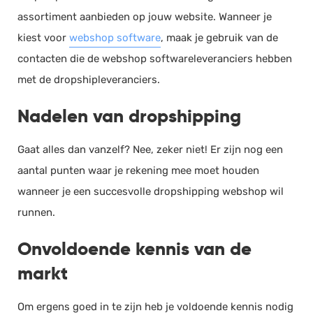
assortiment aanbieden op jouw website. Wanneer je
kiest voor
webshop software
, maak je gebruik van de
contacten die de webshop softwareleveranciers hebben
met de dropshipleveranciers.
Nadelen van dropshipping
Gaat alles dan vanzelf? Nee, zeker niet! Er zijn nog een
aantal punten waar je rekening mee moet houden
wanneer je een succesvolle dropshipping webshop wil
runnen.
Onvoldoende kennis van de
markt
Om ergens goed in te zijn heb je voldoende kennis nodig