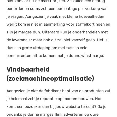
niet zomaar uit de markt prijzen. Ze zullen een bedrag
per order en soms zelf een percentage per verkoop van
je vragen. Aangezien je vaak met kleine hoeveelheden
werkt kom je niet in aanmerking voor staffelkortingen en
zijn je marges dun. Uiteraard kun je onderhandelen met
de leverancier maar ook dit zal niet vanzelf gaan. Het is
dus een grote uitdaging om met tussen vele
concurrenten uit te komen met je dunne winstmarge.
Vindbaarheid
(zoekmachineoptimalisatie)
Aangezien je niet de fabrikant bent van de producten zul
je helemaal zelf je reputatie op moeten bouwen. Hoe
komt een bezoeker dan bij jouw website terecht? Ga je
ondanks je dunne marges flink adverteren op dure