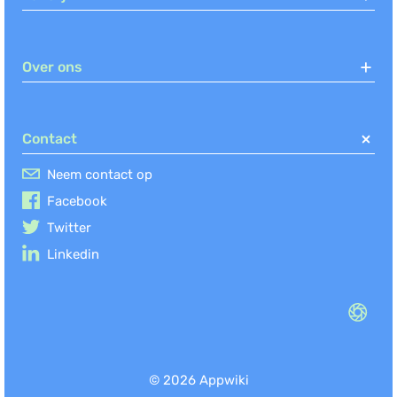
Over ons
Contact
Neem contact op
Facebook
Twitter
Linkedin
© 2026 Appwiki