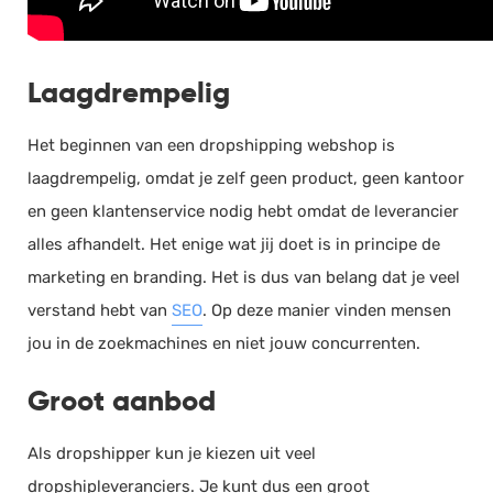
Laagdrempelig
Het beginnen van een dropshipping webshop is
laagdrempelig, omdat je zelf geen product, geen kantoor
en geen klantenservice nodig hebt omdat de leverancier
alles afhandelt. Het enige wat jij doet is in principe de
marketing en branding. Het is dus van belang dat je veel
verstand hebt van
SEO
. Op deze manier vinden mensen
jou in de zoekmachines en niet jouw concurrenten.
Groot aanbod
Als dropshipper kun je kiezen uit veel
dropshipleveranciers. Je kunt dus een groot