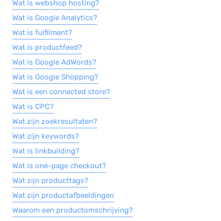
Wat is webshop hosting?
Wat is Google Analytics?
Wat is fulfilment?
Wat is productfeed?
Wat is Google AdWords?
Wat is Google Shopping?
Wat is een connected store?
Wat is CPC?
Wat zijn zoekresultaten?
Wat zijn keywords?
Wat is linkbuilding?
Wat is one-page checkout?
Wat zijn producttags?
Wat zijn productafbeeldingen
Waarom een productomschrijving?