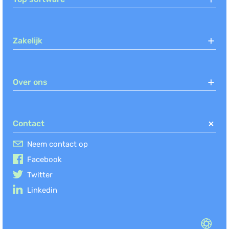
Zakelijk
Over ons
Contact
Neem contact op
Facebook
Twitter
Linkedin