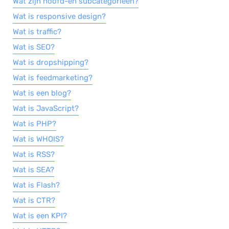
Wat zijn hoofd-en subcategorieën?
Wat is responsive design?
Wat is traffic?
Wat is SEO?
Wat is dropshipping?
Wat is feedmarketing?
Wat is een blog?
Wat is JavaScript?
Wat is PHP?
Wat is WHOIS?
Wat is RSS?
Wat is SEA?
Wat is Flash?
Wat is CTR?
Wat is een KPI?