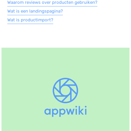
Waarom reviews over producten gebruiken?
Wat is een landingspagina?
Wat is productimport?