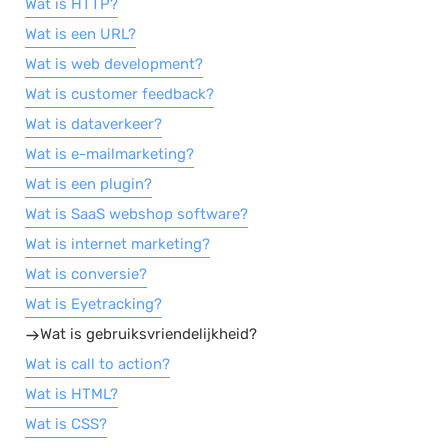
Wat is HTTP?
Wat is een URL?
Wat is web development?
Wat is customer feedback?
Wat is dataverkeer?
Wat is e-mailmarketing?
Wat is een plugin?
Wat is SaaS webshop software?
Wat is internet marketing?
Wat is conversie?
Wat is Eyetracking?
Wat is gebruiksvriendelijkheid?
Wat is call to action?
Wat is HTML?
Wat is CSS?