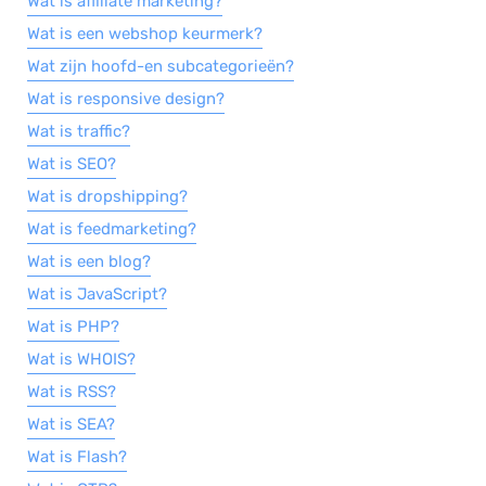
Wat is affiliate marketing?
Wat is een webshop keurmerk?
Wat zijn hoofd-en subcategorieën?
Wat is responsive design?
Wat is traffic?
Wat is SEO?
Wat is dropshipping?
Wat is feedmarketing?
Wat is een blog?
Wat is JavaScript?
Wat is PHP?
Wat is WHOIS?
Wat is RSS?
Wat is SEA?
Wat is Flash?