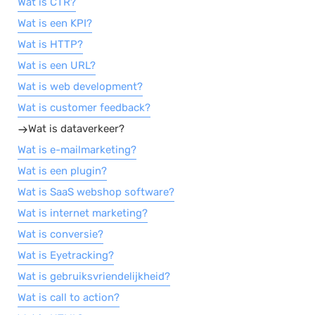
Wat is CTR?
Wat is een KPI?
Wat is HTTP?
Wat is een URL?
Wat is web development?
Wat is customer feedback?
Wat is dataverkeer?
Wat is e-mailmarketing?
Wat is een plugin?
Wat is SaaS webshop software?
Wat is internet marketing?
Wat is conversie?
Wat is Eyetracking?
Wat is gebruiksvriendelijkheid?
Wat is call to action?