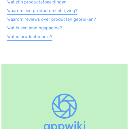
Wat zijn productafbeeldingen
Waarom een productomschrijving?
Waarom reviews over producten gebruiken?
Wat is een landingspagina?
Wat is productimport?