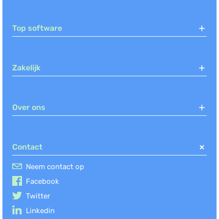
Top software
Zakelijk
Over ons
Contact
Neem contact op
Facebook
Twitter
Linkedin