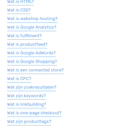
Wat is HTML?
Wat is CSS?
Wat is webshop hosting?
Wat is Google Analytics?
Wat is fulfilment?
Wat is productfeed?
Wat is Google AdWords?
Wat is Google Shopping?
Wat is een connected store?
Wat is CPC?
Wat zijn zoekresultaten?
Wat zijn keywords?
Wat is linkbuilding?
Wat is one-page checkout?
Wat zijn producttags?