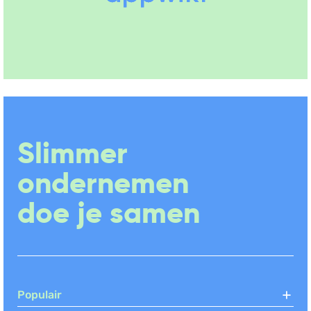
Slimmer
ondernemen
doe je samen
Populair