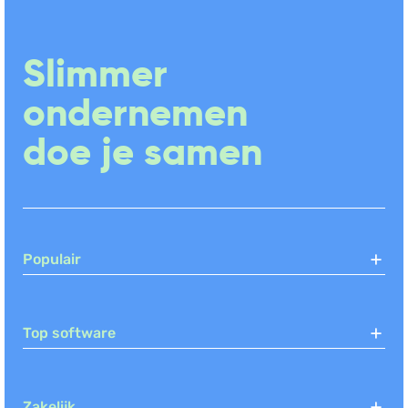
Slimmer
ondernemen
doe je samen
Populair
Top software
Zakelijk