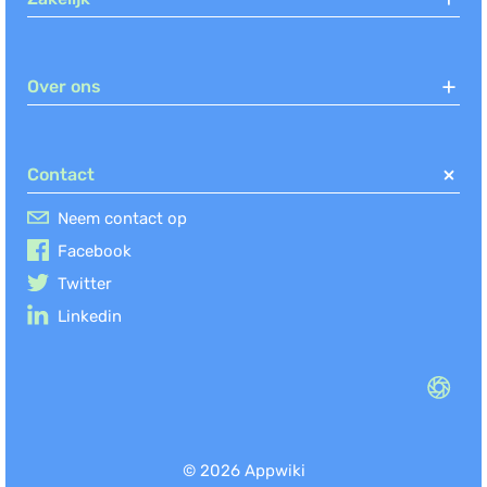
Over ons
Contact
Neem contact op
Facebook
Twitter
Linkedin
© 2026 Appwiki