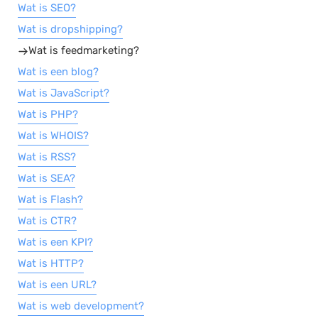
Wat is SEO?
Wat is dropshipping?
Wat is feedmarketing?
Wat is een blog?
Wat is JavaScript?
Wat is PHP?
Wat is WHOIS?
Wat is RSS?
Wat is SEA?
Wat is Flash?
Wat is CTR?
Wat is een KPI?
Wat is HTTP?
Wat is een URL?
Wat is web development?