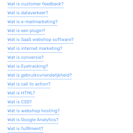
Wat is customer feedback?
Wat is dataverkeer?
Wat is e-mailmarketing?
Wat is een plugin?
Wat is SaaS webshop software?
Wat is internet marketing?
Wat is conversie?
Wat is Eyetracking?
Wat is gebruiksvriendelijkheid?
Wat is call to action?
Wat is HTML?
Wat is CSS?
Wat is webshop hosting?
Wat is Google Analytics?
Wat is fulfilment?