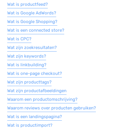
Wat is productfeed?
Wat is Google AdWords?
Wat is Google Shopping?
Wat is een connected store?
Wat is CPC?
Wat zijn zoekresultaten?
Wat zijn keywords?
Wat is linkbuilding?
Wat is one-page checkout?
Wat zijn producttags?
Wat zijn productafbeeldingen
Waarom een productomschrijving?
Waarom reviews over producten gebruiken?
Wat is een landingspagina?
Wat is productimport?