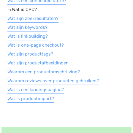
Wat is een connected store?
Wat is CPC?
Wat zijn zoekresultaten?
Wat zijn keywords?
Wat is linkbuilding?
Wat is one-page checkout?
Wat zijn producttags?
Wat zijn productafbeeldingen
Waarom een productomschrijving?
Waarom reviews over producten gebruiken?
Wat is een landingspagina?
Wat is productimport?