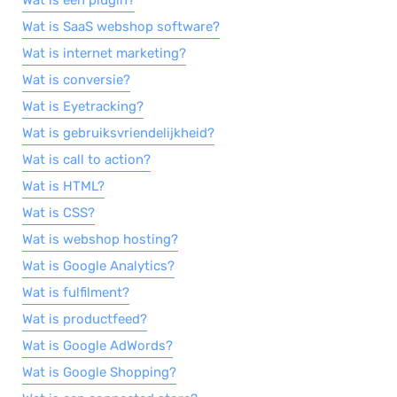
Wat is een plugin?
Wat is SaaS webshop software?
Wat is internet marketing?
Wat is conversie?
Wat is Eyetracking?
Wat is gebruiksvriendelijkheid?
Wat is call to action?
Wat is HTML?
Wat is CSS?
Wat is webshop hosting?
Wat is Google Analytics?
Wat is fulfilment?
Wat is productfeed?
Wat is Google AdWords?
Wat is Google Shopping?