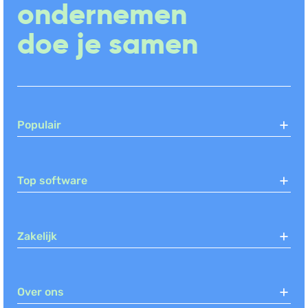
ondernemen
doe je samen
Populair
Top software
Zakelijk
Over ons