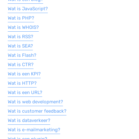
Wat is JavaScript?
Wat is PHP?
Wat is WHOIS?
Wat is RSS?
Wat is SEA?
Wat is Flash?
Wat is CTR?
Wat is een KPI?
Wat is HTTP?
Wat is een URL?
Wat is web development?
Wat is customer feedback?
Wat is dataverkeer?
Wat is e-mailmarketing?