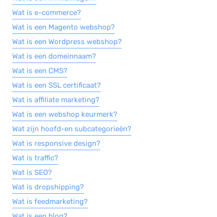
Wat is e-commerce?
Wat is een Magento webshop?
Wat is een Wordpress webshop?
Wat is een domeinnaam?
Wat is een CMS?
Wat is een SSL certificaat?
Wat is affiliate marketing?
Wat is een webshop keurmerk?
Wat zijn hoofd-en subcategorieën?
Wat is responsive design?
Wat is traffic?
Wat is SEO?
Wat is dropshipping?
Wat is feedmarketing?
Wat is een blog?