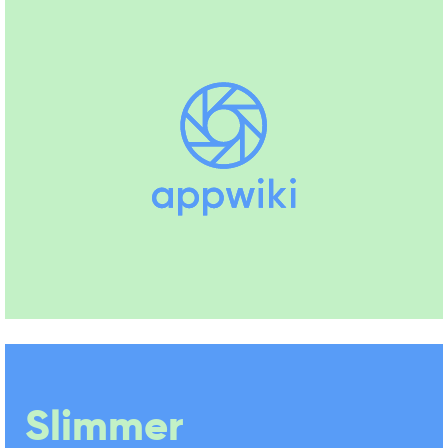
Slimmer