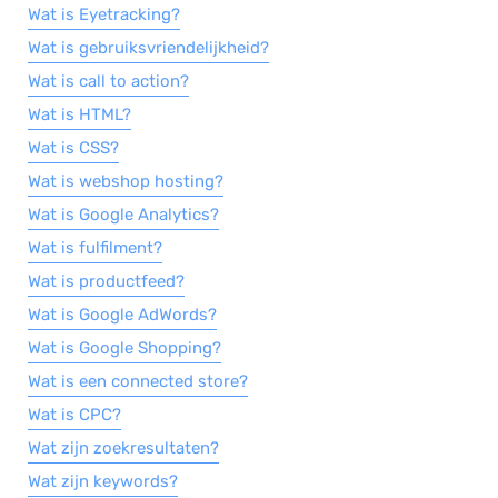
Wat is Eyetracking?
Wat is gebruiksvriendelijkheid?
Wat is call to action?
Wat is HTML?
Wat is CSS?
Wat is webshop hosting?
Wat is Google Analytics?
Wat is fulfilment?
Wat is productfeed?
Wat is Google AdWords?
Wat is Google Shopping?
Wat is een connected store?
Wat is CPC?
Wat zijn zoekresultaten?
Wat zijn keywords?