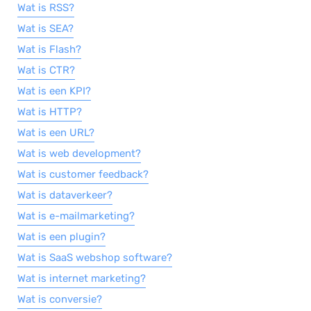
Wat is RSS?
Wat is SEA?
Wat is Flash?
Wat is CTR?
Wat is een KPI?
Wat is HTTP?
Wat is een URL?
Wat is web development?
Wat is customer feedback?
Wat is dataverkeer?
Wat is e-mailmarketing?
Wat is een plugin?
Wat is SaaS webshop software?
Wat is internet marketing?
Wat is conversie?