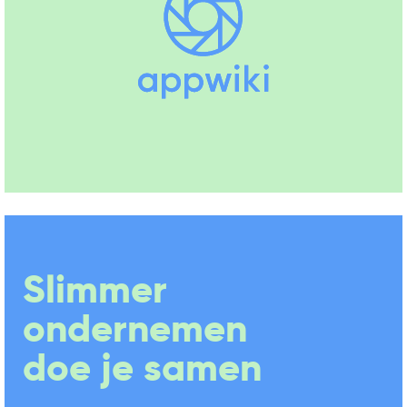
Slimmer
ondernemen
doe je samen