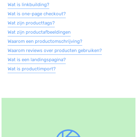
Wat is linkbuilding?
Wat is one-page checkout?
Wat zijn producttags?
Wat zijn productafbeeldingen
Waarom een productomschrijving?
Waarom reviews over producten gebruiken?
Wat is een landingspagina?
Wat is productimport?