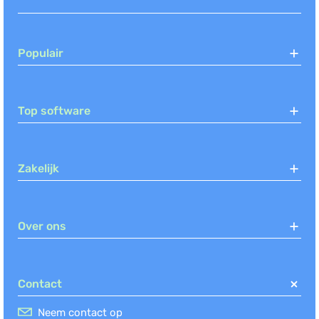
Populair
Top software
Zakelijk
Over ons
Contact
Neem contact op