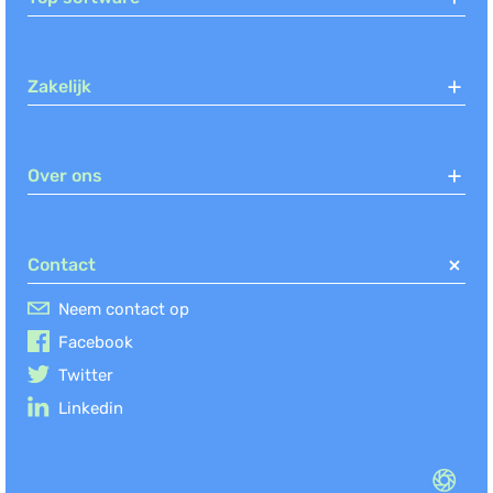
Zakelijk
Over ons
Contact
Neem contact op
Facebook
Twitter
Linkedin