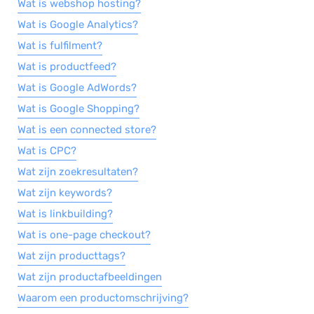
Wat is webshop hosting?
Wat is Google Analytics?
Wat is fulfilment?
Wat is productfeed?
Wat is Google AdWords?
Wat is Google Shopping?
Wat is een connected store?
Wat is CPC?
Wat zijn zoekresultaten?
Wat zijn keywords?
Wat is linkbuilding?
Wat is one-page checkout?
Wat zijn producttags?
Wat zijn productafbeeldingen
Waarom een productomschrijving?