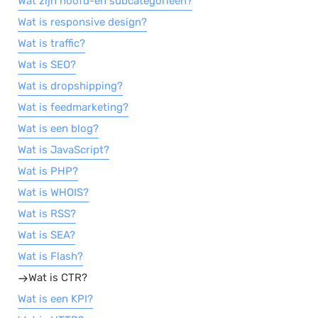
Wat zijn hoofd-en subcategorieën?
Wat is responsive design?
Wat is traffic?
Wat is SEO?
Wat is dropshipping?
Wat is feedmarketing?
Wat is een blog?
Wat is JavaScript?
Wat is PHP?
Wat is WHOIS?
Wat is RSS?
Wat is SEA?
Wat is Flash?
Wat is CTR?
Wat is een KPI?