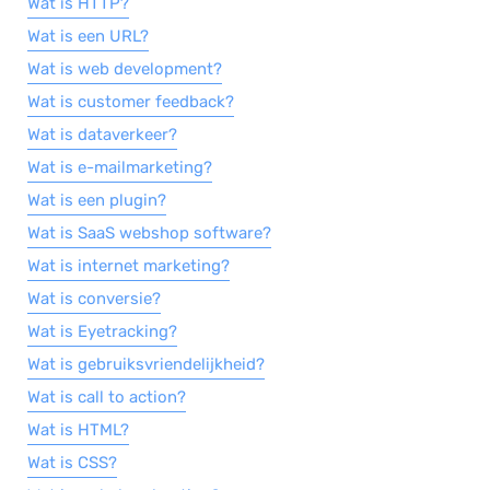
Wat is HTTP?
Wat is een URL?
Wat is web development?
Wat is customer feedback?
Wat is dataverkeer?
Wat is e-mailmarketing?
Wat is een plugin?
Wat is SaaS webshop software?
Wat is internet marketing?
Wat is conversie?
Wat is Eyetracking?
Wat is gebruiksvriendelijkheid?
Wat is call to action?
Wat is HTML?
Wat is CSS?