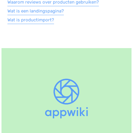
Waarom reviews over producten gebruiken?
Wat is een landingspagina?
Wat is productimport?