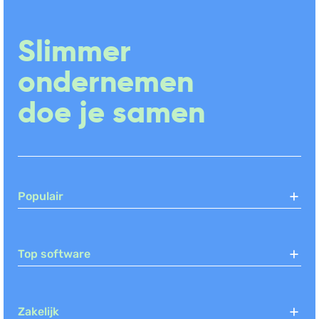
Slimmer
ondernemen
doe je samen
Populair
Top software
Zakelijk