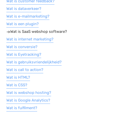
Wat is customer feedback?
Wat is dataverkeer?
Wat is e-mailmarketing?
Wat is een plugin?
Wat is SaaS webshop software?
Wat is internet marketing?
Wat is conversie?
Wat is Eyetracking?
Wat is gebruiksvriendelijkheid?
Wat is call to action?
Wat is HTML?
Wat is CSS?
Wat is webshop hosting?
Wat is Google Analytics?
Wat is fulfilment?