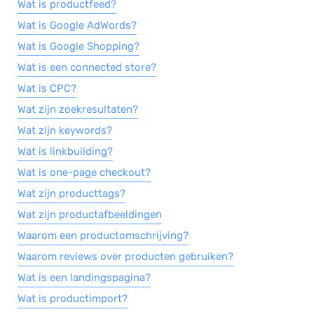
Wat is productfeed?
Wat is Google AdWords?
Wat is Google Shopping?
Wat is een connected store?
Wat is CPC?
Wat zijn zoekresultaten?
Wat zijn keywords?
Wat is linkbuilding?
Wat is one-page checkout?
Wat zijn producttags?
Wat zijn productafbeeldingen
Waarom een productomschrijving?
Waarom reviews over producten gebruiken?
Wat is een landingspagina?
Wat is productimport?