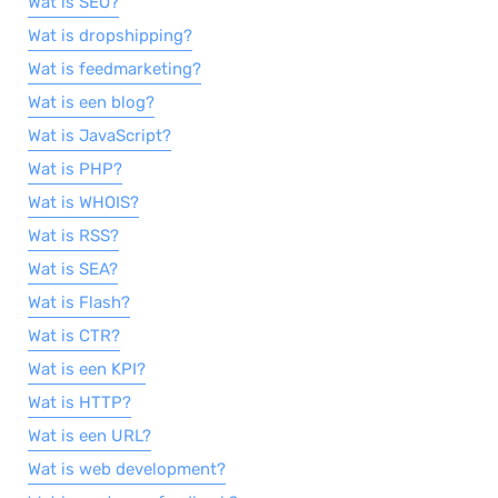
Wat is SEO?
Wat is dropshipping?
Wat is feedmarketing?
Wat is een blog?
Wat is JavaScript?
Wat is PHP?
Wat is WHOIS?
Wat is RSS?
Wat is SEA?
Wat is Flash?
Wat is CTR?
Wat is een KPI?
Wat is HTTP?
Wat is een URL?
Wat is web development?