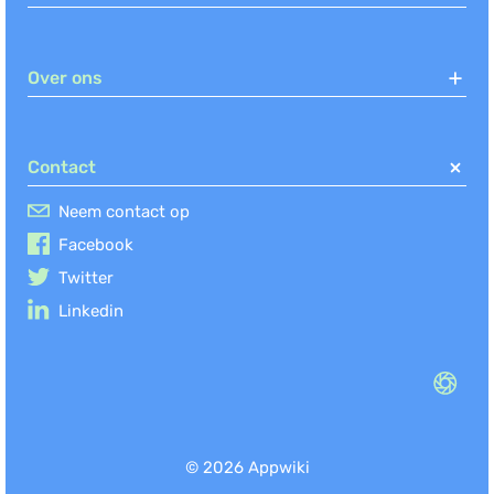
Over ons
Contact
Neem contact op
Facebook
Twitter
Linkedin
© 2026 Appwiki