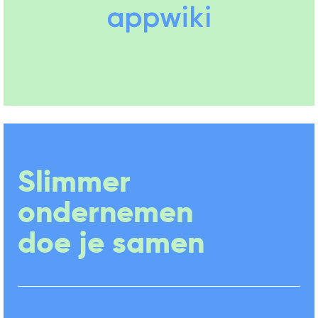
Slimmer
ondernemen
doe je samen