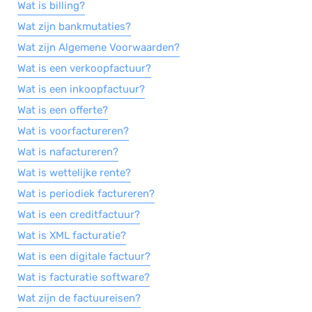
Wat is billing?
Wat zijn bankmutaties?
Wat zijn Algemene Voorwaarden?
Wat is een verkoopfactuur?
Wat is een inkoopfactuur?
Wat is een offerte?
Wat is voorfactureren?
Wat is nafactureren?
Wat is wettelijke rente?
Wat is periodiek factureren?
Wat is een creditfactuur?
Wat is XML facturatie?
Wat is een digitale factuur?
Wat is facturatie software?
Wat zijn de factuureisen?