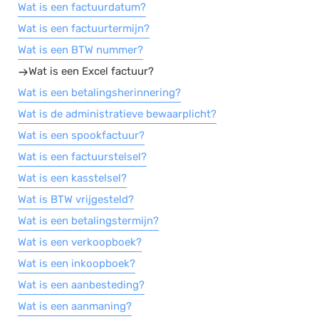
Wat is een factuurdatum?
Wat is een factuurtermijn?
Wat is een BTW nummer?
Wat is een Excel factuur?
Wat is een betalingsherinnering?
Wat is de administratieve bewaarplicht?
Wat is een spookfactuur?
Wat is een factuurstelsel?
Wat is een kasstelsel?
Wat is BTW vrijgesteld?
Wat is een betalingstermijn?
Wat is een verkoopboek?
Wat is een inkoopboek?
Wat is een aanbesteding?
Wat is een aanmaning?