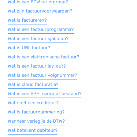
Wat is een BTW tariefgroep?
Wat zijn factuurvoorwaarden?
Wat is factureren?
Wat is een factuurprogramma?
Wat is een factuur sjabloon?
Wat is UBL factuur?
Wat is een elektronische factuur?
Wat is een factuur lay-out?
Wat is een factuur volgnummer?
Wat is cloud facturatie?
Wat is een SPF record of bestand?
Wat doet een crediteur?
Wat is factuurnummering?
Wanneer verleg je de BTW?
Wat betekent debiteur?