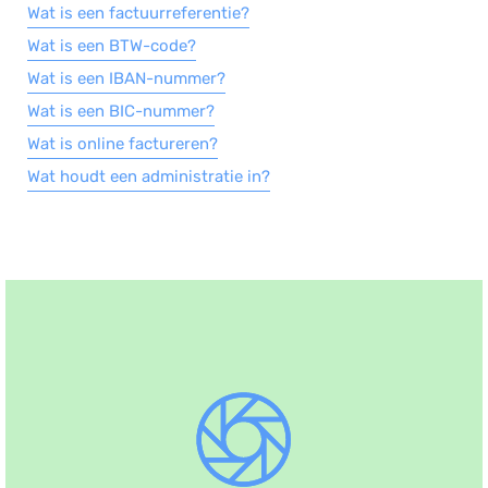
Wat is een factuurreferentie?
Wat is een BTW-code?
Wat is een IBAN-nummer?
Wat is een BIC-nummer?
Wat is online factureren?
Wat houdt een administratie in?