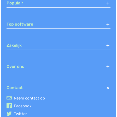
Populair
Top software
Zakelijk
Over ons
Contact
Neem contact op
Facebook
Twitter