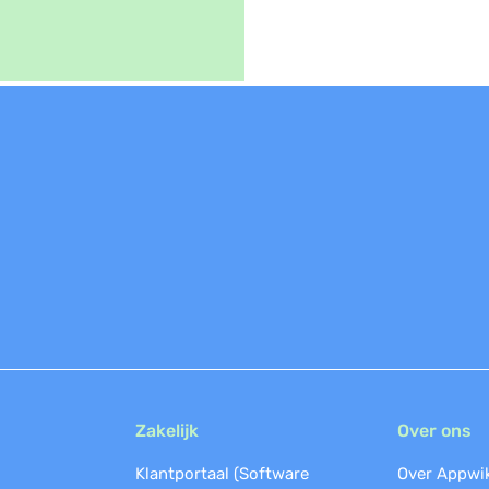
Zakelijk
Over ons
Klantportaal (Software
Over Appwi