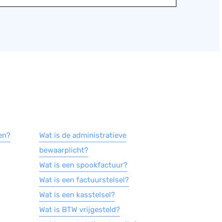
en?
Wat is de administratieve
bewaarplicht?
Wat is een spookfactuur?
Wat is een factuurstelsel?
Wat is een kasstelsel?
Wat is BTW vrijgesteld?