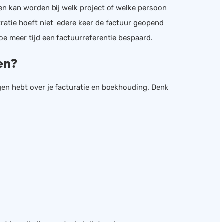
n kan worden bij welk project of welke persoon
ratie hoeft niet iedere keer de factuur geopend
oe meer tijd een factuurreferentie bespaard.
en?
gen hebt over je facturatie en boekhouding. Denk