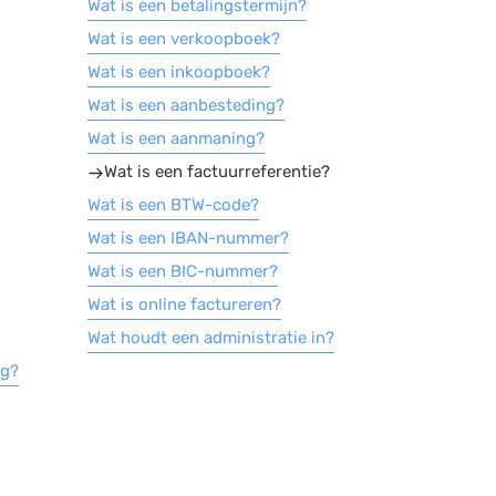
Wat is een betalingstermijn?
Wat is een verkoopboek?
Wat is een inkoopboek?
Wat is een aanbesteding?
Wat is een aanmaning?
Wat is een factuurreferentie?
Wat is een BTW-code?
Wat is een IBAN-nummer?
Wat is een BIC-nummer?
Wat is online factureren?
Wat houdt een administratie in?
ng?