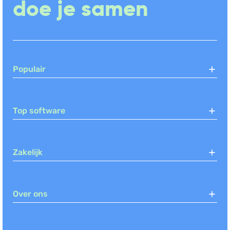
doe je samen
Populair
Top software
Zakelijk
Over ons