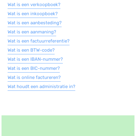
Wat is een verkoopboek?
Wat is een inkoopboek?
Wat is een aanbesteding?
Wat is een aanmaning?
Wat is een factuurreferentie?
Wat is een BTW-code?
Wat is een IBAN-nummer?
Wat is een BIC-nummer?
Wat is online factureren?
Wat houdt een administratie in?