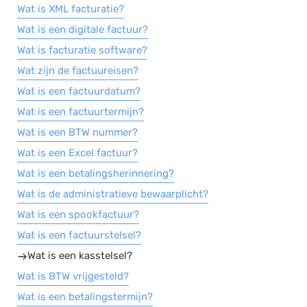
Wat is XML facturatie?
Wat is een digitale factuur?
Wat is facturatie software?
Wat zijn de factuureisen?
Wat is een factuurdatum?
Wat is een factuurtermijn?
Wat is een BTW nummer?
Wat is een Excel factuur?
Wat is een betalingsherinnering?
Wat is de administratieve bewaarplicht?
Wat is een spookfactuur?
Wat is een factuurstelsel?
Wat is een kasstelsel?
Wat is BTW vrijgesteld?
Wat is een betalingstermijn?