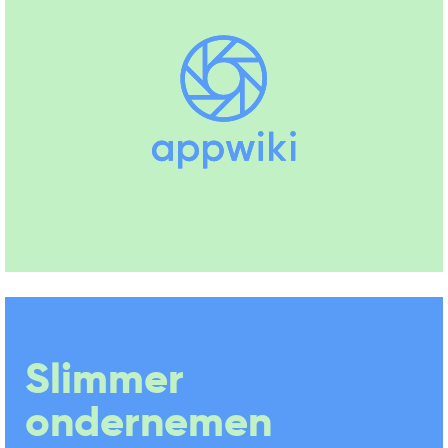
Slimmer
ondernemen