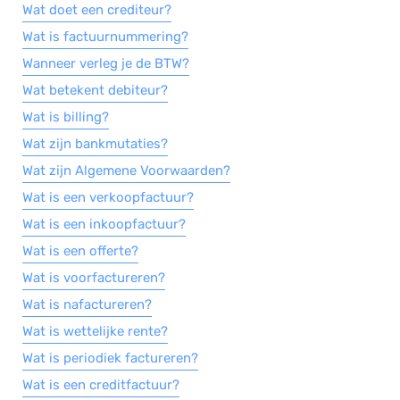
Wat doet een crediteur?
Wat is factuurnummering?
Wanneer verleg je de BTW?
Wat betekent debiteur?
Wat is billing?
Wat zijn bankmutaties?
Wat zijn Algemene Voorwaarden?
Wat is een verkoopfactuur?
Wat is een inkoopfactuur?
Wat is een offerte?
Wat is voorfactureren?
Wat is nafactureren?
Wat is wettelijke rente?
Wat is periodiek factureren?
Wat is een creditfactuur?