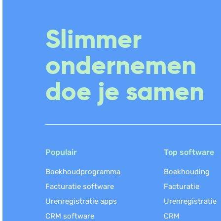
Slimmer
ondernemen
doe je samen
Populair
Top software
Boekhoudprogramma
Boekhouding
Facturatie software
Facturatie
Urenregistratie apps
Urenregistratie
CRM software
CRM