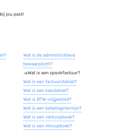
ij jou past!
en?
Wat is de administratieve
bewaarplicht?
Wat is een spookfactuur?
Wat is een factuurstelsel?
Wat is een kasstelsel?
Wat is BTW vrijgesteld?
Wat is een betalingstermijn?
Wat is een verkoopboek?
Wat is een inkoopboek?