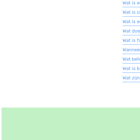
Wat is 
Wat is c
Wat is 
Wat doe
Wat is 
Wanneer
Wat bet
Wat is b
Wat zij