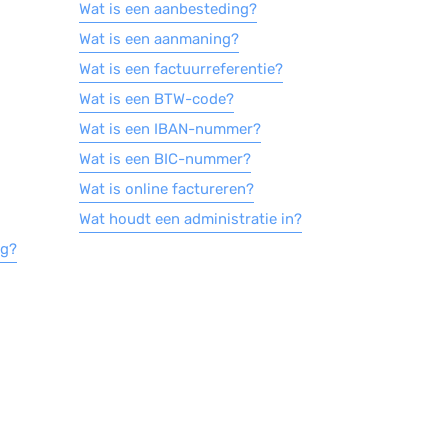
Wat is een aanbesteding?
Wat is een aanmaning?
Wat is een factuurreferentie?
Wat is een BTW-code?
Wat is een IBAN-nummer?
Wat is een BIC-nummer?
Wat is online factureren?
Wat houdt een administratie in?
ng?