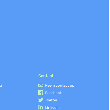
Contact
ki
Neem contact op
Facebook
Twitter
Linkedin