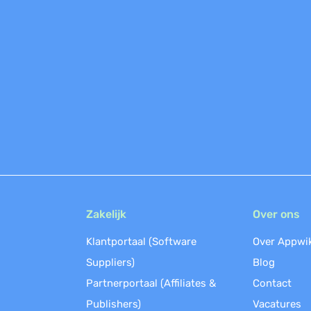
Zakelijk
Over ons
Klantportaal (Software
Over Appwi
Suppliers)
Blog
Partnerportaal (Affiliates &
Contact
Publishers)
Vacatures