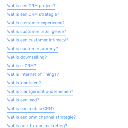
Wat is een CRM project?
Wat is een CRM strategie?
Wat is customer experience?
Wat is customer intelligence?
Wat is een customer intimacy?
Wat is customer journey?
Wat is downselling?
Wat is e-CRM?
Wat is Internet of Things?
Wat is klantelen?
Wat is klantgericht ondernemen?
Wat is een lead?
Wat is een mobile CRM?
Wat is een omnichannel strategie?
Wat is one-to-one marketing?