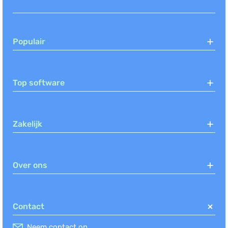
Populair
Top software
Zakelijk
Over ons
Contact
Neem contact op