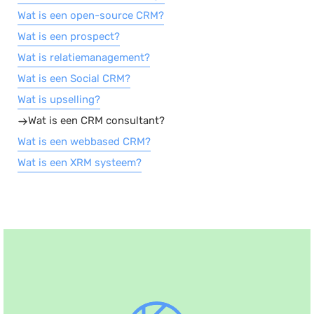
Wat is een open-source CRM?
Wat is een prospect?
Wat is relatiemanagement?
Wat is een Social CRM?
Wat is upselling?
Wat is een CRM consultant?
Wat is een webbased CRM?
Wat is een XRM systeem?