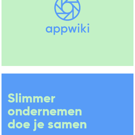
Slimmer
ondernemen
doe je samen