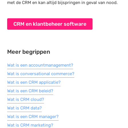
met de CRM en kan altijd bijspringen in geval van nood.
Meer begrippen
Wat is een accountmanagement?
Wat is conversational commerce?
Wat is een CRM applicatie?
Wat is een CRM beleid?
Wat is CRM cloud?
Wat is CRM data?
Wat is een CRM manager?
Wat is CRM marketing?