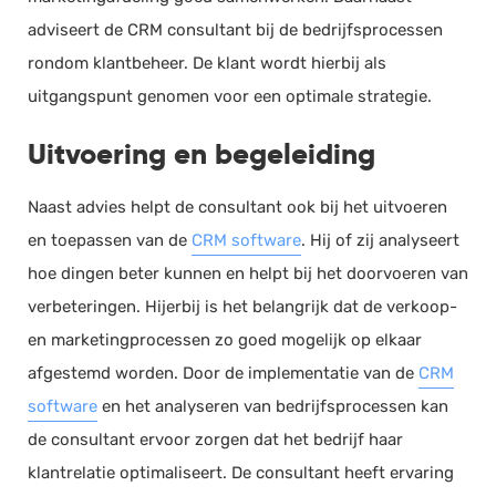
adviseert de CRM consultant bij de bedrijfsprocessen
rondom klantbeheer. De klant wordt hierbij als
uitgangspunt genomen voor een optimale strategie.
Uitvoering en begeleiding
Naast advies helpt de consultant ook bij het uitvoeren
en toepassen van de
CRM software
. Hij of zij analyseert
hoe dingen beter kunnen en helpt bij het doorvoeren van
verbeteringen. Hijerbij is het belangrijk dat de verkoop-
en marketingprocessen zo goed mogelijk op elkaar
afgestemd worden. Door de implementatie van de
CRM
software
en het analyseren van bedrijfsprocessen kan
de consultant ervoor zorgen dat het bedrijf haar
klantrelatie optimaliseert. De consultant heeft ervaring