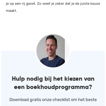
je op een rij gezet. Zo weet je zeker dat je de juiste keuze
maakt.
Hulp nodig bij het kiezen van
een boekhoudprogramma?
Download gratis onze checklist om het beste