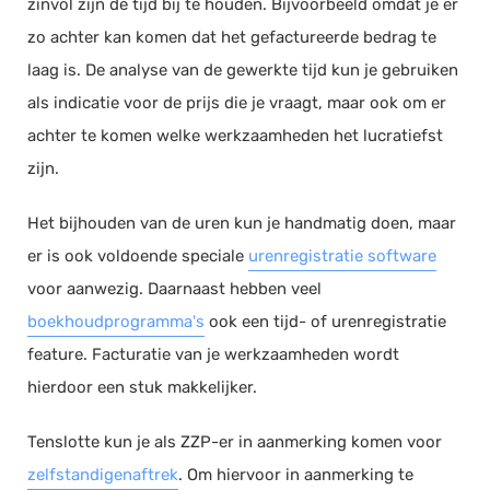
zinvol zijn de tijd bij te houden. Bijvoorbeeld omdat je er
zo achter kan komen dat het gefactureerde bedrag te
laag is. De analyse van de gewerkte tijd kun je gebruiken
als indicatie voor de prijs die je vraagt, maar ook om er
achter te komen welke werkzaamheden het lucratiefst
zijn.
Het bijhouden van de uren kun je handmatig doen, maar
er is ook voldoende speciale
urenregistratie software
voor aanwezig. Daarnaast hebben veel
boekhoudprogramma's
ook een tijd- of urenregistratie
feature. Facturatie van je werkzaamheden wordt
hierdoor een stuk makkelijker.
Tenslotte kun je als ZZP-er in aanmerking komen voor
zelfstandigenaftrek
. Om hiervoor in aanmerking te