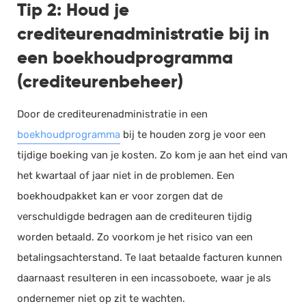
Tip 2: Houd je
crediteurenadministratie bij in
een boekhoudprogramma
(crediteurenbeheer)
Door de crediteurenadministratie in een
boekhoudprogramma
bij te houden zorg je voor een
tijdige boeking van je kosten. Zo kom je aan het eind van
het kwartaal of jaar niet in de problemen. Een
boekhoudpakket kan er voor zorgen dat de
verschuldigde bedragen aan de crediteuren tijdig
worden betaald. Zo voorkom je het risico van een
betalingsachterstand. Te laat betaalde facturen kunnen
daarnaast resulteren in een incassoboete, waar je als
ondernemer niet op zit te wachten.