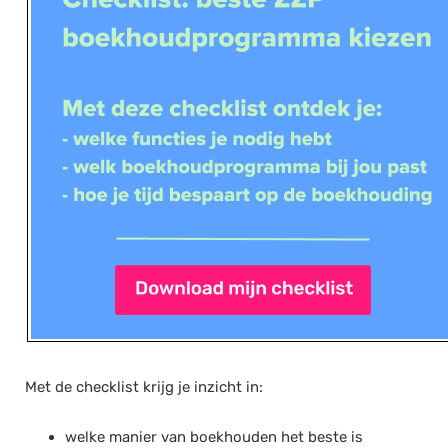
Met de checklist krijg je inzicht in:
welke manier van boekhouden het beste is