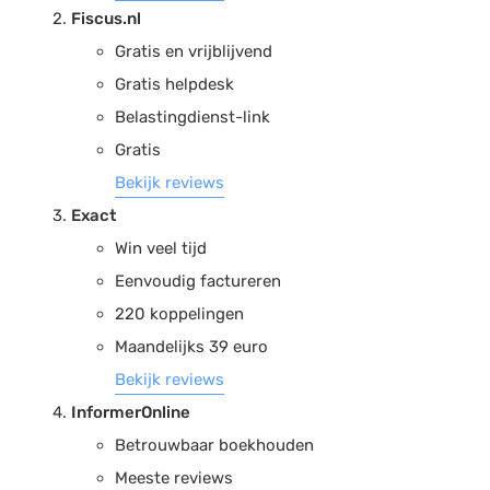
Fiscus.nl
Gratis en vrijblijvend
Gratis helpdesk
Belastingdienst-link
Gratis
Bekijk reviews
Exact
Win veel tijd
Eenvoudig factureren
220 koppelingen
Maandelijks 39 euro
Bekijk reviews
InformerOnline
Betrouwbaar boekhouden
Meeste reviews