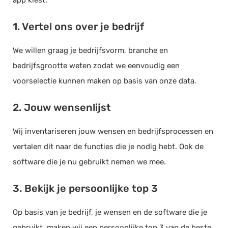
app kiest.
1. Vertel ons over je bedrijf
We willen graag je bedrijfsvorm, branche en
bedrijfsgrootte weten zodat we eenvoudig een
voorselectie kunnen maken op basis van onze data.
2. Jouw wensenlijst
Wij inventariseren jouw wensen en bedrijfsprocessen en
vertalen dit naar de functies die je nodig hebt. Ook de
software die je nu gebruikt nemen we mee.
3. Bekijk je persoonlijke top 3
Op basis van je bedrijf, je wensen en de software die je
gebruikt, maken wij een persoonlijke top 3 van de beste