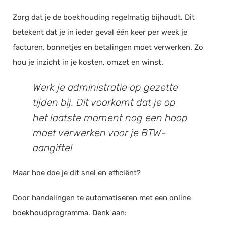
Zorg dat je de boekhouding regelmatig bijhoudt. Dit
betekent dat je in ieder geval één keer per week je
facturen, bonnetjes en betalingen moet verwerken. Zo
hou je inzicht in je kosten, omzet en winst.
Werk je administratie op gezette
tijden bij. Dit voorkomt dat je op
het laatste moment nog een hoop
moet verwerken voor je BTW-
aangifte!
Maar hoe doe je dit snel en efficiënt?
Door handelingen te automatiseren met een online
boekhoudprogramma. Denk aan: