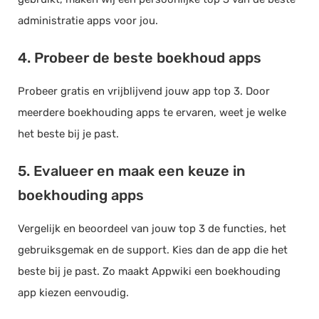
administratie apps voor jou.
4. Probeer de beste boekhoud apps
Probeer gratis en vrijblijvend jouw app top 3. Door
meerdere boekhouding apps te ervaren, weet je welke
het beste bij je past.
5. Evalueer en maak een keuze in
boekhouding apps
Vergelijk en beoordeel van jouw top 3 de functies, het
gebruiksgemak en de support. Kies dan de app die het
beste bij je past. Zo maakt Appwiki een boekhouding
app kiezen eenvoudig.