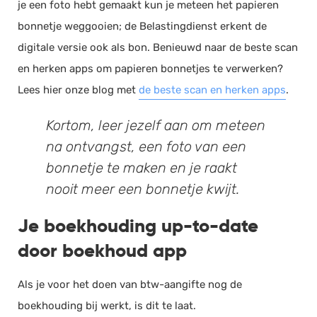
je een foto hebt gemaakt kun je meteen het papieren
bonnetje weggooien; de Belastingdienst erkent de
digitale versie ook als bon. Benieuwd naar de beste scan
en herken apps om papieren bonnetjes te verwerken?
Lees hier onze blog met
de beste scan en herken apps
.
Kortom, leer jezelf aan om meteen
na ontvangst, een foto van een
bonnetje te maken en je raakt
nooit meer een bonnetje kwijt.
Je boekhouding up-to-date
door boekhoud app
Als je voor het doen van btw-aangifte nog de
boekhouding bij werkt, is dit te laat.