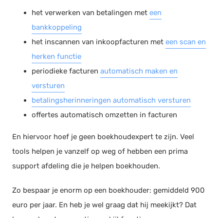
het verwerken van betalingen met
een
bankkoppeling
het inscannen van inkoopfacturen met
een scan en
herken functie
periodieke facturen
automatisch maken en
versturen
betalingsherinneringen automatisch versturen
offertes automatisch omzetten in facturen
En hiervoor hoef je geen boekhoudexpert te zijn. Veel
tools helpen je vanzelf op weg of hebben een prima
support afdeling die je helpen boekhouden.
Zo bespaar je enorm op een boekhouder: gemiddeld 900
euro per jaar. En heb je wel graag dat hij meekijkt? Dat