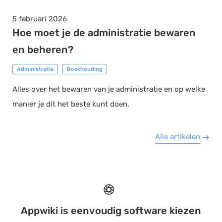
5 februari 2026
Hoe moet je de administratie bewaren
en beheren?
Administratie
Boekhouding
Alles over het bewaren van je administratie en op welke
manier je dit het beste kunt doen.
Alle artikelen
Appwiki is eenvoudig software kiezen