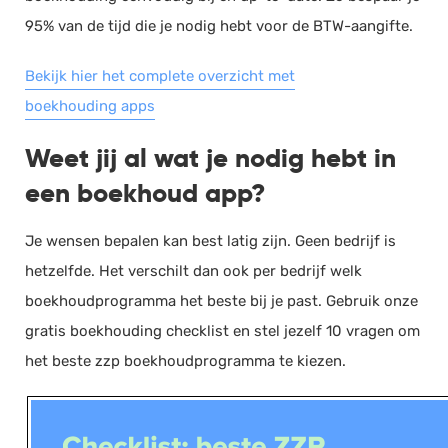
95% van de tijd die je nodig hebt voor de BTW-aangifte.
Bekijk hier het complete overzicht met
boekhouding apps
Weet jij al wat je nodig hebt in
een boekhoud app?
Je wensen bepalen kan best latig zijn. Geen bedrijf is
hetzelfde. Het verschilt dan ook per bedrijf welk
boekhoudprogramma het beste bij je past. Gebruik onze
gratis boekhouding checklist en stel jezelf 10 vragen om
het beste zzp boekhoudprogramma te kiezen.