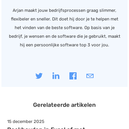
Arjan maakt jouw bedrijfsprocessen graag slimmer,
flexibeler en sneller. Dit doet hij door je te helpen met
het vinden van de beste software. Op basis van je
bedrijf, je wensen en de software die je gebruikt, maakt
hij een persoonlijke software top 3 voor jou.
Gerelateerde artikelen
15 december 2025