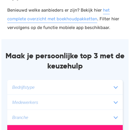
Benieuwd welke aanbieders er zijn? Bekijk hier
het
complete overzicht met boekhoudpakketten
. Filter hier
vervolgens op de functie mobiele app beschikbaar.
Maak je persoonlijke top 3 met de
keuzehulp