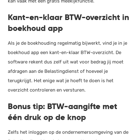
kan vaak met een gratis meekijkfunctie.
Kant-en-klaar BTW-overzicht in
boekhoud app
Als je de boekhouding regelmatig bijwerkt, vind je in je
boekhoud app een kant-en-klaar BTW-overzicht. De
software rekent dus zelf uit wat voor bedrag jij moet
afdragen aan de Belastingdienst of hoeveel je
terugkrijgt. Het enige wat je hoeft te doen is het
overzicht controleren en versturen.
Bonus tip: BTW-aangifte met
één druk op de knop
Zelfs het inloggen op de ondernemersomgeving van de