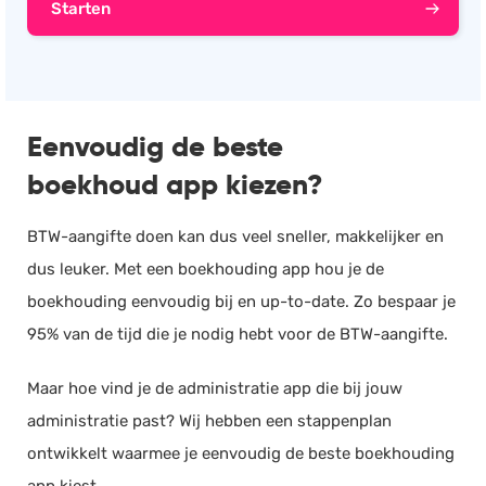
Starten
Eenvoudig de beste
boekhoud app kiezen?
BTW-aangifte doen kan dus veel sneller, makkelijker en
dus leuker. Met een boekhouding app hou je de
boekhouding eenvoudig bij en up-to-date. Zo bespaar je
95% van de tijd die je nodig hebt voor de BTW-aangifte.
Maar hoe vind je de administratie app die bij jouw
administratie past? Wij hebben een stappenplan
ontwikkelt waarmee je eenvoudig de beste boekhouding