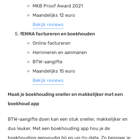
MKB Proof Award 2021
Maandelijks 12 euro
Bekijk reviews
fENNA factureren en boekhouden
Online factureren
Herinneren en aanmanen
BTW-aangifte
Maandelijks 15 euro
Bekijk reviews
Maak je boekhouding sneller en makkelijker met een
boekhoud app
BTW-aangifte doen kan een stuk sneller, makkelijker en
dus leuker. Met een boekhouding app hou je de
boekhouding eenvoudig bij en up-to-date. Zo bespaar je