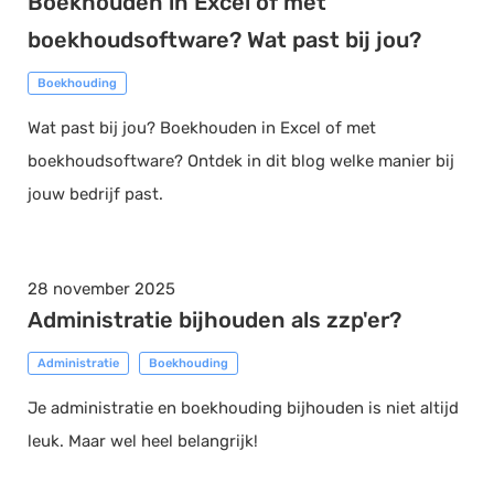
Boekhouden in Excel of met
boekhoudsoftware? Wat past bij jou?
Boekhouding
Wat past bij jou? Boekhouden in Excel of met
boekhoudsoftware? Ontdek in dit blog welke manier bij
jouw bedrijf past.
28 november 2025
Administratie bijhouden als zzp'er?
Administratie
Boekhouding
Je administratie en boekhouding bijhouden is niet altijd
leuk. Maar wel heel belangrijk!