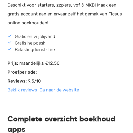
Geschikt voor starters, zzp'ers, vof & MKB! Maak een
gratis account aan en ervaar zelf het gemak van Ficsus
online boekhouden!
Gratis en vrijblijvend
Gratis helpdesk
Belastingdienst-Link
Prijs:
maandelijks €12,50
Proefperiode:
Reviews:
9.5/10
Bekijk reviews
Ga naar de website
Complete overzicht boekhoud
apps