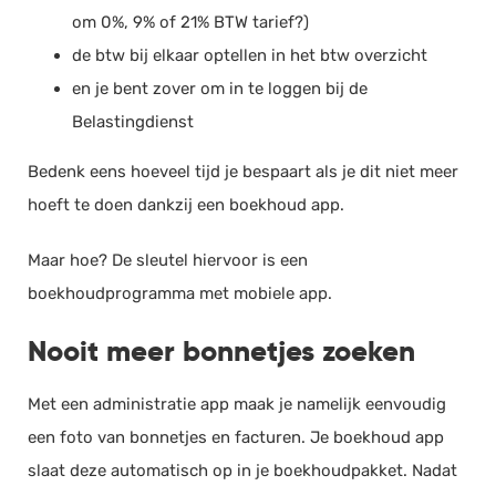
om 0%, 9% of 21% BTW tarief?)
de btw bij elkaar optellen in het btw overzicht
en je bent zover om in te loggen bij de
Belastingdienst
Bedenk eens hoeveel tijd je bespaart als je dit niet meer
hoeft te doen dankzij een boekhoud app.
Maar hoe? De sleutel hiervoor is een
boekhoudprogramma met mobiele app.
Nooit meer bonnetjes zoeken
Met een administratie app maak je namelijk eenvoudig
een foto van bonnetjes en facturen. Je boekhoud app
slaat deze automatisch op in je boekhoudpakket. Nadat