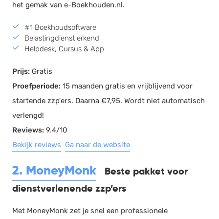
het gemak van e-Boekhouden.nl.
#1 Boekhoudsoftware
Belastingdienst erkend
Helpdesk, Cursus & App
Prijs:
Gratis
Proefperiode:
15 maanden gratis en vrijblijvend voor
startende zzp'ers. Daarna €7,95. Wordt niet automatisch
verlengd!
Reviews:
9.4/10
Bekijk reviews
Ga naar de website
2. MoneyMonk
Beste pakket voor
dienstverlenende zzp’ers
Met MoneyMonk zet je snel een professionele