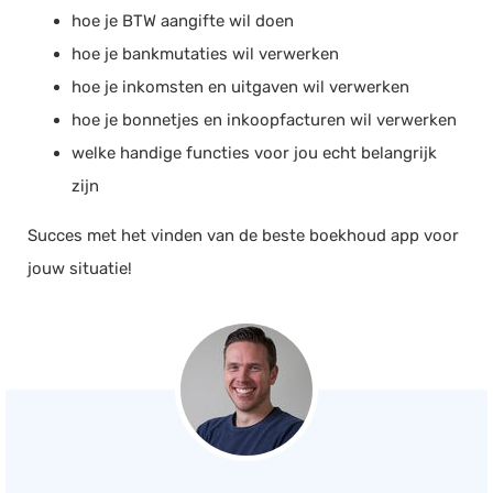
hoe je BTW aangifte wil doen
hoe je bankmutaties wil verwerken
hoe je inkomsten en uitgaven wil verwerken
hoe je bonnetjes en inkoopfacturen wil verwerken
welke handige functies voor jou echt belangrijk
zijn
Succes met het vinden van de beste boekhoud app voor
jouw situatie!