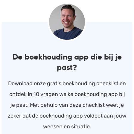
De boekhouding app die bij je
past?
Download onze gratis boekhouding checklist en
ontdek in 10 vragen welke boekhouding app bij
je past. Met behulp van deze checklist weet je
zeker dat de boekhouding app voldoet aan jouw
wensen en situatie.