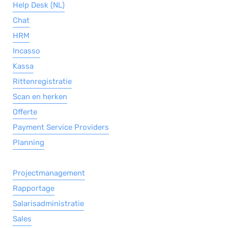
Help Desk (NL)
Chat
HRM
Incasso
Kassa
Rittenregistratie
Scan en herken
Offerte
Payment Service Providers
Planning
Projectmanagement
Rapportage
Salarisadministratie
Sales