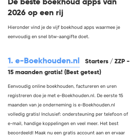
De beste boekhoud apps van
2026 op een rij
Hieronder vind je de vijf boekhoud apps waarmee je
eenvoudig en snel btw-aangifte doet.
1. e-Boekhouden.nl
Starters / ZZP -
15 maanden gratis! (Best getest)
Eenvoudig online boekhouden, factureren en uren
registreren doe je met e-Boekhouden.nl. De eerste 15
maanden van je onderneming is e-Boekhouden.nl
volledig gratis! Inclusief: ondersteuning per telefoon of
e-mail, handige koppelingen en veel meer. Het best
beoordeeld! Maak nu een gratis account aan en ervaar