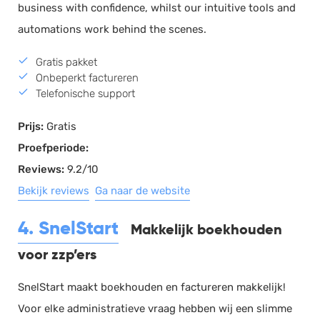
business with confidence, whilst our intuitive tools and
automations work behind the scenes.
Gratis pakket
Onbeperkt factureren
Telefonische support
Prijs:
Gratis
Proefperiode:
Reviews:
9.2/10
Bekijk reviews
Ga naar de website
4. SnelStart
Makkelijk boekhouden
voor zzp’ers
SnelStart maakt boekhouden en factureren makkelijk!
Voor elke administratieve vraag hebben wij een slimme