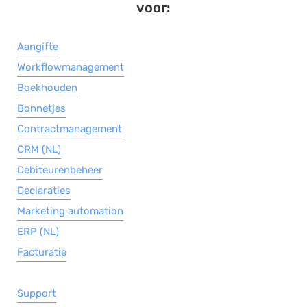
voor:
Aangifte
Workflowmanagement
Boekhouden
Bonnetjes
Contractmanagement
CRM (NL)
Debiteurenbeheer
Declaraties
Marketing automation
ERP (NL)
Facturatie
Support