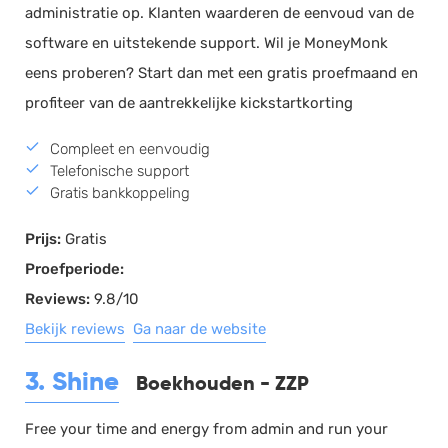
administratie op. Klanten waarderen de eenvoud van de
software en uitstekende support. Wil je MoneyMonk
eens proberen? Start dan met een gratis proefmaand en
profiteer van de aantrekkelijke kickstartkorting
Compleet en eenvoudig
Telefonische support
Gratis bankkoppeling
Prijs:
Gratis
Proefperiode:
Reviews:
9.8/10
Bekijk reviews
Ga naar de website
3. Shine
Boekhouden - ZZP
Free your time and energy from admin and run your