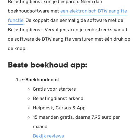
Belastingdienst kun je besparen. Neem dan
boekhoudsoftware met
een elektronisch BTW aangifte
functie
. Je koppelt dan eenmalig de software met de
Belastingdienst. Vervolgens kun je rechtstreeks vanuit
de software de BTW aangifte versturen met één druk op
de knop.
Beste boekhoud app:
e-Boekhouden.nl
Gratis voor starters
Belastingdienst erkend
Helpdesk, Cursus & App
15 maanden gratis, daarna 7,95 euro per
maand
Bekijk reviews