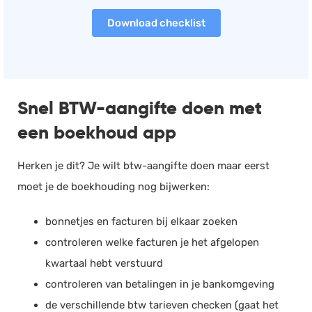
Download checklist
Snel BTW-aangifte doen met
een boekhoud app
Herken je dit? Je wilt btw-aangifte doen maar eerst
moet je de boekhouding nog bijwerken:
bonnetjes en facturen bij elkaar zoeken
controleren welke facturen je het afgelopen
kwartaal hebt verstuurd
controleren van betalingen in je bankomgeving
de verschillende btw tarieven checken (gaat het