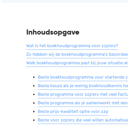
Inhoudsopgave
Wat is het boekhoudprogramma voor zzp'ers?
Zo hebben wij de boekhoudprogramma's beoordee
Welk boekhoudprogramma past bij jouw situatie al
Beste boekhoudprogramma voor startende z
Beste keuze als je weinig boekhoudkennis h
Beste programma voor zzp'ers met veel fact
Beste programma als je samenwerkt met ee
Beste prijs-kwaliteit optie voor zzp
Beste voor zzp'ers die veel willen automatise