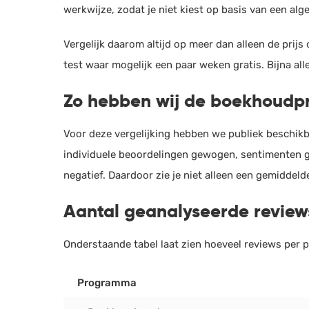
werkwijze, zodat je niet kiest op basis van een alg
Vergelijk daarom altijd op meer dan alleen de prijs 
test waar mogelijk een paar weken gratis. Bijna al
Zo hebben wij de boekhoudp
Voor deze vergelijking hebben we publiek beschik
individuele beoordelingen gewogen, sentimenten 
negatief. Daardoor zie je niet alleen een gemiddel
Aantal geanalyseerde revie
Onderstaande tabel laat zien hoeveel reviews per
Programma