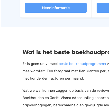
Meer informatie
Wat is het beste boekhoudpr
Er is geen universeel
beste boekhoudprogramma
v
mee worstelt. Een fotograaf met tien klanten per 
met honderden facturen per maand.
Wat we wel kunnen zeggen op basis van de reviews
Boekhouden en Jortt. Visma eAccounting scoort so
prijsverhogingen, bereikbaarheid en gewijzigde ab