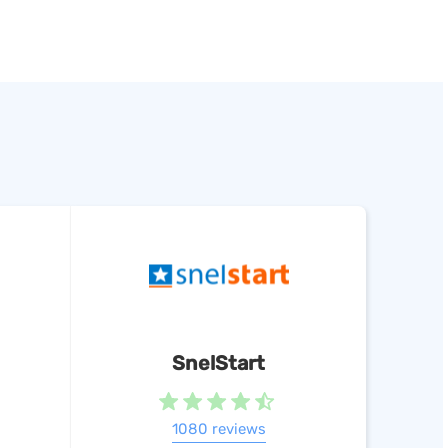
SnelStart
1080 reviews