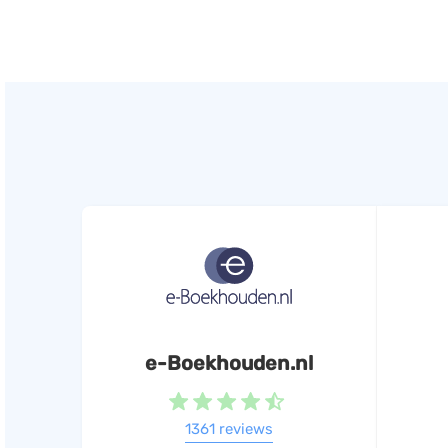
e-Boekhouden.nl
1361 reviews