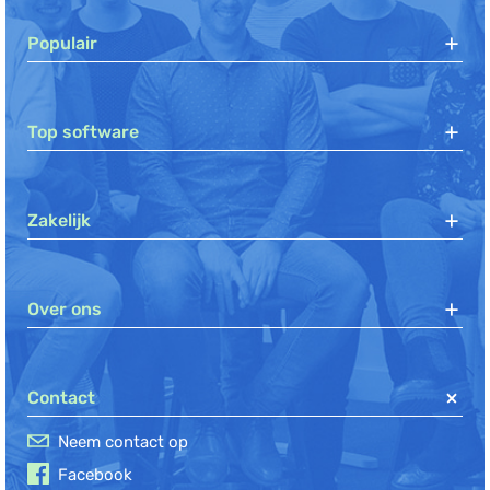
Populair
Top software
Zakelijk
Over ons
Contact
Neem contact op
Facebook