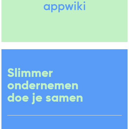
Slimmer
ondernemen
doe je samen