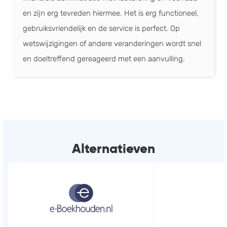
en zijn erg tevreden hiermee. Het is erg functioneel,
gebruiksvriendelijk en de service is perfect. Op
wetswijzigingen of andere veranderingen wordt snel
en doeltreffend gereageerd met een aanvulling.
Alternatieven