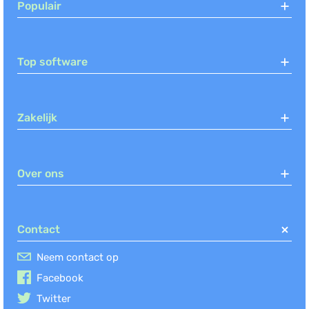
Populair
Top software
Zakelijk
Over ons
Contact
Neem contact op
Facebook
Twitter