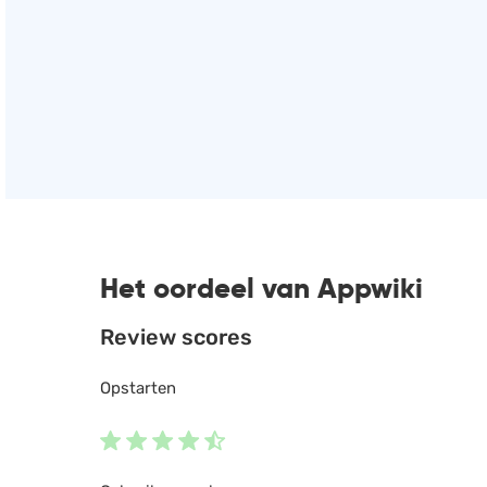
Het oordeel van Appwiki
Review scores
Opstarten