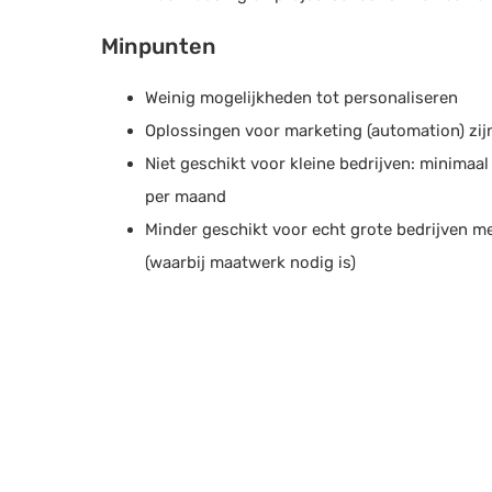
Minpunten
Weinig mogelijkheden tot personaliseren
Oplossingen voor marketing (automation) zij
Niet geschikt voor kleine bedrijven: minimaal
per maand
Minder geschikt voor echt grote bedrijven 
(waarbij maatwerk nodig is)