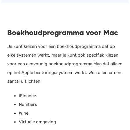
Boekhoudprogramma voor Mac
Je kunt kiezen voor een boekhoudprogramma dat op
elke systemen werkt, maar je kunt ook specifiek kiezen
voor een eenvoudig boekhoudprogramma Mac dat alleen
op het Apple besturingssysteem werkt. We zullen er een
aantal uitlichten.
iFinance
Numbers
Wine
Virtuele omgeving