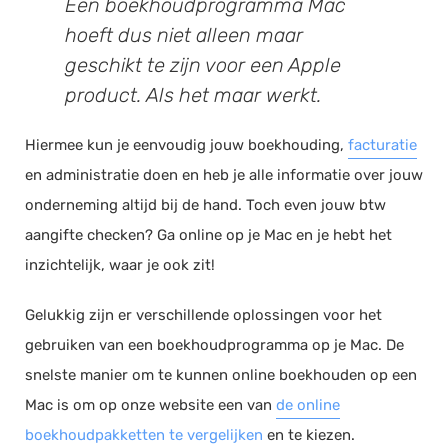
Een boekhoudprogramma Mac
hoeft dus niet alleen maar
geschikt te zijn voor een Apple
product. Als het maar werkt.
Hiermee kun je eenvoudig jouw boekhouding,
facturatie
en administratie doen en heb je alle informatie over jouw
onderneming altijd bij de hand. Toch even jouw btw
aangifte checken? Ga online op je Mac en je hebt het
inzichtelijk, waar je ook zit!
Gelukkig zijn er verschillende oplossingen voor het
gebruiken van een boekhoudprogramma op je Mac. De
snelste manier om te kunnen online boekhouden op een
Mac is om op onze website een van
de online
boekhoudpakketten te vergelijken
en te kiezen.