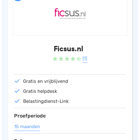
Ficsus.nl
(1)
Gratis en vrijblijvend
Gratis helpdesk
Belastingdienst-Link
Proefperiode
15 maanden