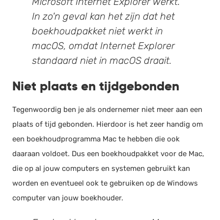
Microsoft Internet Explorer werkt.
In zo'n geval kan het zijn dat het
boekhoudpakket niet werkt in
macOS, omdat Internet Explorer
standaard niet in macOS draait.
Niet plaats en tijdgebonden
Tegenwoordig ben je als ondernemer niet meer aan een
plaats of tijd gebonden. Hierdoor is het zeer handig om
een boekhoudprogramma Mac te hebben die ook
daaraan voldoet. Dus een boekhoudpakket voor de Mac,
die op al jouw computers en systemen gebruikt kan
worden en eventueel ook te gebruiken op de Windows
computer van jouw boekhouder.