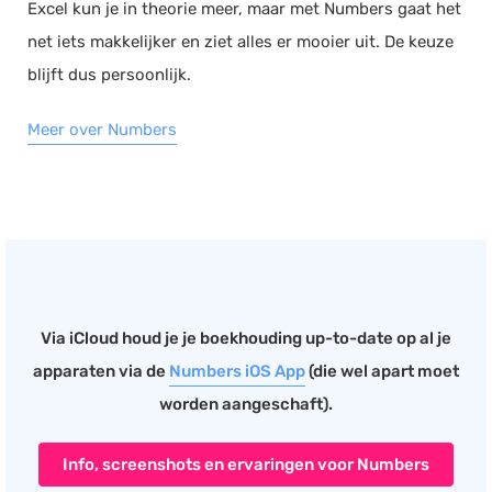
Excel kun je in theorie meer, maar met Numbers gaat het
net iets makkelijker en ziet alles er mooier uit. De keuze
blijft dus persoonlijk.
Meer over Numbers
Via iCloud houd je je boekhouding up-to-date op al je
apparaten via de
Numbers iOS App
(die wel apart moet
worden aangeschaft).
Info, screenshots en ervaringen voor Numbers