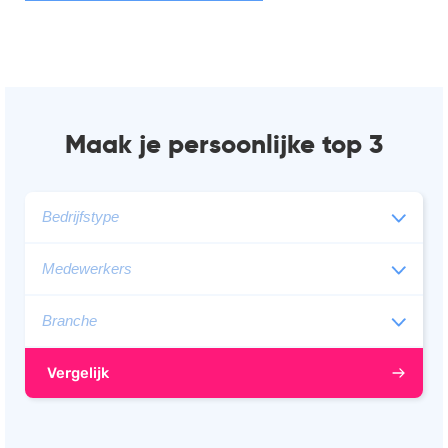
Maak je persoonlijke top 3
Vergelijk