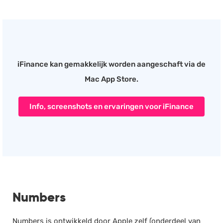
iFinance kan gemakkelijk worden aangeschaft via de
Mac App Store.
Info, screenshots en ervaringen voor iFinance
Numbers
Numbers is ontwikkeld door Apple zelf (onderdeel van