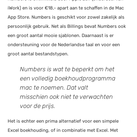
iWork) en is voor €18,- apart aan te schaffen in de Mac
App Store. Numbers is geschikt voor zowel zakelijk als
persoonlijk gebruik. Net als Billings bevat Numbers ook
een groot aantal mooie sjablonen. Daarnaast is er
ondersteuning voor de Nederlandse taal en voor een
groot aantal bestandstypen.
Numbers is wat te beperkt om het
een volledig boekhoudprogramma
mac te noemen. Dat valt
misschien ook niet te verwachten
voor de prijs.
Het is echter een prima alternatief voor een simpele
Excel boekhouding, of in combinatie met Excel. Met