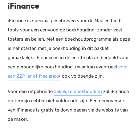
iFinance
iFinance is speciaal geschreven voor de Mac en biedt
tools voor een eenvoudige boekhouding, zonder veel
toeters en bellen. Met een boekhoudprogramma als deze
is het starten met je boekhouding in dit pakket
gemakkelijk. iFinance is in de eerste plaats bedoeld voor
een persoonlijke boekhouding, maar kan eventueel
voor
een ZZP-er of freelancer
ook voldoende zijn.
Voor een uitgebreide
zakelijke boekhouding
zal iFinance
op termijn echter niet voldoende zijn. Een demoversie
van iFinance is gratis te downloaden via de website van
de maker.