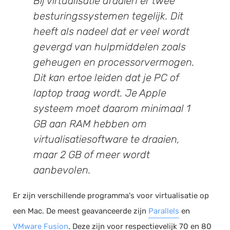
Bij virtualisatie draaien er twee
besturingssystemen tegelijk. Dit
heeft als nadeel dat er veel wordt
gevergd van hulpmiddelen zoals
geheugen en processorvermogen.
Dit kan ertoe leiden dat je PC of
laptop traag wordt. Je Apple
systeem moet daarom minimaal 1
GB aan RAM hebben om
virtualisatiesoftware te draaien,
maar 2 GB of meer wordt
aanbevolen.
Er zijn verschillende programma's voor virtualisatie op
een Mac. De meest geavanceerde zijn
Parallels
en
VMware Fusion
. Deze zijn voor respectievelijk 70 en 80