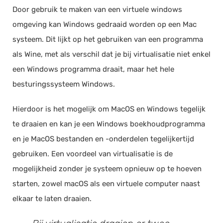
Door gebruik te maken van een virtuele windows
omgeving kan Windows gedraaid worden op een Mac
systeem. Dit lijkt op het gebruiken van een programma
als Wine, met als verschil dat je bij virtualisatie niet enkel
een Windows programma draait, maar het hele
besturingssysteem Windows.
Hierdoor is het mogelijk om MacOS en Windows tegelijk
te draaien en kan je een Windows boekhoudprogramma
en je MacOS bestanden en -onderdelen tegelijkertijd
gebruiken. Een voordeel van virtualisatie is de
mogelijkheid zonder je systeem opnieuw op te hoeven
starten, zowel macOS als een virtuele computer naast
elkaar te laten draaien.