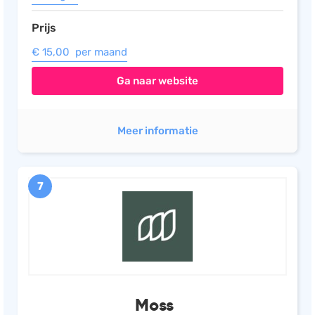
Prijs
€ 15,00 per maand
Ga naar website
Meer informatie
7
Moss