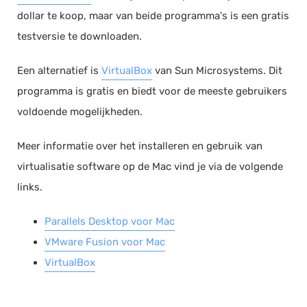
dollar te koop, maar van beide programma's is een gratis
testversie te downloaden.
Een alternatief is
VirtualBox
van Sun Microsystems. Dit
programma is gratis en biedt voor de meeste gebruikers
voldoende mogelijkheden.
Meer informatie over het installeren en gebruik van
virtualisatie software op de Mac vind je via de volgende
links.
Parallels Desktop voor Mac
VMware Fusion voor Mac
VirtualBox