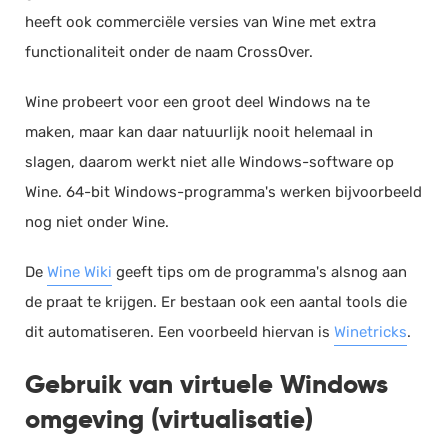
heeft ook commerciële versies van Wine met extra
functionaliteit onder de naam CrossOver.
Wine probeert voor een groot deel Windows na te
maken, maar kan daar natuurlijk nooit helemaal in
slagen, daarom werkt niet alle Windows-software op
Wine. 64-bit Windows-programma's werken bijvoorbeeld
nog niet onder Wine.
De
Wine Wiki
geeft tips om de programma's alsnog aan
de praat te krijgen. Er bestaan ook een aantal tools die
dit automatiseren. Een voorbeeld hiervan is
Winetricks
.
Gebruik van virtuele Windows
omgeving (virtualisatie)