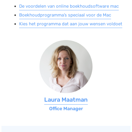
De voordelen van online boekhoudsoftware mac
Boekhoudprogramma’s speciaal voor de Mac
Kies het programma dat aan jouw wensen voldoet
Laura Maatman
Office Manager