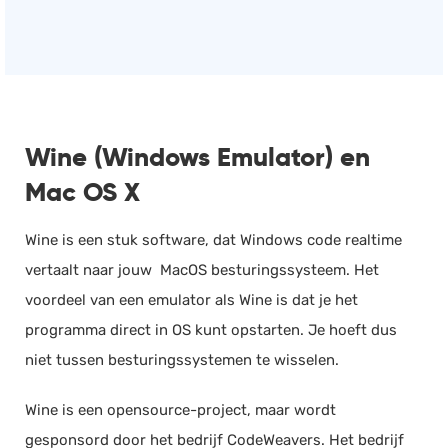
Wine (Windows Emulator) en
Mac OS X
Wine is een stuk software, dat Windows code realtime
vertaalt naar jouw MacOS besturingssysteem. Het
voordeel van een emulator als Wine is dat je het
programma direct in OS kunt opstarten. Je hoeft dus
niet tussen besturingssystemen te wisselen.
Wine is een opensource-project, maar wordt
gesponsord door het bedrijf CodeWeavers. Het bedrijf