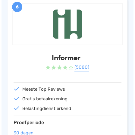
6
Informer
(5080)
Meeste Top Reviews
Gratis betaalrekening
Belastingdienst erkend
Proefperiode
30 dagen