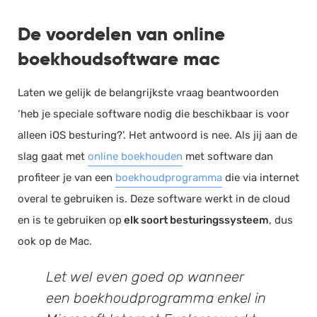
De voordelen van online
boekhoudsoftware mac
Laten we gelijk de belangrijkste vraag beantwoorden
‘heb je speciale software nodig die beschikbaar is voor
alleen iOS besturing?’. Het antwoord is nee. Als jij aan de
slag gaat met
online boekhouden
met software dan
profiteer je van een
boekhoudprogramma
die via internet
overal te gebruiken is. Deze software werkt in de cloud
en is te gebruiken op
elk soort besturingssysteem
, dus
ook op de Mac.
Let wel even goed op wanneer
een boekhoudprogramma enkel in