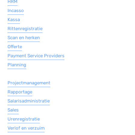
HRM
Incasso
Kassa
Rittenregistratie
Scan en herken
Offerte
Payment Service Providers
Planning
Projectmanagement
Rapportage
Salarisadministratie
Sales
Urenregistratie
Verlof en verzuim