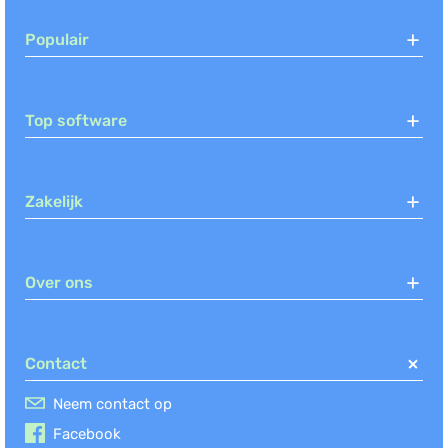
Populair
Top software
Zakelijk
Over ons
Contact
Neem contact op
Facebook