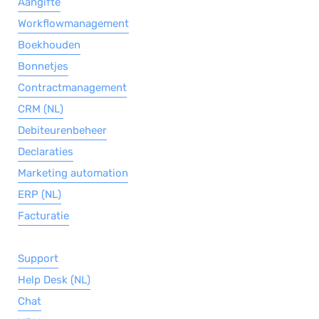
Aangifte
Workflowmanagement
Boekhouden
Bonnetjes
Contractmanagement
CRM (NL)
Debiteurenbeheer
Declaraties
Marketing automation
ERP (NL)
Facturatie
Support
Help Desk (NL)
Chat