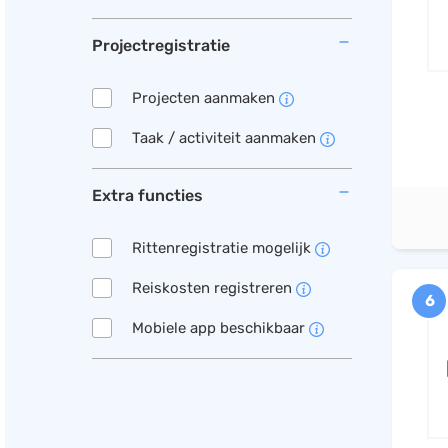
Projectregistratie
Projecten aanmaken
Taak / activiteit aanmaken
Extra functies
Rittenregistratie mogelijk
Reiskosten registreren
6
Mobiele app beschikbaar