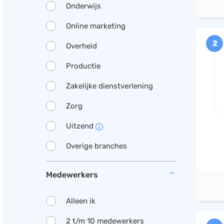
Onderwijs
Online marketing
2
Overheid
Productie
Zakelijke dienstverlening
Zorg
Uitzend
Overige branches
Medewerkers
Alleen ik
2 t/m 10 medewerkers