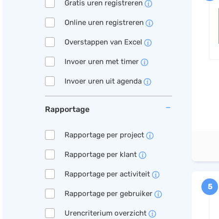
Gratis uren registreren
Online uren registreren
Overstappen van Excel
Invoer uren met timer
Invoer uren uit agenda
Rapportage
Rapportage per project
Rapportage per klant
Rapportage per activiteit
5
Rapportage per gebruiker
Urencriterium overzicht