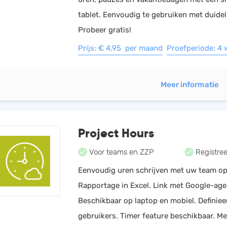
tablet. Eenvoudig te gebruiken met duidel
Probeer gratis!
Prijs: € 4,95 per maand
Proefperiode: 4
Meer informatie
Project Hours
Voor teams en ZZP
Registree
Eenvoudig uren schrijven met uw team op
Rapportage in Excel. Link met Google-age
Beschikbaar op laptop en mobiel. Definie
gebruikers. Timer feature beschikbaar. M