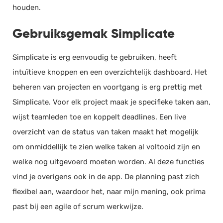
houden.
Gebruiksgemak Simplicate
Simplicate is erg eenvoudig te gebruiken, heeft
intuïtieve knoppen en een overzichtelijk dashboard. Het
beheren van projecten en voortgang is erg prettig met
Simplicate. Voor elk project maak je specifieke taken aan,
wijst teamleden toe en koppelt deadlines. Een live
overzicht van de status van taken maakt het mogelijk
om onmiddellijk te zien welke taken al voltooid zijn en
welke nog uitgevoerd moeten worden. Al deze functies
vind je overigens ook in de app. De planning past zich
flexibel aan, waardoor het, naar mijn mening, ook prima
past bij een agile of scrum werkwijze.