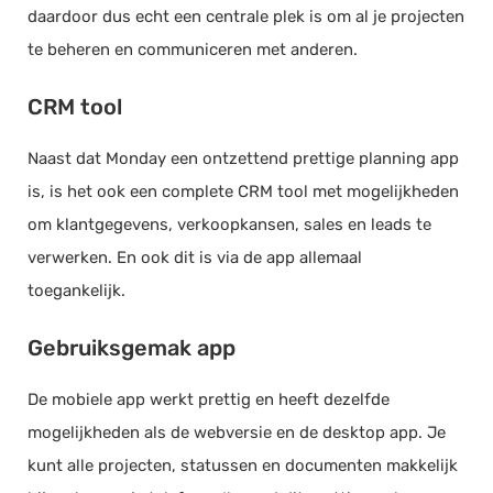
daardoor dus echt een centrale plek is om al je projecten
te beheren en communiceren met anderen.
CRM tool
Naast dat Monday een ontzettend prettige planning app
is, is het ook een complete CRM tool met mogelijkheden
om klantgegevens, verkoopkansen, sales en leads te
verwerken. En ook dit is via de app allemaal
toegankelijk.
Gebruiksgemak app
De mobiele app werkt prettig en heeft dezelfde
mogelijkheden als de webversie en de desktop app. Je
kunt alle projecten, statussen en documenten makkelijk