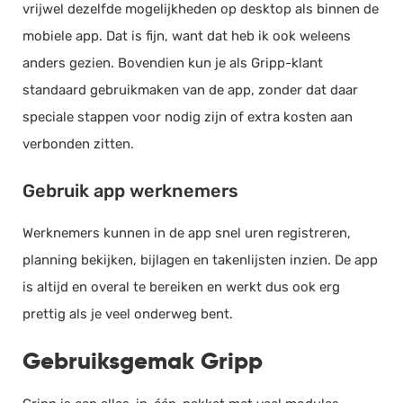
vrijwel dezelfde mogelijkheden op desktop als binnen de
mobiele app. Dat is fijn, want dat heb ik ook weleens
anders gezien. Bovendien kun je als Gripp-klant
standaard gebruikmaken van de app, zonder dat daar
speciale stappen voor nodig zijn of extra kosten aan
verbonden zitten.
Gebruik app werknemers
Werknemers kunnen in de app snel uren registreren,
planning bekijken, bijlagen en takenlijsten inzien. De app
is altijd en overal te bereiken en werkt dus ook erg
prettig als je veel onderweg bent.
Gebruiksgemak Gripp