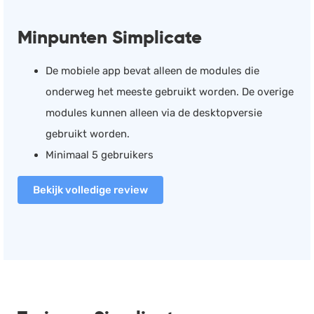
Minpunten Simplicate
De mobiele app bevat alleen de modules die
onderweg het meeste gebruikt worden. De overige
modules kunnen alleen via de desktopversie
gebruikt worden.
Minimaal 5 gebruikers
Bekijk volledige review