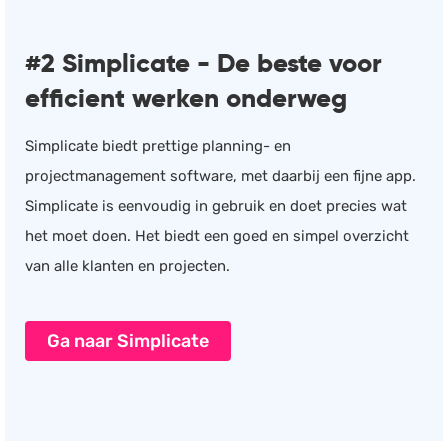
#2 Simplicate - De beste voor
efficient werken onderweg
Simplicate biedt prettige planning- en
projectmanagement software, met daarbij een fijne app.
Simplicate is eenvoudig in gebruik en doet precies wat
het moet doen. Het biedt een goed en simpel overzicht
van alle klanten en projecten.