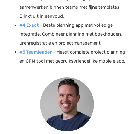
samenwerken binnen teams met fijne templates.
Blinkt uit in eenvoud.
#4 Exact
- Beste planning app met volledige
integratie. Combineer planning met boekhouden,
urenregistratie en projectmanagement.
#5 Teamleader
- Meest complete project planning
en CRM tool met gebruiksvriendelijke mobiele app.