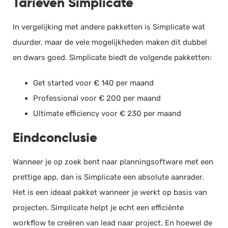
Tarieven Simplicate
In vergelijking met andere pakketten is Simplicate wat
duurder, maar de vele mogelijkheden maken dit dubbel
en dwars goed. Simplicate biedt de volgende pakketten:
Get started voor € 140 per maand
Professional voor € 200 per maand
Ultimate efficiency voor € 230 per maand
Eindconclusie
Wanneer je op zoek bent naar planningsoftware met een
prettige app, dan is Simplicate een absolute aanrader.
Het is een ideaal pakket wanneer je werkt op basis van
projecten. Simplicate helpt je echt een efficiënte
workflow te creëren van lead naar project. En hoewel de