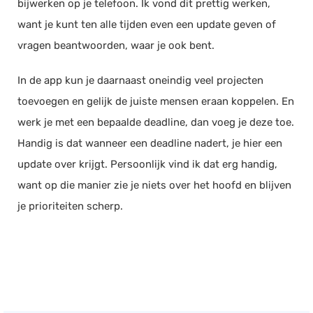
bijwerken op je telefoon. Ik vond dit prettig werken,
want je kunt ten alle tijden even een update geven of
vragen beantwoorden, waar je ook bent.
In de app kun je daarnaast oneindig veel projecten
toevoegen en gelijk de juiste mensen eraan koppelen. En
werk je met een bepaalde deadline, dan voeg je deze toe.
Handig is dat wanneer een deadline nadert, je hier een
update over krijgt. Persoonlijk vind ik dat erg handig,
want op die manier zie je niets over het hoofd en blijven
je prioriteiten scherp.