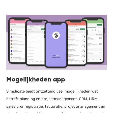
Mogelijkheden app
Simplicate biedt ontzettend veel mogelijkheden wat
betreft planning en projectmanagement. CRM, HRM,
sales,urenregistratie, facturatie, projectmanagement en