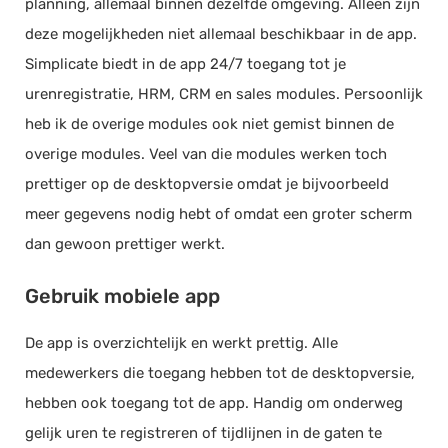
planning, allemaal binnen dezelfde omgeving. Alleen zijn
deze mogelijkheden niet allemaal beschikbaar in de app.
Simplicate biedt in de app 24/7 toegang tot je
urenregistratie, HRM, CRM en sales modules. Persoonlijk
heb ik de overige modules ook niet gemist binnen de
overige modules. Veel van die modules werken toch
prettiger op de desktopversie omdat je bijvoorbeeld
meer gegevens nodig hebt of omdat een groter scherm
dan gewoon prettiger werkt.
Gebruik mobiele app
De app is overzichtelijk en werkt prettig. Alle
medewerkers die toegang hebben tot de desktopversie,
hebben ook toegang tot de app. Handig om onderweg
gelijk uren te registreren of tijdlijnen in de gaten te