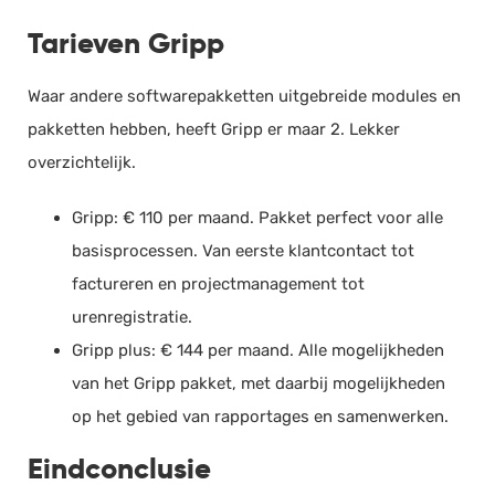
Tarieven Gripp
Waar andere softwarepakketten uitgebreide modules en
pakketten hebben, heeft Gripp er maar 2. Lekker
overzichtelijk.
Gripp: € 110 per maand. Pakket perfect voor alle
basisprocessen. Van eerste klantcontact tot
factureren en projectmanagement tot
urenregistratie.
Gripp plus: € 144 per maand. Alle mogelijkheden
van het Gripp pakket, met daarbij mogelijkheden
op het gebied van rapportages en samenwerken.
Eindconclusie