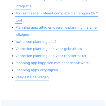
integratie
#5 Teamleader - Meest complete planning en CRM
tool
Planning app: altijd en overal je planning inzien en
wijzigen
Wat is een planning app?
Voordelen planning app voor gebruikers
Voordelen planning app voor roostermaker
Planning app koppelen met andere software
Planning apps vergelijken
Veelgestelde vragen