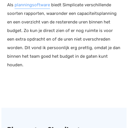
Als
planningsoftware
biedt Simplicate verschillende
soorten rapporten, waaronder een capaciteitsplanning
en een overzicht van de resterende uren binnen het
budget. Zo kun je direct zien of er nog ruimte is voor
een extra opdracht en of de uren niet overschreden
worden. Dit vond ik persoonlijk erg prettig, omdat je dan
binnen het team goed het budget in de gaten kunt
houden.