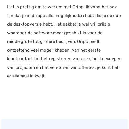
Het is prettig om te werken met Gripp. Ik vond het ook
fijn dat je in de app alle mogelijkheden hebt die je ook op
de desktopversie hebt. Het pakket is wel vrij prijzig
waardoor de software meer geschikt is voor de
middelgrote tot grotere bedrijven. Gripp biedt
ontzettend veel mogelijkheden. Van het eerste
klantcontact tot het registreren van uren, het toevoegen
van projecten en het versturen van offertes, je kunt het
er allemaal in kwijt.