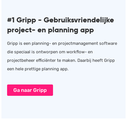
#1 Gripp - Gebruiksvriendelijke
project- en planning app
Gripp is een planning- en projectmanagement software
die speciaal is ontworpen om workflow- en
projectbeheer efficiënter te maken. Daarbij heeft Gripp
een hele prettige planning app.