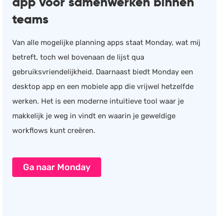
app voor samenwerken binnen
teams
Van alle mogelijke planning apps staat Monday, wat mij
betreft, toch wel bovenaan de lijst qua
gebruiksvriendelijkheid. Daarnaast biedt Monday een
desktop app en een mobiele app die vrijwel hetzelfde
werken. Het is een moderne intuitieve tool waar je
makkelijk je weg in vindt en waarin je geweldige
workflows kunt creëren.