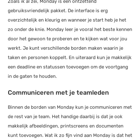
Zoals ik al zei, Monday is een ontzettend
gebruiksvriendelijk pakket. De interface is erg
overzichtelijk en kleurig en wanneer je start heb je het
zo onder de knie. Monday leer je vooral het beste kennen
door het gewoon te proberen en te kijken wat voor jou
werkt. Je kunt verschillende borden maken waarin je
taken en personen koppelt. En uiteraard kun je makkelijk
een deadline en statussen toevoegen om de voortgang
in de gaten te houden.
Communiceren met je teamleden
Binnen de borden van Monday kun je communiceren met
de rest van je team. Het handige daarbij is dat je ook
makkelijk afbeeldingen, printscreens en documenten
kunt toevoegen. Wat ik zo fijn vind aan Monday is dat het