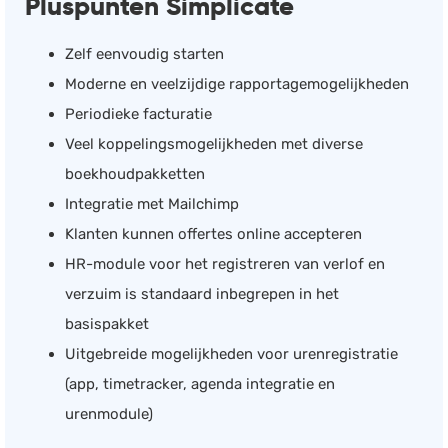
Pluspunten Simplicate
Zelf eenvoudig starten
Moderne en veelzijdige rapportagemogelijkheden
Periodieke facturatie
Veel koppelingsmogelijkheden met diverse
boekhoudpakketten
Integratie met Mailchimp
Klanten kunnen offertes online accepteren
HR-module voor het registreren van verlof en
verzuim is standaard inbegrepen in het
basispakket
Uitgebreide mogelijkheden voor urenregistratie
(app, timetracker, agenda integratie en
urenmodule)