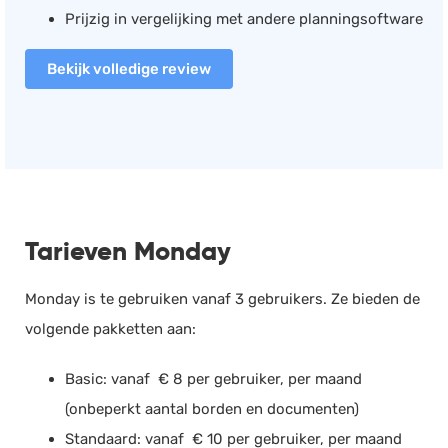
Prijzig in vergelijking met andere planningsoftware
Bekijk volledige review
Tarieven Monday
Monday is te gebruiken vanaf 3 gebruikers. Ze bieden de
volgende pakketten aan:
Basic: vanaf € 8 per gebruiker, per maand
(onbeperkt aantal borden en documenten)
Standaard: vanaf € 10 per gebruiker, per maand