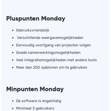
Pluspunten Monday
Gebruiksvriendelijk
Verschillende weergavemogelijkheden
Eenvoudig voortgang van projecten volgen
Goede samenwerkingsmogelijkheden
Veel integratiemogelijkheden met andere tools
Meer dan 200 sjablonen om te gebruiken
Minpunten Monday
De software is engelstalig
Minimaal 3 gebruikers