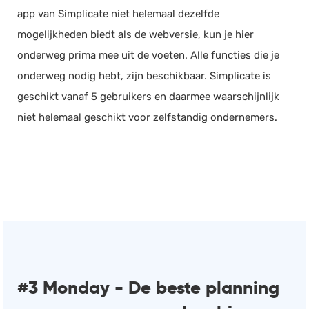
app van Simplicate niet helemaal dezelfde
mogelijkheden biedt als de webversie, kun je hier
onderweg prima mee uit de voeten. Alle functies die je
onderweg nodig hebt, zijn beschikbaar. Simplicate is
geschikt vanaf 5 gebruikers en daarmee waarschijnlijk
niet helemaal geschikt voor zelfstandig ondernemers.
#3 Monday - De beste planning