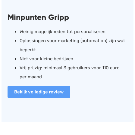
Minpunten Gripp
Weinig mogelijkheden tot personaliseren
Oplossingen voor marketing (automation) zijn wat
beperkt
Niet voor kleine bedrijven
Vrij prijzig: minimaal 3 gebruikers voor 110 euro
per maand
Bekijk volledige review