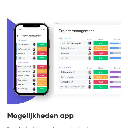
Mogelijkheden app