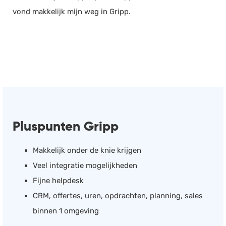
vond makkelijk mijn weg in Gripp.
Pluspunten Gripp
Makkelijk onder de knie krijgen
Veel integratie mogelijkheden
Fijne helpdesk
CRM, offertes, uren, opdrachten, planning, sales
binnen 1 omgeving