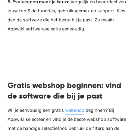
5. Evalueer en maak je keuze
Vergelijk en beoordeel van
jouw top 3 de functies, gebruiksgemak en support. Kies
dan de software die het beste bij je past. Zo maakt
Appwiki softwareselectie eenvoudig.
Gratis webshop beginnen: vind
de software die bij je past
Wil je eenvoudig een gratis
webshop
beginnen? Bij
Appwiki selecteer en vind je de beste webshop software
met de handige selectietool. Gebruik de filters aan de