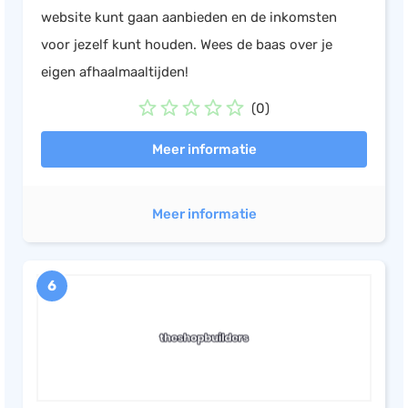
website kunt gaan aanbieden en de inkomsten
voor jezelf kunt houden. Wees de baas over je
eigen afhaalmaaltijden!
(0)
Meer informatie
Meer informatie
6