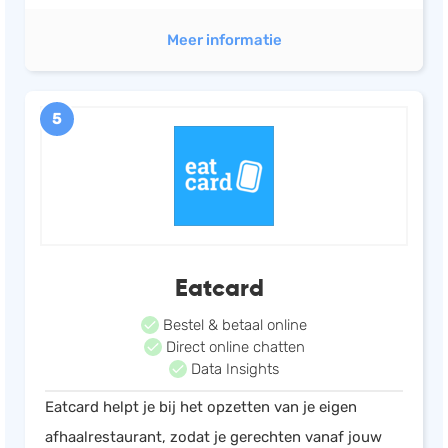
Meer informatie
5
Eatcard
Bestel & betaal online
Direct online chatten
Data Insights
Eatcard helpt je bij het opzetten van je eigen
afhaalrestaurant, zodat je gerechten vanaf jouw