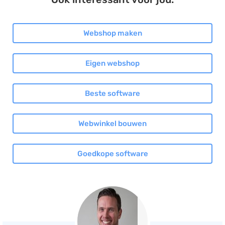
Webshop maken
Eigen webshop
Beste software
Webwinkel bouwen
Goedkope software