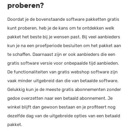
proberen?
Doordat je de bovenstaande software pakketten gratis
kunt proberen, heb je de kans om te ontdekken welk
pakket het beste bij je wensen past. Bij veel aanbieders
kun je na een proefperiode besluiten om het pakket aan
te schaffen. Daarnaast zijn er ook aanbieders die een
gratis software versie voor onbepaalde tijd aanbieden.
De functionaliteiten van gratis webshop software zijn
vaak minder uitgebreid dan die van betaalde software.
Gelukkig kun je de meeste gratis abonnementen zonder
gedoe overzetten naar een betaald abonnement. Je
winkel blijft dan gewoon bestaan en je profiteert nog
dezelfde dag van de uitgebreide opties van een betaald
pakket.