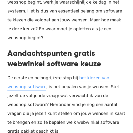
webshop begint, werk je waarschijnlijk elke dag in het
systeem. Het is dus van essentieel belang om software
te kiezen die voldoet aan jouw wensen. Maar hoe maak
je deze keuze? En waar moet je opletten als je een
webshop begint?
Aandachtspunten gratis
webwinkel software keuze
De eerste en belangrijkste stap bij
het kiezen van
webshop software
, is het bepalen van je wensen. Stel
jezelf de volgende vraag: wat verwacht ik van de
webshop software? Hieronder vind je nog een aantal
vragen die je jezelf kunt stellen om jouw wensen in kaart
te brengen en zo te bepalen welk webwinkel software
gratis pakket geschikt is.