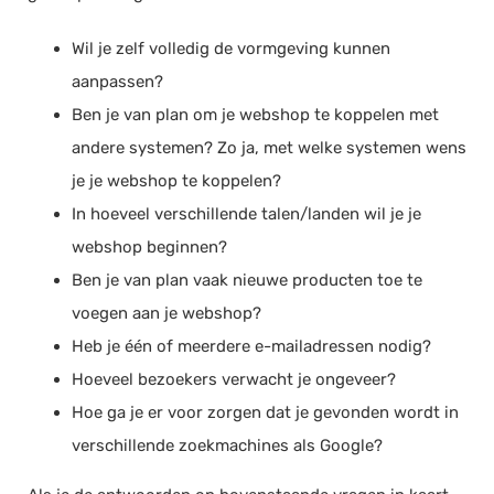
Wil je zelf volledig de vormgeving kunnen
aanpassen?
Ben je van plan om je webshop te koppelen met
andere systemen? Zo ja, met welke systemen wens
je je webshop te koppelen?
In hoeveel verschillende talen/landen wil je je
webshop beginnen?
Ben je van plan vaak nieuwe producten toe te
voegen aan je webshop?
Heb je één of meerdere e-mailadressen nodig?
Hoeveel bezoekers verwacht je ongeveer?
Hoe ga je er voor zorgen dat je gevonden wordt in
verschillende zoekmachines als Google?