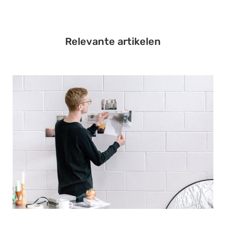
Relevante artikelen