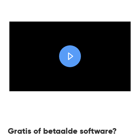
Gratis of betaalde software?