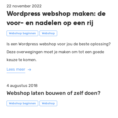
22 november 2022
Wordpress webshop maken: de
voor- en nadelen op een rij
Webshop beginnen
Webshop
Is een Wordpress webshop voor jou de beste oplossing?
Deze overwegingen moet je maken om tot een goede
keuze te komen.
Lees meer
4 augustus 2018
Webshop laten bouwen of zelf doen?
Webshop beginnen
Webshop