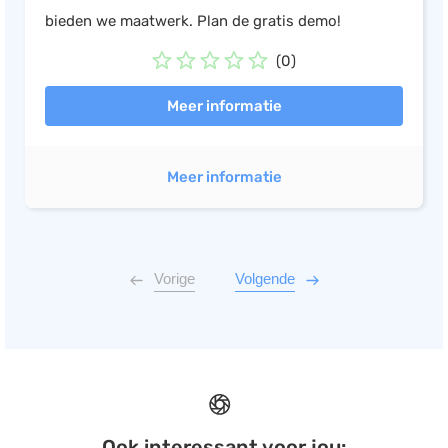
bieden we maatwerk. Plan de gratis demo!
(0)
Meer informatie
Meer informatie
Vorige
Volgende
Ook interessant voor jou: