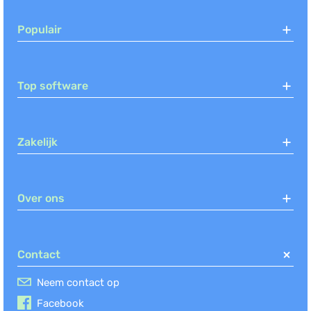
Populair
Top software
Zakelijk
Over ons
Contact
Neem contact op
Facebook