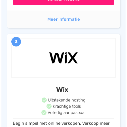
Meer informatie
3
Wix
Uitstekende hosting
Krachtige tools
Volledig aanpasbaar
Begin simpel met online verkopen. Verkoop meer