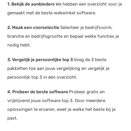
1. Bekijk de aanbieders
We hebben een overzicht voor je
gemaakt met de beste webwinkel software.
2. Maak een voorselectie
Selecteer je bedrijfsvorm,
branche en bedrijfsgrootte en bepaal welke functies je
nodig hebt.
3. Vergelijk je persoonlijke top 3
Voeg de 3 beste
pakketten toe aan jouw vergelijking en vergelijk je
persoonlijk top 3 in één overzicht.
4. Probeer de beste software
Probeer gratis en
vrijblijvend jouw software top 3. Door meerdere
oplossingen te ervaren, weet je welke het beste bij je
past.