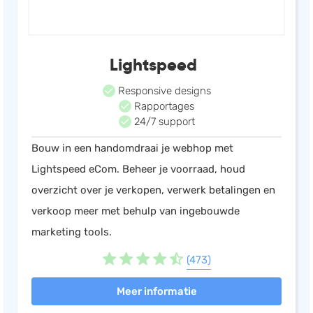
Lightspeed
Responsive designs
Rapportages
24/7 support
Bouw in een handomdraai je webhop met
Lightspeed eCom. Beheer je voorraad, houd
overzicht over je verkopen, verwerk betalingen en
verkoop meer met behulp van ingebouwde
marketing tools.
(473)
Meer informatie