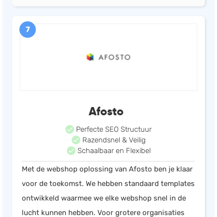
7
Afosto
Perfecte SEO Structuur
Razendsnel & Veilig
Schaalbaar en Flexibel
Met de webshop oplossing van Afosto ben je klaar
voor de toekomst. We hebben standaard templates
ontwikkeld waarmee we elke webshop snel in de
lucht kunnen hebben. Voor grotere organisaties