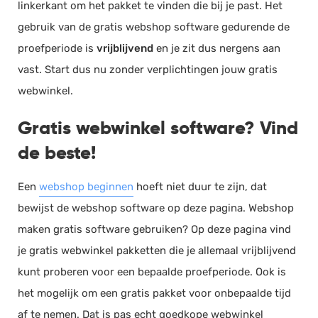
linkerkant om het pakket te vinden die bij je past. Het
gebruik van de gratis webshop software gedurende de
proefperiode is
vrijblijvend
en je zit dus nergens aan
vast. Start dus nu zonder verplichtingen jouw gratis
webwinkel.
Gratis webwinkel software? Vind
de beste!
Een
webshop beginnen
hoeft niet duur te zijn, dat
bewijst de webshop software op deze pagina. Webshop
maken gratis software gebruiken? Op deze pagina vind
je gratis webwinkel pakketten die je allemaal vrijblijvend
kunt proberen voor een bepaalde proefperiode. Ook is
het mogelijk om een gratis pakket voor onbepaalde tijd
af te nemen. Dat is pas echt goedkope webwinkel