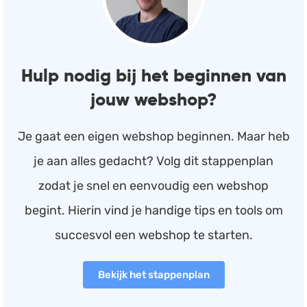
Hulp nodig bij het beginnen van
jouw webshop?
Je gaat een eigen webshop beginnen. Maar heb
je aan alles gedacht? Volg dit stappenplan
zodat je snel en eenvoudig een webshop
begint. Hierin vind je handige tips en tools om
succesvol een webshop te starten.
Bekijk het stappenplan