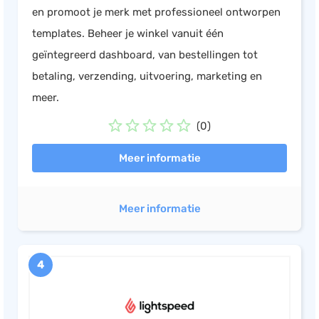
en promoot je merk met professioneel ontworpen
templates. Beheer je winkel vanuit één
geïntegreerd dashboard, van bestellingen tot
betaling, verzending, uitvoering, marketing en
meer.
(0)
Meer informatie
Meer informatie
4