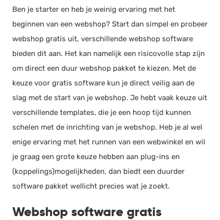
Ben je starter en heb je weinig ervaring met het
beginnen van een webshop? Start dan simpel en probeer
webshop gratis uit, verschillende webshop software
bieden dit aan. Het kan namelijk een risicovolle stap zijn
om direct een duur webshop pakket te kiezen. Met de
keuze voor gratis software kun je direct veilig aan de
slag met de start van je webshop. Je hebt vaak keuze uit
verschillende templates, die je een hoop tijd kunnen
schelen met de inrichting van je webshop. Heb je al wel
enige ervaring met het runnen van een webwinkel en wil
je graag een grote keuze hebben aan plug-ins en
(koppelings)mogelijkheden, dan biedt een duurder
software pakket wellicht precies wat je zoekt.
Webshop software gratis