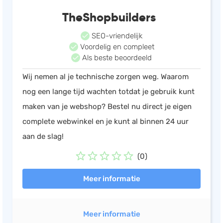
TheShopbuilders
SEO-vriendelijk
Voordelig en compleet
Als beste beoordeeld
Wij nemen al je technische zorgen weg. Waarom
nog een lange tijd wachten totdat je gebruik kunt
maken van je webshop? Bestel nu direct je eigen
complete webwinkel en je kunt al binnen 24 uur
aan de slag!
(0)
Meer informatie
Meer informatie