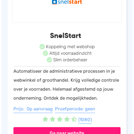
SnelStart
Koppeling met webshop
Altijd voorraadinzicht
Slim orderbeheer
Automatiseer de administratieve processen in je
webwinkel of groothandel. Krijg volledige controle
over je voorraden. Helemaal afgestemd op jouw
onderneming. Ontdek de mogelijkheden.
Prijs: Op aanvraag
Proefperiode: geen
(1080)
Ga naar website