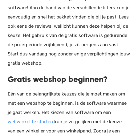
software! Aan de hand van de verschillende filters kun je
eenvoudig en snel het pakket vinden die bij je past. Lees
ook eens de reviews, wellicht kunnen deze helpen bij de
keuze. Het gebruik van de gratis software is gedurende
de proefperiode vrijblijvend, je zit nergens aan vast.
Start dus vandaag nog zonder enige verplichtingen jouw
gratis webshop.
Gratis webshop beginnen?
Eén van de belangrijkste keuzes die je moet maken om
met een webshop te beginnen, is de software waarmee
je gaat werken. Het kiezen van software om een
webwinkel te starten
kun je vergelijken met de keuze
van een winkelier voor een winkelpand. Zodra je een