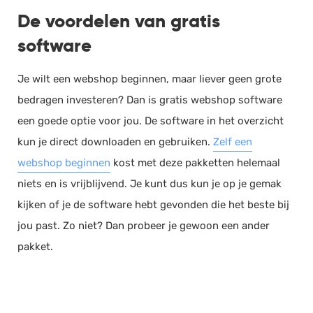
De voordelen van gratis
software
Je wilt een webshop beginnen, maar liever geen grote
bedragen investeren? Dan is gratis webshop software
een goede optie voor jou. De software in het overzicht
kun je direct downloaden en gebruiken.
Zelf een
webshop beginnen
kost met deze pakketten helemaal
niets en is vrijblijvend. Je kunt dus kun je op je gemak
kijken of je de software hebt gevonden die het beste bij
jou past. Zo niet? Dan probeer je gewoon een ander
pakket.