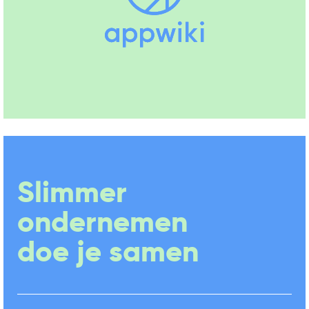
Slimmer
ondernemen
doe je samen