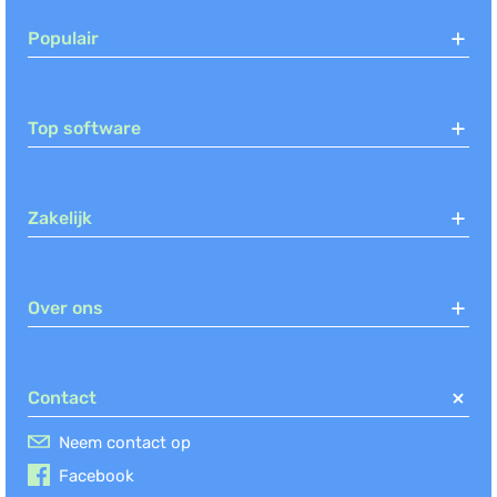
Populair
Top software
Zakelijk
Over ons
Contact
Neem contact op
Facebook