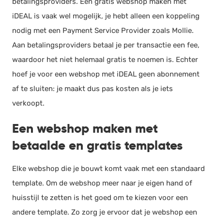
betalingsproviders. Een gratis webshop maken met
iDEAL is vaak wel mogelijk, je hebt alleen een koppeling
nodig met een Payment Service Provider zoals Mollie.
Aan betalingsproviders betaal je per transactie een fee,
waardoor het niet helemaal gratis te noemen is. Echter
hoef je voor een webshop met iDEAL geen abonnement
af te sluiten: je maakt dus pas kosten als je iets
verkoopt.
Een webshop maken met
betaalde en gratis templates
Elke webshop die je bouwt komt vaak met een standaard
template. Om de webshop meer naar je eigen hand of
huisstijl te zetten is het goed om te kiezen voor een
andere template. Zo zorg je ervoor dat je webshop een