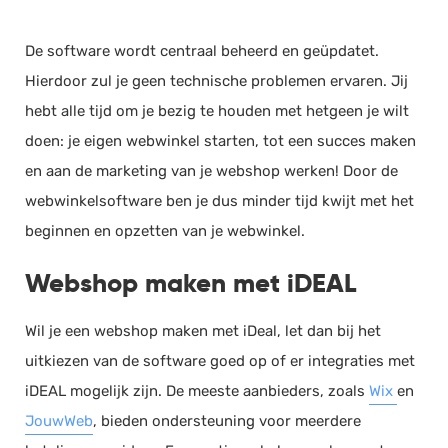
De software wordt centraal beheerd en geüpdatet.
Hierdoor zul je geen technische problemen ervaren. Jij
hebt alle tijd om je bezig te houden met hetgeen je wilt
doen: je eigen webwinkel starten, tot een succes maken
en aan de marketing van je webshop werken! Door de
webwinkelsoftware ben je dus minder tijd kwijt met het
beginnen en opzetten van je webwinkel.
Webshop maken met iDEAL
Wil je een webshop maken met iDeal, let dan bij het
uitkiezen van de software goed op of er integraties met
iDEAL mogelijk zijn. De meeste aanbieders, zoals
Wix
en
JouwWeb
, bieden ondersteuning voor meerdere