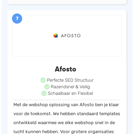
7
Afosto
Perfecte SEO Structuur
Razendsnel & Veilig
Schaalbaar en Flexibel
Met de webshop oplossing van Afosto ben je klaar
voor de toekomst. We hebben standaard templates
ontwikkeld waarmee we elke webshop snel in de
lucht kunnen hebben. Voor grotere organisaties