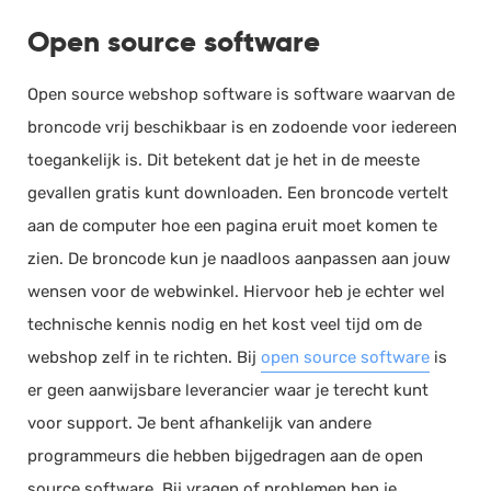
Open source software
Open source webshop software is software waarvan de
broncode vrij beschikbaar is en zodoende voor iedereen
toegankelijk is. Dit betekent dat je het in de meeste
gevallen gratis kunt downloaden. Een broncode vertelt
aan de computer hoe een pagina eruit moet komen te
zien. De broncode kun je naadloos aanpassen aan jouw
wensen voor de webwinkel. Hiervoor heb je echter wel
technische kennis nodig en het kost veel tijd om de
webshop zelf in te richten. Bij
open source software
is
er geen aanwijsbare leverancier waar je terecht kunt
voor support. Je bent afhankelijk van andere
programmeurs die hebben bijgedragen aan de open
source software. Bij vragen of problemen ben je