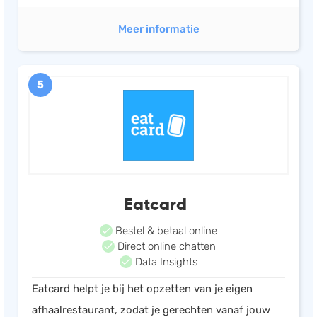
Meer informatie
5
Eatcard
Bestel & betaal online
Direct online chatten
Data Insights
Eatcard helpt je bij het opzetten van je eigen
afhaalrestaurant, zodat je gerechten vanaf jouw