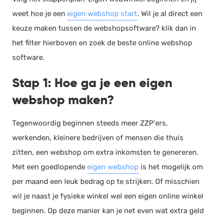
weet hoe je een
eigen webshop start
. Wil je al direct een
keuze maken tussen de webshopsoftware? klik dan in
het filter hierboven en zoek de beste online webshop
software.
Stap 1: Hoe ga je een eigen
webshop maken?
Tegenwoordig beginnen steeds meer ZZP'ers,
werkenden, kleinere bedrijven of mensen die thuis
zitten, een webshop om extra inkomsten te genereren.
Met een goedlopende
eigen webshop
is het mogelijk om
per maand een leuk bedrag op te strijken. Of misschien
wil je naast je fysieke winkel wel een eigen online winkel
beginnen. Op deze manier kan je net even wat extra geld