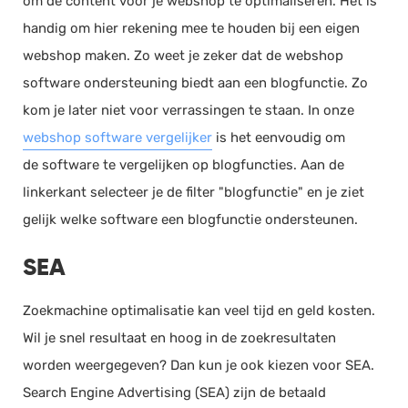
om de content voor je webshop te optimaliseren. Het is
handig om hier rekening mee te houden bij een eigen
webshop maken. Zo weet je zeker dat de webshop
software ondersteuning biedt aan een blogfunctie. Zo
kom je later niet voor verrassingen te staan. In onze
webshop software vergelijker
is het eenvoudig om
de software te vergelijken op blogfuncties. Aan de
linkerkant selecteer je de filter "blogfunctie" en je ziet
gelijk welke software een blogfunctie ondersteunen.
SEA
Zoekmachine optimalisatie kan veel tijd en geld kosten.
Wil je snel resultaat en hoog in de zoekresultaten
worden weergegeven? Dan kun je ook kiezen voor SEA.
Search Engine Advertising (SEA) zijn de betaald