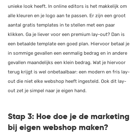
unieke look heeft. In online editors is het makkelijk om
alle kleuren en je logo aan te passen. Er zijn een groot
aantal gratis templates in te stellen met een paar
klikken. Ga je liever voor een premium lay-out? Dan is
een betaalde template een goed plan. Hiervoor betaal je
in sommige gevallen een eenmalig bedrag en in andere
gevallen maandelijks een klein bedrag. Wat je hiervoor
terug krijgt is wel onbetaalbaar: een modern en fris lay-
out die niet elke webshop heeft ingesteld. Ook dit lay-
out zet je simpel naar je eigen hand.
Stap 3: Hoe doe je de marketing
bij eigen webshop maken?