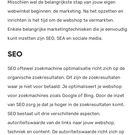
Misschien wel de belangrijkste stap van jouw eigen
webwinkel beginnen: de marketing. Na het opzetten en
inrichten is het tijd om de webshop te vermarkten.
Enkele belangrijke marketingtechnieken die je eenvoudig
kunt inzetten zijn SEO, SEA en sociale media.
SEO
SEO oftewel zoekmachine optimalisatie richt zich op de
organische zoekresultaten. Dit zijn de zoekresultaten
waar je niet voor betaald. Je optimaliseert je webshop
voor zoekmachines zoals Google of Bing. Door de inzet
van SEO zorg je dat je hoger in de zoekresultaten komt.
SEO bestaat uit drie verschillende aspecten:
autoriteitswaarde van de links naar jouw webshop,
techniek en content. De autoriteitswaarde richt zich op