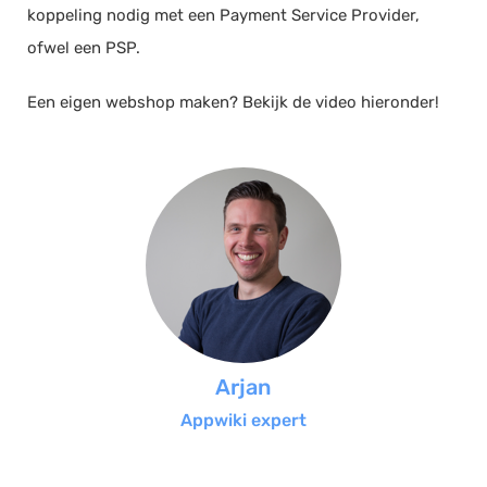
koppeling nodig met een Payment Service Provider,
ofwel een PSP.
Een eigen webshop maken? Bekijk de video hieronder!
Arjan
Appwiki expert