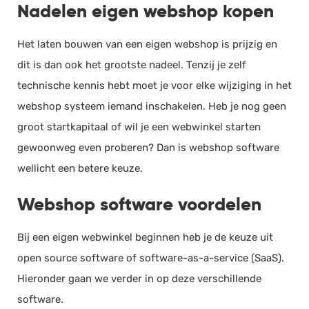
Nadelen eigen webshop kopen
Het laten bouwen van een eigen webshop is prijzig en
dit is dan ook het grootste nadeel. Tenzij je zelf
technische kennis hebt moet je voor elke wijziging in het
webshop systeem iemand inschakelen. Heb je nog geen
groot startkapitaal of wil je een webwinkel starten
gewoonweg even proberen? Dan is webshop software
wellicht een betere keuze.
Webshop software voordelen
Bij een eigen webwinkel beginnen heb je de keuze uit
open source software of software-as-a-service (SaaS).
Hieronder gaan we verder in op deze verschillende
software.