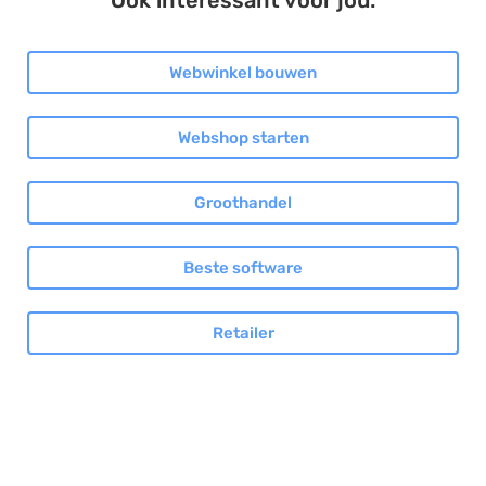
Webwinkel bouwen
Webshop starten
Groothandel
Beste software
Retailer