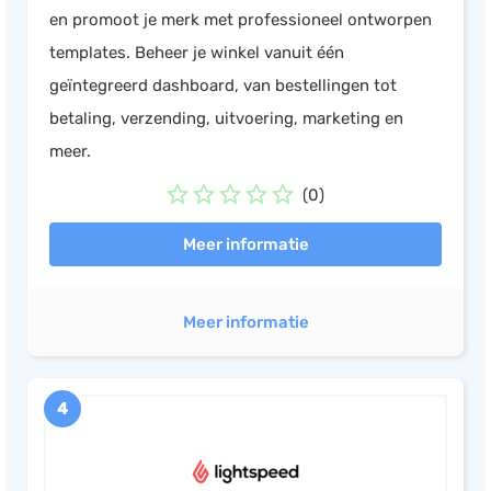
en promoot je merk met professioneel ontworpen
templates. Beheer je winkel vanuit één
geïntegreerd dashboard, van bestellingen tot
betaling, verzending, uitvoering, marketing en
meer.
(0)
Meer informatie
Meer informatie
4