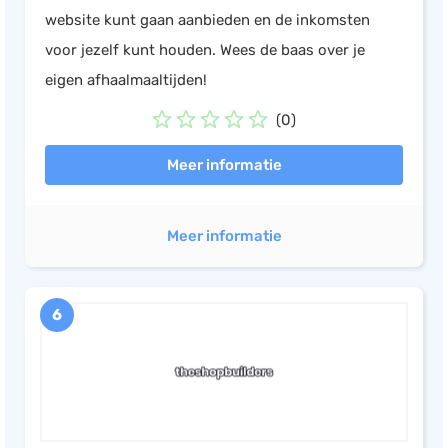
website kunt gaan aanbieden en de inkomsten
voor jezelf kunt houden. Wees de baas over je
eigen afhaalmaaltijden!
(0)
Meer informatie
Meer informatie
6