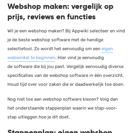
Webshop maken: vergelijk op
prijs, reviews en functies
Wil je een webshop maken? Bij Appwiki selecteer en vind
je de beste webshop software met de handige
selectietool. Zo wordt het eenvoudig om een
eigen
webwinkel te beginnen
. Hier vind je eenvoudig
de software die bij jou past. Vergelijk eenvoudig diverse
specificaties van de webshop software in één overzicht.
Houd tijd over voor zaken die er daadwerkelijk toe doen.
Nog niet toe aan webshop software kiezen? Volg dan
het onderstaande stappenplan waarin we stap-voor-
stap uitleggen hoe je dit doet.
Stappenplan: eigen webshop