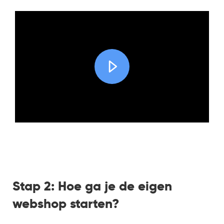
Stap 2: Hoe ga je de eigen
webshop starten?