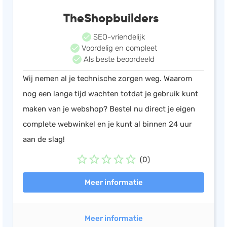
TheShopbuilders
SEO-vriendelijk
Voordelig en compleet
Als beste beoordeeld
Wij nemen al je technische zorgen weg. Waarom
nog een lange tijd wachten totdat je gebruik kunt
maken van je webshop? Bestel nu direct je eigen
complete webwinkel en je kunt al binnen 24 uur
aan de slag!
(0)
Meer informatie
Meer informatie