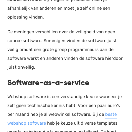
afhankelijk van anderen en moet je zelf online een
oplossing vinden.
De meningen verschillen over de veiligheid van open
source software. Sommigen vinden de software juist
veilig omdat een grote groep programmeurs aan de
software werkt en anderen vinden de software hierdoor
juist onveilig.
Software-as-a-service
Webshop software is een verstandige keuze wanneer je
zelf geen technische kennis hebt. Voor een paar euro’s
per maand heb je al webwinkel software. Bij de
beste
webshop software
heb je keuze uit diverse templates