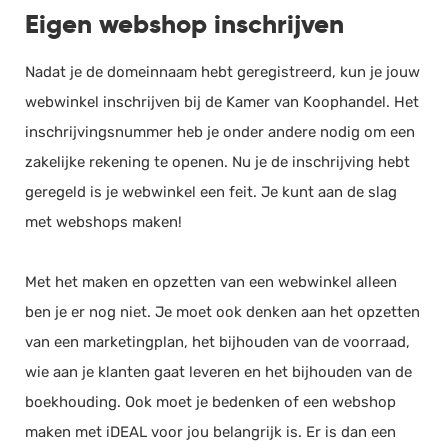
Eigen webshop inschrijven
Nadat je de domeinnaam hebt geregistreerd, kun je jouw
webwinkel inschrijven bij de Kamer van Koophandel. Het
inschrijvingsnummer heb je onder andere nodig om een
zakelijke rekening te openen. Nu je de inschrijving hebt
geregeld is je webwinkel een feit. Je kunt aan de slag
met webshops maken!
Met het maken en opzetten van een webwinkel alleen
ben je er nog niet. Je moet ook denken aan het opzetten
van een marketingplan, het bijhouden van de voorraad,
wie aan je klanten gaat leveren en het bijhouden van de
boekhouding. Ook moet je bedenken of een webshop
maken met iDEAL voor jou belangrijk is. Er is dan een