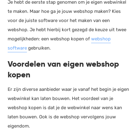
Je hebt de eerste stap genomen om je eigen webwinkel
te maken. Maar hoe ga je jouw webshop maken? Kies
voor de juiste software voor het maken van een
webshop. Je hebt hierbij kort gezegd de keuze uit twee
mogelijkheden: een webshop kopen of
webshop
software
gebruiken.
Voordelen van eigen webshop
kopen
Er zijn diverse aanbieder waar je vanaf het begin je eigen
webwinkel kan laten bouwen. Het voordeel van je
webshop kopen is dat je de webwinkel naar wens kan
laten bouwen. Ook is de webshop vervolgens jouw
eigendom.