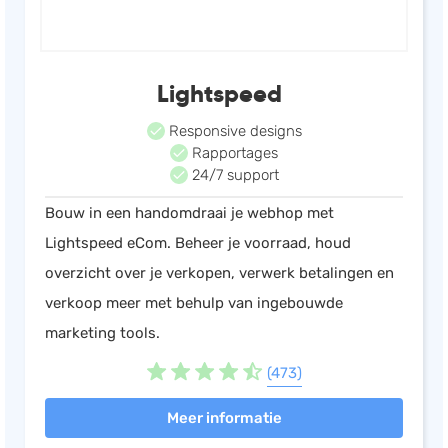
Lightspeed
Responsive designs
Rapportages
24/7 support
Bouw in een handomdraai je webhop met
Lightspeed eCom. Beheer je voorraad, houd
overzicht over je verkopen, verwerk betalingen en
verkoop meer met behulp van ingebouwde
marketing tools.
(473)
Meer informatie