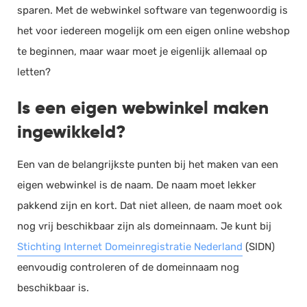
sparen. Met de webwinkel software van tegenwoordig is
het voor iedereen mogelijk om een eigen online webshop
te beginnen, maar waar moet je eigenlijk allemaal op
letten?
Is een eigen webwinkel maken
ingewikkeld?
Een van de belangrijkste punten bij het maken van een
eigen webwinkel is de naam. De naam moet lekker
pakkend zijn en kort. Dat niet alleen, de naam moet ook
nog vrij beschikbaar zijn als domeinnaam. Je kunt bij
Stichting Internet Domeinregistratie Nederland
(SIDN)
eenvoudig controleren of de domeinnaam nog
beschikbaar is.