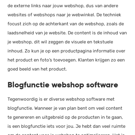
de externe links naar jouw webshop, dus van andere
websites of webshops naar je webwinkel. De techniek
focust zich op de achterkant van de webshop, zoals de
laadsnelheid van je website. De content is de inhoud van
je webshop, dit wil zeggen de visuele en tekstuele
inhoud. Zo kun je op een productpagina informatie over
het product en foto’s toevoegen. Klanten krijgen zo een
goed beeld van het product.
Blogfunctie webshop software
Tegenwoordig is er diverse webshop software met
blogfunctie. Wanneer je van plan bent om veel content
te genereren en uitgebreid op de producten in te gaan,
is een blogfunctie iets voor jou. Je hebt dan veel ruimte