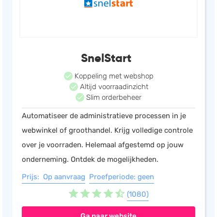
SnelStart
Koppeling met webshop
Altijd voorraadinzicht
Slim orderbeheer
Automatiseer de administratieve processen in je
webwinkel of groothandel. Krijg volledige controle
over je voorraden. Helemaal afgestemd op jouw
onderneming. Ontdek de mogelijkheden.
Prijs: Op aanvraag
Proefperiode: geen
(1080)
Ga naar website