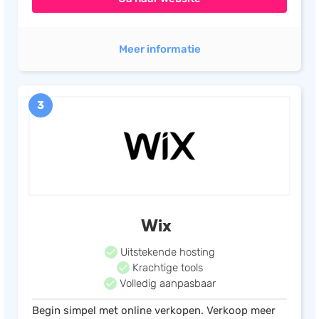
Meer informatie
3
Wix
Uitstekende hosting
Krachtige tools
Volledig aanpasbaar
Begin simpel met online verkopen. Verkoop meer