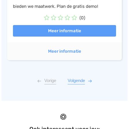
bieden we maatwerk. Plan de gratis demo!
(0)
Meer informatie
Meer informatie
Vorige
Volgende
Ook interessant voor jou: