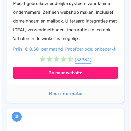
Meest gebruiksvriendelijke systeem voor kleine
ondernemers. Zelf een webshop maken. Inclusief
domeinnaam en mailbox. Uiteraard integraties met
iDEAL, verzendmethoden, facturatie e.d. en ook
'afhalen in de winkel' is mogelijk.
Prijs: € 8,50 per maand
Proefperiode: onbeperkt
(53984)
Ga naar website
Meer informatie
2