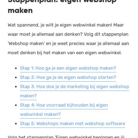
maken
Wat spannend, je wilt je eigen webwinkel maken! Maar
waar moet je allemaal aan denken? Volg dit stappenplan
'Webshop maken' en je weet precies waar je allemaal aan
moet denken bij het maken van een eigen webwinkel.
Stap 1: Hoe ga je een eigen webshop maken?
Stap 2: Hoe ga je de eigen webshop starten?
Stap 3: Hoe doe je de marketing bij eigen webshop
maken?
Stap 4: Hoe voorraad bijhouden bij eigen
webwinkel maken?
Stap 5: Webshops maken met webshop software
Volg het stappenplan 'Eigen webwinkel beginnen en jij