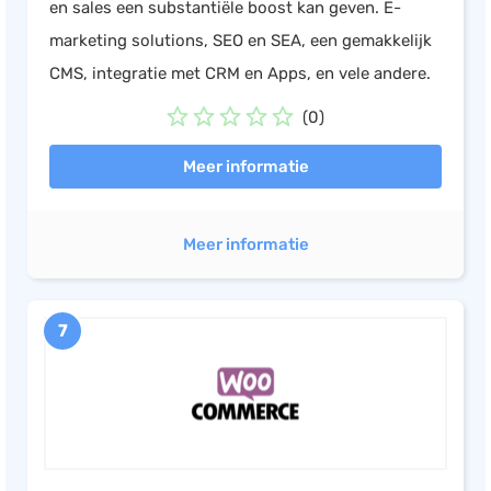
en sales een substantiële boost kan geven. E-
marketing solutions, SEO en SEA, een gemakkelijk
CMS, integratie met CRM en Apps, en vele andere.
(0)
Meer informatie
Meer informatie
7