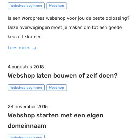
Webshop beginnen
Webshop
Is een Wordpress webshop voor jou de beste oplossing?
Deze overwegingen moet je maken om tot een goede
keuze te komen.
Lees meer
4 augustus 2018
Webshop laten bouwen of zelf doen?
Webshop beginnen
Webshop
23 november 2015
Webshop starten met een eigen
domeinnaam
Webshop beginnen