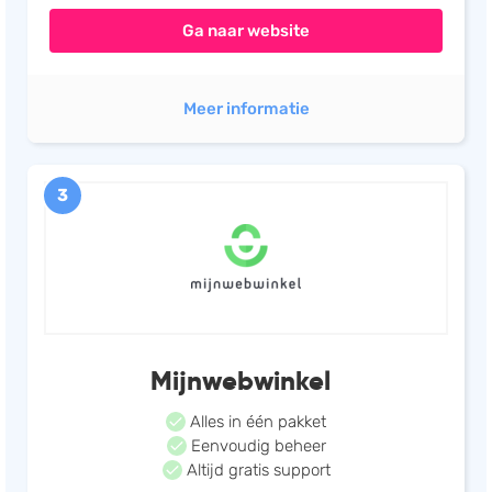
Ga naar website
Meer informatie
3
Mijnwebwinkel
Alles in één pakket
Eenvoudig beheer
Altijd gratis support