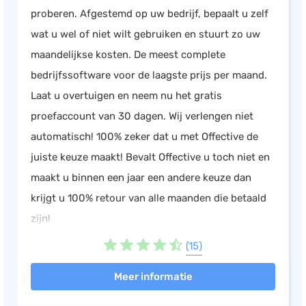
proberen. Afgestemd op uw bedrijf, bepaalt u zelf
wat u wel of niet wilt gebruiken en stuurt zo uw
maandelijkse kosten. De meest complete
bedrijfssoftware voor de laagste prijs per maand.
Laat u overtuigen en neem nu het gratis
proefaccount van 30 dagen. Wij verlengen niet
automatisch! 100% zeker dat u met Offective de
juiste keuze maakt! Bevalt Offective u toch niet en
maakt u binnen een jaar een andere keuze dan
krijgt u 100% retour van alle maanden die betaald
zijn!
(15)
Meer informatie