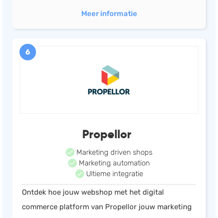
Meer informatie
6
Propellor
Marketing driven shops
Marketing automation
Ultieme integratie
Ontdek hoe jouw webshop met het digital
commerce platform van Propellor jouw marketing