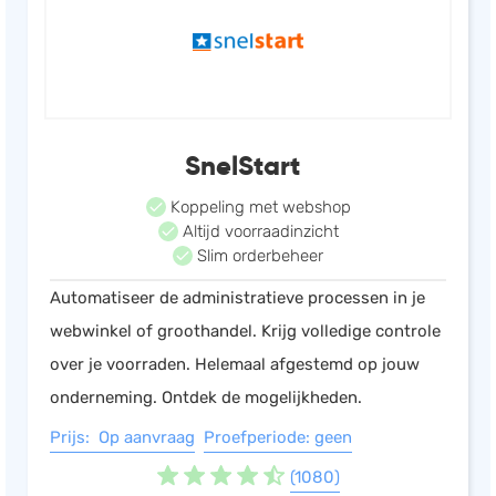
SnelStart
Koppeling met webshop
Altijd voorraadinzicht
Slim orderbeheer
Automatiseer de administratieve processen in je
webwinkel of groothandel. Krijg volledige controle
over je voorraden. Helemaal afgestemd op jouw
onderneming. Ontdek de mogelijkheden.
Prijs: Op aanvraag
Proefperiode: geen
(1080)