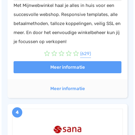
Met Mijnwebwinkel haal je alles in huis voor een
succesvolle webshop. Responsive templates, alle
betaalmethoden, talloze koppelingen, veilig SSL en
meer. En door het eenvoudige winkelbeheer kun jíj
je focussen op verkopen!
(629)
Meer informatie
Meer informatie
4