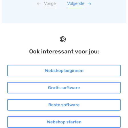
Vorige
Volgende
Ook interessant voor jou:
Webshop beginnen
Gratis software
Beste software
Webshop starten