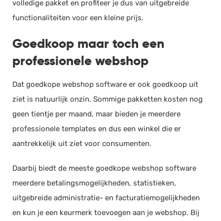
volledige pakket en profiteer je dus van uitgebreide
functionaliteiten voor een kleine prijs.
Goedkoop maar toch een
professionele webshop
Dat goedkope webshop software er ook goedkoop uit
ziet is natuurlijk onzin. Sommige pakketten kosten nog
geen tientje per maand, maar bieden je meerdere
professionele templates en dus een winkel die er
aantrekkelijk uit ziet voor consumenten.
Daarbij biedt de meeste goedkope webshop software
meerdere betalingsmogelijkheden, statistieken,
uitgebreide administratie- en facturatiemogelijkheden
en kun je een keurmerk toevoegen aan je webshop. Bij