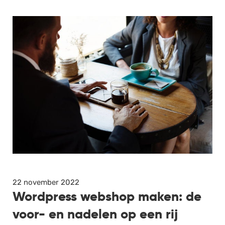
22 november 2022
Wordpress webshop maken: de
voor- en nadelen op een rij