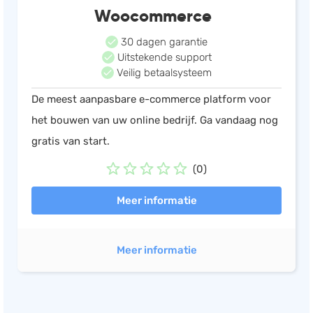
Woocommerce
30 dagen garantie
Uitstekende support
Veilig betaalsysteem
De meest aanpasbare e-commerce platform voor
het bouwen van uw online bedrijf. Ga vandaag nog
gratis van start.
(0)
Meer informatie
Meer informatie