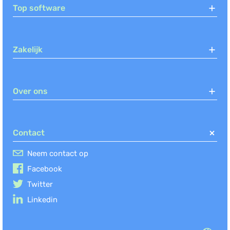
Top software
Zakelijk
Over ons
Contact
Neem contact op
Facebook
Twitter
Linkedin