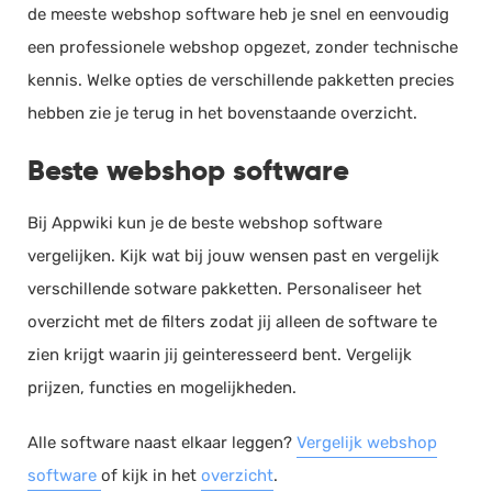
de meeste webshop software heb je snel en eenvoudig
een professionele webshop opgezet, zonder technische
kennis. Welke opties de verschillende pakketten precies
hebben zie je terug in het bovenstaande overzicht.
Beste webshop software
Bij Appwiki kun je de beste webshop software
vergelijken. Kijk wat bij jouw wensen past en vergelijk
verschillende sotware pakketten. Personaliseer het
overzicht met de filters zodat jij alleen de software te
zien krijgt waarin jij geinteresseerd bent. Vergelijk
prijzen, functies en mogelijkheden.
Alle software naast elkaar leggen?
Vergelijk webshop
software
of kijk in het
overzicht
.