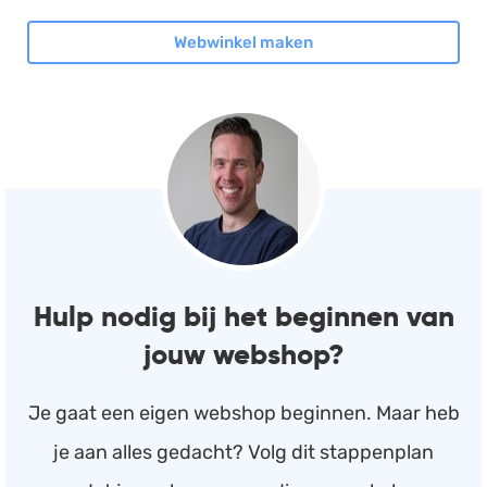
Webwinkel maken
Hulp nodig bij het beginnen van
jouw webshop?
Je gaat een eigen webshop beginnen. Maar heb
je aan alles gedacht? Volg dit stappenplan