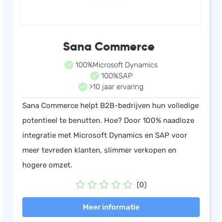
Sana Commerce
100%Microsoft Dynamics
100%SAP
>10 jaar ervaring
Sana Commerce helpt B2B-bedrijven hun volledige
potentieel te benutten. Hoe? Door 100% naadloze
integratie met Microsoft Dynamics en SAP voor
meer tevreden klanten, slimmer verkopen en
hogere omzet.
(0)
Meer informatie