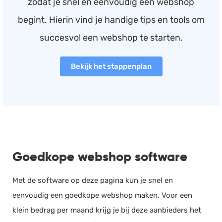
zodat je snel en eenvoudig een webshop
begint. Hierin vind je handige tips en tools om
succesvol een webshop te starten.
Bekijk het stappenplan
Goedkope webshop software
Met de software op deze pagina kun je snel en
eenvoudig een goedkope webshop maken. Voor een
klein bedrag per maand krijg je bij deze aanbieders het