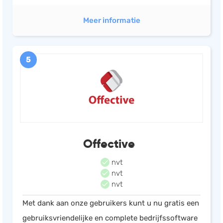
Meer informatie
5
Offective
nvt
nvt
nvt
Met dank aan onze gebruikers kunt u nu gratis een
gebruiksvriendelijke en complete bedrijfssoftware