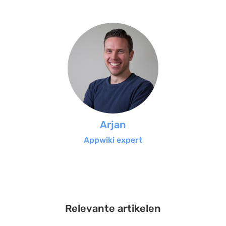
Arjan
Appwiki expert
Relevante artikelen