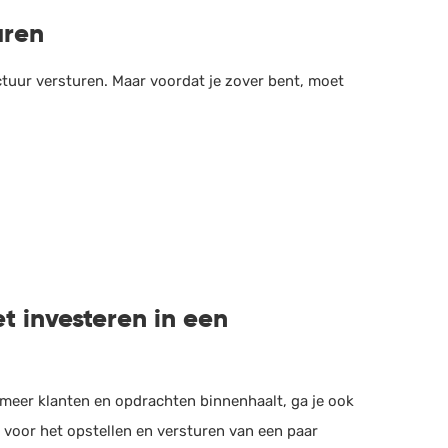
uren
ctuur versturen. Maar voordat je zover bent, moet
t investeren in een
 meer klanten en opdrachten binnenhaalt, ga je ook
 voor het opstellen en versturen van een paar