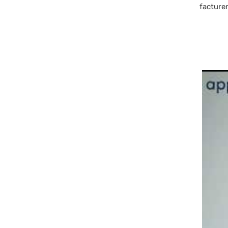
facture