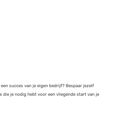
e een succes van je eigen bedrijf? Bespaar jezelf
s die je nodig hebt voor een vliegende start van je