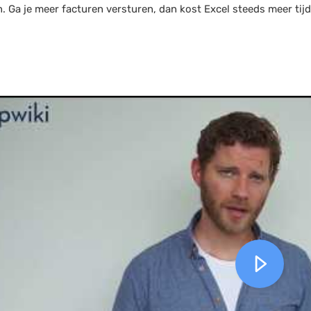
n. Ga je meer facturen versturen, dan kost Excel steeds meer tij