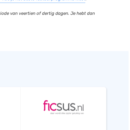
ode van veertien of dertig dagen. Je hebt dan