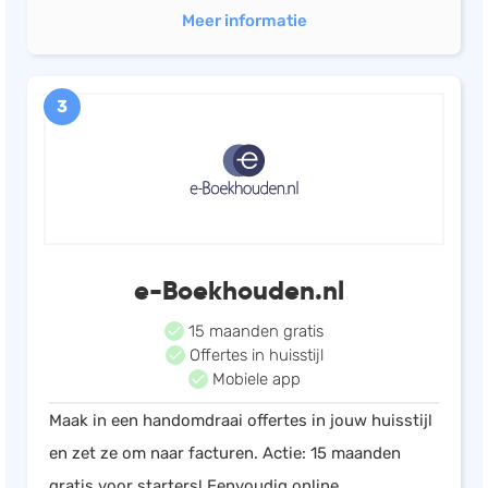
Meer informatie
3
e-Boekhouden.nl
15 maanden gratis
Offertes in huisstijl
Mobiele app
Maak in een handomdraai offertes in jouw huisstijl
en zet ze om naar facturen. Actie: 15 maanden
gratis voor starters! Eenvoudig online