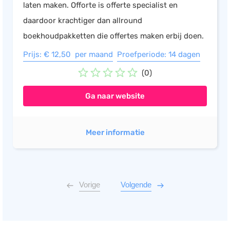
laten maken. Offorte is offerte specialist en
daardoor krachtiger dan allround
boekhoudpakketten die offertes maken erbij doen.
Prijs: € 12,50 per maand
Proefperiode: 14 dagen
(0)
Ga naar website
Meer informatie
Vorige
Volgende