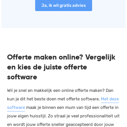
Ja, ik wil gratis advies
Offerte maken online? Vergelijk
en kies de juiste offerte
software
Wil je snel en makkelijk een online offerte maken? Dan
kun je dit het beste doen met offerte software.
Met deze
software
maak je binnen een mum van tijd een offerte in
jouw eigen huisstijl. Zo straal je veel professionaliteit uit
en wordt jouw offerte sneller geaccepteerd door jouw