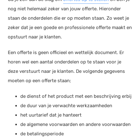
nog niet helemaal zeker van jouw offerte. Hieronder
staan de onderdelen die er op moeten staan. Zo weet je
zeker dat je een goede en professionele offerte maakt en
opstuurt naar je klanten.
Een offerte is geen officieel en wettelijk document. Er
horen wel een aantal onderdelen op te staan voor je
deze verstuurt naar je klanten. De volgende gegevens
moeten op een offerte staan;
de dienst of het product met een beschrijving erbij
de duur van je verwachte werkzaamheden
het uurtarief dat je hanteert
de algemene voorwaarden en andere voorwaarden
de betalingsperiode