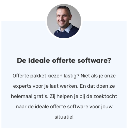
De ideale offerte software?
Offerte pakket kiezen lastig? Niet als je onze
experts voor je laat werken. En dat doen ze
helemaal gratis. Zij helpen je bij de zoektocht
naar de ideale offerte software voor jouw
situatie!