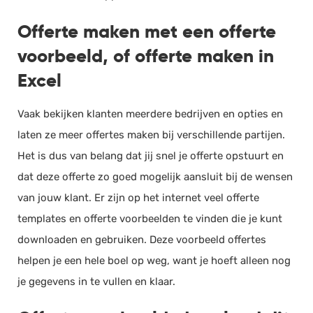
Offerte maken met een offerte
voorbeeld, of offerte maken in
Excel
Vaak bekijken klanten meerdere bedrijven en opties en
laten ze meer offertes maken bij verschillende partijen.
Het is dus van belang dat jij snel je offerte opstuurt en
dat deze offerte zo goed mogelijk aansluit bij de wensen
van jouw klant. Er zijn op het internet veel offerte
templates en offerte voorbeelden te vinden die je kunt
downloaden en gebruiken. Deze voorbeeld offertes
helpen je een hele boel op weg, want je hoeft alleen nog
je gegevens in te vullen en klaar.