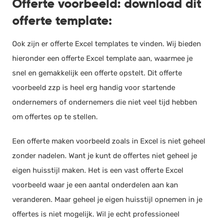
Offerte voorbeeld: download dit
offerte template:
Ook zijn er offerte Excel templates te vinden. Wij bieden
hieronder een offerte Excel template aan, waarmee je
snel en gemakkelijk een offerte opstelt. Dit offerte
voorbeeld zzp is heel erg handig voor startende
ondernemers of ondernemers die niet veel tijd hebben
om offertes op te stellen.
Een offerte maken voorbeeld zoals in Excel is niet geheel
zonder nadelen. Want je kunt de offertes niet geheel je
eigen huisstijl maken. Het is een vast offerte Excel
voorbeeld waar je een aantal onderdelen aan kan
veranderen. Maar geheel je eigen huisstijl opnemen in je
offertes is niet mogelijk. Wil je echt professioneel