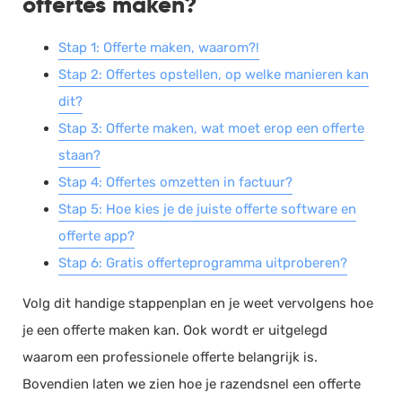
offertes maken?
Stap 1: Offerte maken, waarom?!
Stap 2: Offertes opstellen, op welke manieren kan
dit?
Stap 3: Offerte maken, wat moet erop een offerte
staan?
Stap 4: Offertes omzetten in factuur?
Stap 5: Hoe kies je de juiste offerte software en
offerte app?
Stap 6: Gratis offerteprogramma uitproberen?
Volg dit handige stappenplan en je weet vervolgens hoe
je een offerte maken kan. Ook wordt er uitgelegd
waarom een professionele offerte belangrijk is.
Bovendien laten we zien hoe je razendsnel een offerte