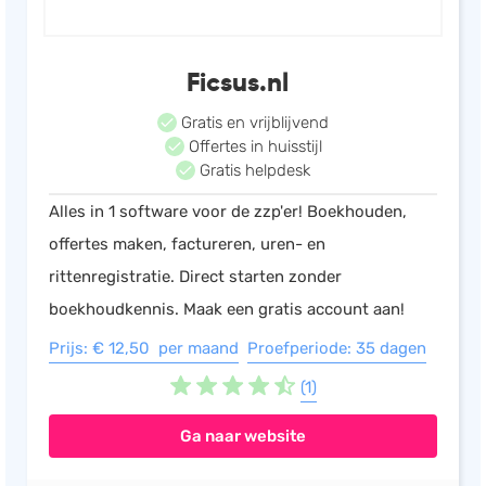
Ficsus.nl
Gratis en vrijblijvend
Offertes in huisstijl
Gratis helpdesk
Alles in 1 software voor de zzp'er! Boekhouden,
offertes maken, factureren, uren- en
rittenregistratie. Direct starten zonder
boekhoudkennis. Maak een gratis account aan!
Prijs: € 12,50 per maand
Proefperiode: 35 dagen
(1)
Ga naar website