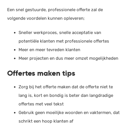
Een snel gestuurde, professionele offerte zal de
volgende voordelen kunnen opleveren;
Sneller werkproces, snelle acceptatie van
potentiële klanten met professionele offertes
Meer en meer tevreden klanten
Meer projecten en dus meer omzet mogelijkheden
Offertes maken tips
Zorg bij het offerte maken dat de offerte niet te
lang is, kort en bondig is beter dan langdradige
offertes met veel tekst
Gebruik geen moeilijke woorden en vaktermen, dat
schrikt een hoop klanten af