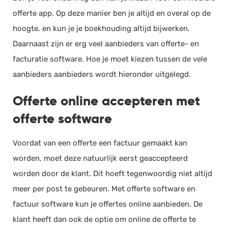
offerte app. Op deze manier ben je altijd en overal op de
hoogte. en kun je je boekhouding altijd bijwerken.
Daarnaast zijn er erg veel aanbieders van offerte- en
facturatie software. Hoe je moet kiezen tussen de vele
aanbieders aanbieders wordt hieronder uitgelegd.
Offerte online accepteren met
offerte software
Voordat van een offerte een factuur gemaakt kan
worden, moet deze natuurlijk eerst geaccepteerd
worden door de klant. Dit hoeft tegenwoordig niet altijd
meer per post te gebeuren. Met offerte software en
factuur software kun je offertes online aanbieden. De
klant heeft dan ook de optie om online de offerte te