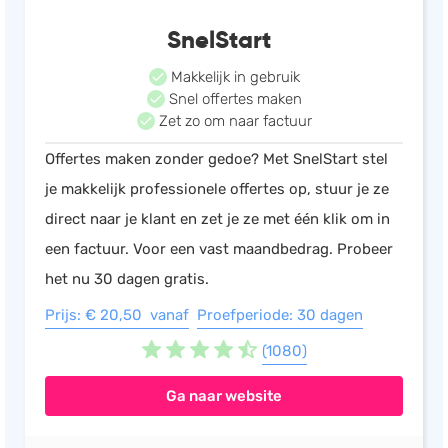
SnelStart
Makkelijk in gebruik
Snel offertes maken
Zet zo om naar factuur
Offertes maken zonder gedoe? Met SnelStart stel
je makkelijk professionele offertes op, stuur je ze
direct naar je klant en zet je ze met één klik om in
een factuur. Voor een vast maandbedrag. Probeer
het nu 30 dagen gratis.
Prijs: € 20,50 vanaf
Proefperiode: 30 dagen
(1080)
Ga naar website