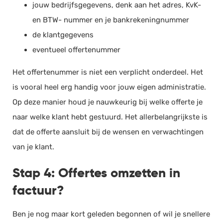
jouw bedrijfsgegevens, denk aan het adres, KvK-
en BTW- nummer en je bankrekeningnummer
de klantgegevens
eventueel offertenummer
Het offertenummer is niet een verplicht onderdeel. Het
is vooral heel erg handig voor jouw eigen administratie.
Op deze manier houd je nauwkeurig bij welke offerte je
naar welke klant hebt gestuurd. Het allerbelangrijkste is
dat de offerte aansluit bij de wensen en verwachtingen
van je klant.
Stap 4: Offertes omzetten in
factuur?
Ben je nog maar kort geleden begonnen of wil je snellere