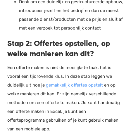
Denk om een duidelijk en gestructureerde opbouw,
introduceer jezelf en het bedrijf en dan de meest
passende dienst/producten met de prijs en sluit af
met een verzoek tot persoonlijk contact
Stap 2: Offertes opstellen, op
welke manieren kan dit?
Een offerte maken is niet de moeilijkste taak, het is
vooral een tijdrovende klus. In deze stap leggen we
duidelijk uit hoe je
gemakkelijk offertes opstelt
en op
welke manieren dit kan. Er zijn namelijk verschillende
methoden om een offerte te maken. Je kunt handmatig
een offerte maken in Excel, je kunt een
offerteprogramma gebruiken of je kunt gebruik maken
van een mobiele app.