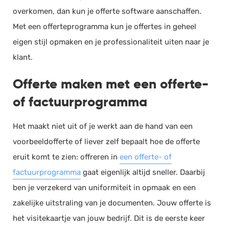
overkomen, dan kun je offerte software aanschaffen.
Met een offerteprogramma kun je offertes in geheel
eigen stijl opmaken en je professionaliteit uiten naar je
klant.
Offerte maken met een offerte-
of factuurprogramma
Het maakt niet uit of je werkt aan de hand van een
voorbeeldofferte of liever zelf bepaalt hoe de offerte
eruit komt te zien: offreren in
een offerte- of
factuurprogramma
gaat eigenlijk altijd sneller. Daarbij
ben je verzekerd van uniformiteit in opmaak en een
zakelijke uitstraling van je documenten. Jouw offerte is
het visitekaartje van jouw bedrijf. Dit is de eerste keer