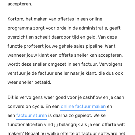
accepteren.
Kortom, het maken van offertes in een online
programma zorgt voor orde in de administratie, geeft
overzicht en scheelt daardoor tijd en geld. Van deze
functie profiteert jouwe gehele sales pipeline. Want
wanneer jouw klant een offerte sneller kan accepteren,
wordt deze sneller omgezet in een factuur. Vervolgens
verstuur je de factuur sneller naar je klant, die dus ook
weer sneller betaald.
Dit is vervolgens weer goed voor je cashflow en je cash
conversion cycle. En een
online factuur maken
en
een
fa
ctuur sturen
is daarna zo gepiept. Welke
functionaliteiten vind jij belangrijk als je een offerte wilt
maken? Bepaal nu welke offerte of factuur software het