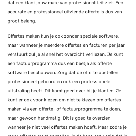
dat een klant jouw mate van professionaliteit ziet. Een
accurate en professioneel uitziende offerte is dus van
groot belang.
Offertes maken kun je ook zonder speciale software,
maar wanneer je meerdere offertes en facturen per jaar
verstuurt zul je al snel het overzicht verliezen. Je kunt
een factuurprogramma dus een beetje als offerte
software beschouwen. Zorg dat de offerte opstellen
professioneel gebeurd en ook een professionele
uitstraling heeft. Dit komt goed over bij je klanten. Je
kunt er ook voor kiezen om niet te kiezen om offertes
maken via een offerte- of factuurprogramma te doen,
maar gewoon handmatig. Dit is goed te overzien
wanneer je niet veel offertes maken hoeft. Maar zodra je