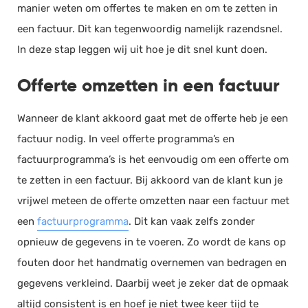
manier weten om offertes te maken en om te zetten in
een factuur. Dit kan tegenwoordig namelijk razendsnel.
In deze stap leggen wij uit hoe je dit snel kunt doen.
Offerte omzetten in een factuur
Wanneer de klant akkoord gaat met de offerte heb je een
factuur nodig. In veel offerte programma’s en
factuurprogramma’s is het eenvoudig om een offerte om
te zetten in een factuur. Bij akkoord van de klant kun je
vrijwel meteen de offerte omzetten naar een factuur met
een
factuurprogramma
. Dit kan vaak zelfs zonder
opnieuw de gegevens in te voeren. Zo wordt de kans op
fouten door het handmatig overnemen van bedragen en
gegevens verkleind. Daarbij weet je zeker dat de opmaak
altijd consistent is en hoef je niet twee keer tijd te