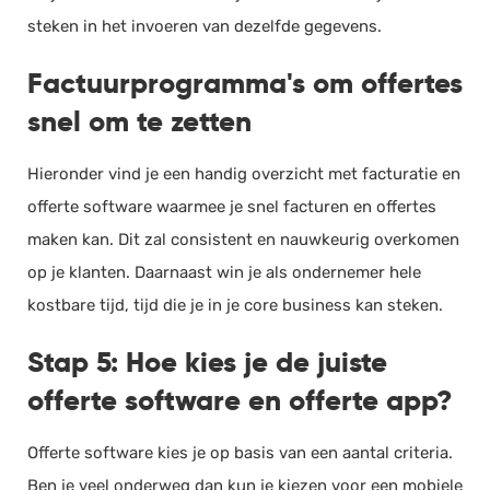
steken in het invoeren van dezelfde gegevens.
Factuurprogramma's om offertes
snel om te zetten
Hieronder vind je een handig overzicht met facturatie en
offerte software waarmee je snel facturen en offertes
maken kan. Dit zal consistent en nauwkeurig overkomen
op je klanten. Daarnaast win je als ondernemer hele
kostbare tijd, tijd die je in je core business kan steken.
Stap 5: Hoe kies je de juiste
offerte software en offerte app?
Offerte software kies je op basis van een aantal criteria.
Ben je veel onderweg dan kun je kiezen voor een mobiele