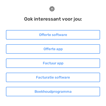
Ook interessant voor jou:
Offerte software
Offerte app
Factuur app
Facturatie software
Boekhoudprogramma