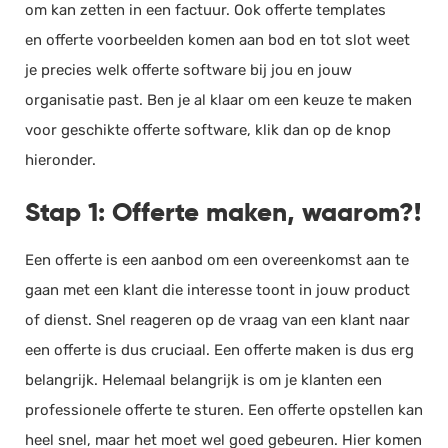
om kan zetten in een factuur. Ook offerte templates
en offerte voorbeelden komen aan bod en tot slot weet
je precies welk offerte software bij jou en jouw
organisatie past. Ben je al klaar om een keuze te maken
voor geschikte offerte software, klik dan op de knop
hieronder.
Stap 1: Offerte maken, waarom?!
Een offerte is een aanbod om een overeenkomst aan te
gaan met een klant die interesse toont in jouw product
of dienst. Snel reageren op de vraag van een klant naar
een offerte is dus cruciaal. Een offerte maken is dus erg
belangrijk. Helemaal belangrijk is om je klanten een
professionele offerte te sturen. Een offerte opstellen kan
heel snel, maar het moet wel goed gebeuren. Hier komen