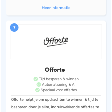
Meer informatie
7
Offorte
Tijd besparen & winnen
Automatisering & AI
Speciaal voor offertes
Offorte helpt je om opdrachten te winnen & tijd te
besparen door je slim, indrukwekkende offertes te