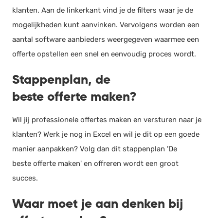
klanten. Aan de linkerkant vind je de filters waar je de
mogelijkheden kunt aanvinken. Vervolgens worden een
aantal software aanbieders weergegeven waarmee een
offerte opstellen een snel en eenvoudig proces wordt.
Stappenplan, de
beste offerte maken?
Wil jij professionele offertes maken en versturen naar je
klanten? Werk je nog in Excel en wil je dit op een goede
manier aanpakken? Volg dan dit stappenplan 'De
beste offerte maken' en offreren wordt een groot
succes.
Waar moet je aan denken bij