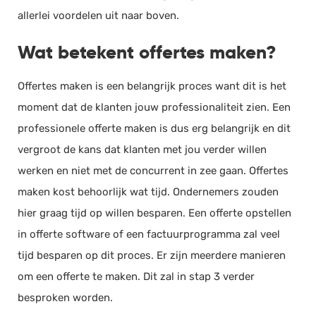
allerlei voordelen uit naar boven.
Wat betekent offertes maken?
Offertes maken is een belangrijk proces want dit is het
moment dat de klanten jouw professionaliteit zien. Een
professionele offerte maken is dus erg belangrijk en dit
vergroot de kans dat klanten met jou verder willen
werken en niet met de concurrent in zee gaan. Offertes
maken kost behoorlijk wat tijd. Ondernemers zouden
hier graag tijd op willen besparen. Een offerte opstellen
in offerte software of een factuurprogramma zal veel
tijd besparen op dit proces. Er zijn meerdere manieren
om een offerte te maken. Dit zal in stap 3 verder
besproken worden.