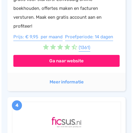
boekhouden, offertes maken en facturen
versturen. Maak een gratis account aan en
profiteer!
Prijs: € 9,95 per maand
Proefperiode: 14 dagen
(1361)
Ga naar website
Meer informatie
4