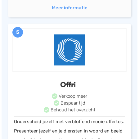
Meer informatie
5
Offri
Verkoop meer
Bespaar tijd
Behoud het overzicht
Onderscheid jezelf met verbluffend mooie offertes.
Presenteer jezelf en je diensten in woord en beeld