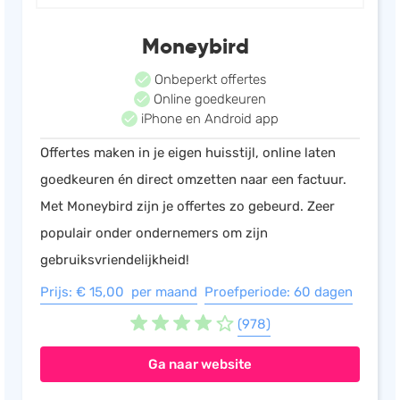
Moneybird
Onbeperkt offertes
Online goedkeuren
iPhone en Android app
Offertes maken in je eigen huisstijl, online laten
goedkeuren én direct omzetten naar een factuur.
Met Moneybird zijn je offertes zo gebeurd. Zeer
populair onder ondernemers om zijn
gebruiksvriendelijkheid!
Prijs: € 15,00 per maand
Proefperiode: 60 dagen
(978)
Ga naar website