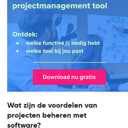
Wat zijn de voordelen van
projecten beheren met
software?