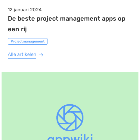
12 januari 2024
De beste project management apps op
een rij
Projectmanagement
Alle artikelen