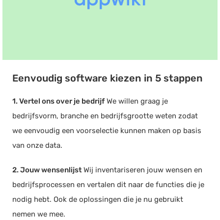
Eenvoudig software kiezen in 5 stappen
1. Vertel ons over je bedrijf
We willen graag je
bedrijfsvorm, branche en bedrijfsgrootte weten zodat
we eenvoudig een voorselectie kunnen maken op basis
van onze data.
2. Jouw wensenlijst
Wij inventariseren jouw wensen en
bedrijfsprocessen en vertalen dit naar de functies die je
nodig hebt. Ook de oplossingen die je nu gebruikt
nemen we mee.