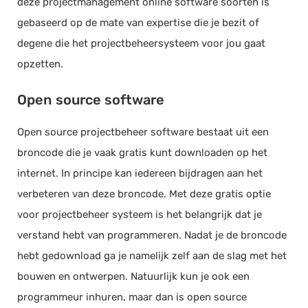
deze projectmanagement online software soorten is
gebaseerd op de mate van expertise die je bezit of
degene die het projectbeheersysteem voor jou gaat
opzetten.
Open source software
Open source projectbeheer software bestaat uit een
broncode die je vaak gratis kunt downloaden op het
internet. In principe kan iedereen bijdragen aan het
verbeteren van deze broncode. Met deze gratis optie
voor projectbeheer systeem is het belangrijk dat je
verstand hebt van programmeren. Nadat je de broncode
hebt gedownload ga je namelijk zelf aan de slag met het
bouwen en ontwerpen. Natuurlijk kun je ook een
programmeur inhuren, maar dan is open source