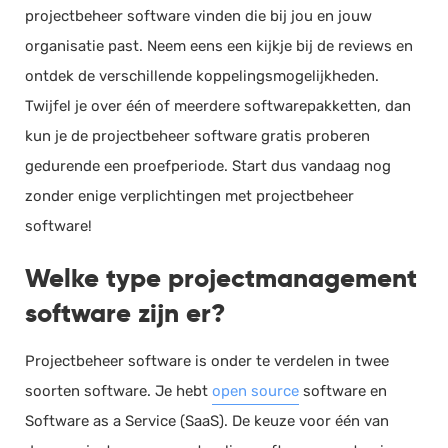
projectbeheer software vinden die bij jou en jouw
organisatie past. Neem eens een kijkje bij de reviews en
ontdek de verschillende koppelingsmogelijkheden.
Twijfel je over één of meerdere softwarepakketten, dan
kun je de projectbeheer software gratis proberen
gedurende een proefperiode. Start dus vandaag nog
zonder enige verplichtingen met projectbeheer
software!
Welke type projectmanagement
software zijn er?
Projectbeheer software is onder te verdelen in twee
soorten software. Je hebt
open source
software en
Software as a Service (SaaS). De keuze voor één van