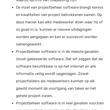
De inzet van projectbeheer software brengt kennis
en kwaliteiten van project betrokkenen samen. Op
deze manier kan elke medewerker doen waar hij of
zij goed in is, kunnen er nieuwe uitdagingen
worden aangegaan en kan er succesvol worden
samengewerkt.
Projectbeheer software is in de meeste gevallen
cloud-gebaseerde software. Dat wil zeggen dat de
software beschikbaar is op het internet en alle
informatie veilig wordt opgeslagen. Zowel
projectleiders als medewerkers kunnen op elk
gewild moment de voortgang van taken en het
gehele project inzien.
Projectbeheer software is in veel gevallen voorzien