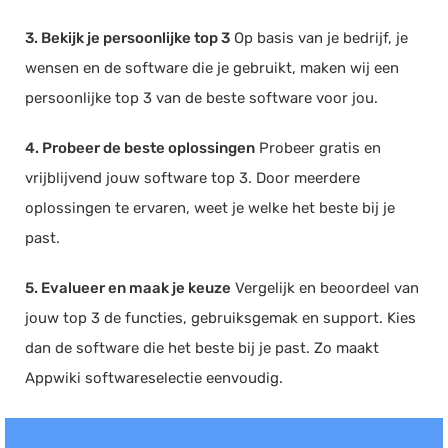
3. Bekijk je persoonlijke top 3
Op basis van je bedrijf, je
wensen en de software die je gebruikt, maken wij een
persoonlijke top 3 van de beste software voor jou.
4. Probeer de beste oplossingen
Probeer gratis en
vrijblijvend jouw software top 3. Door meerdere
oplossingen te ervaren, weet je welke het beste bij je
past.
5. Evalueer en maak je keuze
Vergelijk en beoordeel van
jouw top 3 de functies, gebruiksgemak en support. Kies
dan de software die het beste bij je past. Zo maakt
Appwiki softwareselectie eenvoudig.