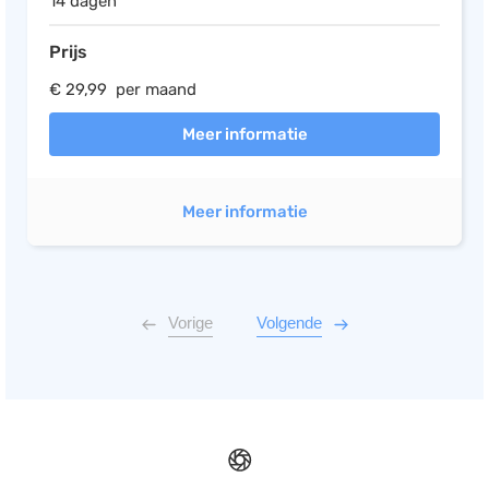
14 dagen
Prijs
€ 29,99 per maand
Meer informatie
Meer informatie
Vorige
Volgende