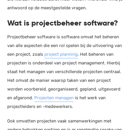
antwoord op de meestgestelde vragen.
Wat is projectbeheer software?
Projectbeheer software is software omvat het beheren
van alle aspecten die een rol spelen bij de uitvoering van
een project, zoals
project planning
. Het beheren van
projecten is onderdeel van project management. Hierbij
staat het managen van verschillende projecten centraal.
Het omvat de manier waarop taken van een project
worden voorbereid, georganiseerd, gepland, uitgevoerd
en afgerond.
Projecten managen
is het werk van
projectleiders en -medewerkers.
Ook omvatten projecten vaak samenwerkingen met
andere betrokken partijen en is er regelmatig sprake van