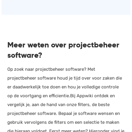
Meer weten over projectbeheer
software?
Op zoek naar projectbeheer software? Met
projectbeheer software houd je tijd over voor zaken die
er daadwerkelijk toe doen en hou je volledige controle
op de voortgang en efficientie.Bij Appwiki ontdek en
vergelijk je, aan de hand van onze filters, de beste
projectbeheer software. Bepaal je software wensen en
gebruik vervolgens de filters om een selectie te maken
die hieraan voldoet. Eerst meer weten? Hieronder vind je