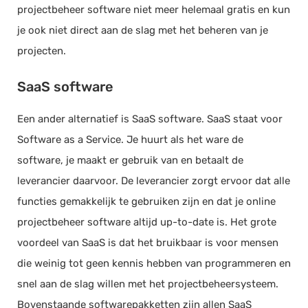
projectbeheer software niet meer helemaal gratis en kun
je ook niet direct aan de slag met het beheren van je
projecten.
SaaS software
Een ander alternatief is SaaS software. SaaS staat voor
Software as a Service. Je huurt als het ware de
software, je maakt er gebruik van en betaalt de
leverancier daarvoor. De leverancier zorgt ervoor dat alle
functies gemakkelijk te gebruiken zijn en dat je online
projectbeheer software altijd up-to-date is. Het grote
voordeel van SaaS is dat het bruikbaar is voor mensen
die weinig tot geen kennis hebben van programmeren en
snel aan de slag willen met het projectbeheersysteem.
Bovenstaande softwarepakketten zijn allen SaaS