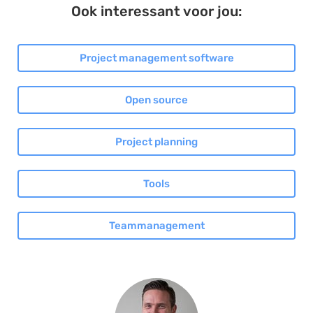
Ook interessant voor jou:
Project management software
Open source
Project planning
Tools
Teammanagement