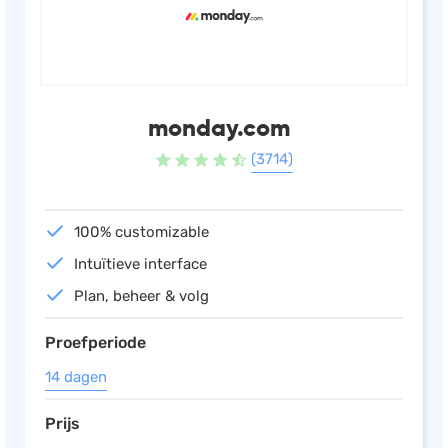
monday.com
(3714)
100% customizable
Intuïtieve interface
Plan, beheer & volg
Proefperiode
14 dagen
Prijs