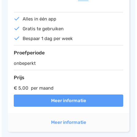
Alles in één app
Gratis te gebruiken
Bespaar 1 dag per week
Proefperiode
onbeperkt
Prijs
€ 5,00 per maand
Meer informatie
Meer informatie