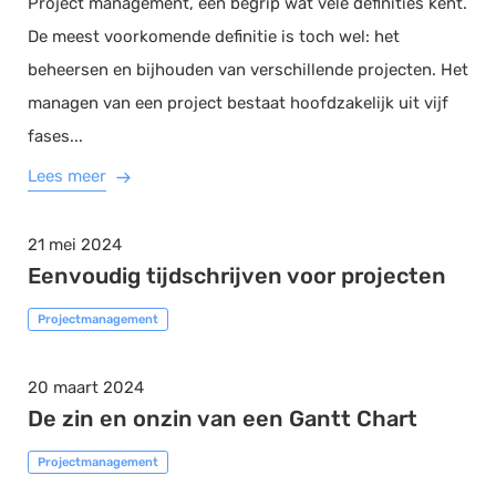
Project management, een begrip wat vele definities kent.
De meest voorkomende definitie is toch wel: het
beheersen en bijhouden van verschillende projecten. Het
managen van een project bestaat hoofdzakelijk uit vijf
fases...
Lees meer
21 mei 2024
Eenvoudig tijdschrijven voor projecten
Projectmanagement
20 maart 2024
De zin en onzin van een Gantt Chart
Projectmanagement