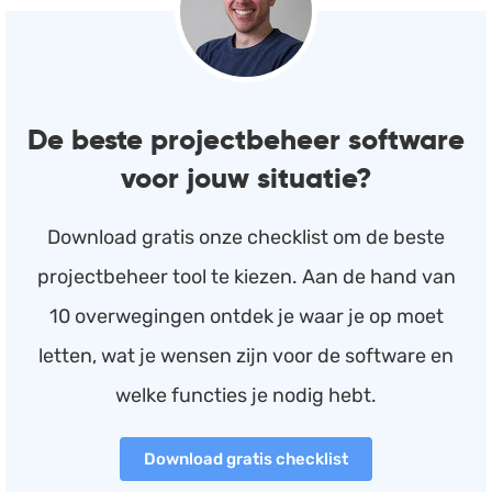
De beste projectbeheer software
voor jouw situatie?
Download gratis onze checklist om de beste
projectbeheer tool te kiezen. Aan de hand van
10 overwegingen ontdek je waar je op moet
letten, wat je wensen zijn voor de software en
welke functies je nodig hebt.
Download gratis checklist