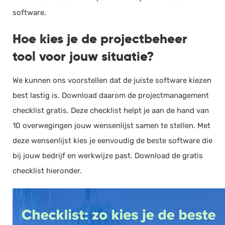
software.
Hoe kies je de projectbeheer
tool voor jouw situatie?
We kunnen ons voorstellen dat de juiste software kiezen
best lastig is. Download daarom de projectmanagement
checklist gratis. Deze checklist helpt je aan de hand van
10 overwegingen jouw wensenlijst samen te stellen. Met
deze wensenlijst kies je eenvoudig de beste software die
bij jouw bedrijf en werkwijze past. Download de gratis
checklist hieronder.