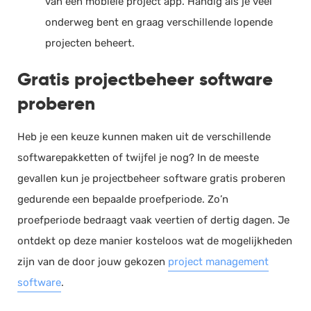
van een mobiele project app. Handig als je veel
onderweg bent en graag verschillende lopende
projecten beheert.
Gratis projectbeheer software
proberen
Heb je een keuze kunnen maken uit de verschillende
softwarepakketten of twijfel je nog? In de meeste
gevallen kun je projectbeheer software gratis proberen
gedurende een bepaalde proefperiode. Zo’n
proefperiode bedraagt vaak veertien of dertig dagen. Je
ontdekt op deze manier kosteloos wat de mogelijkheden
zijn van de door jouw gekozen
project management
software
.