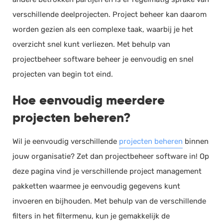
verschillende deelprojecten. Project beheer kan daarom
worden gezien als een complexe taak, waarbij je het
overzicht snel kunt verliezen. Met behulp van
projectbeheer software beheer je eenvoudig en snel
projecten van begin tot eind.
Hoe eenvoudig meerdere
projecten beheren?
Wil je eenvoudig verschillende
projecten beheren
binnen
jouw organisatie? Zet dan projectbeheer software in! Op
deze pagina vind je verschillende project management
pakketten waarmee je eenvoudig gegevens kunt
invoeren en bijhouden. Met behulp van de verschillende
filters in het filtermenu, kun je gemakkelijk de