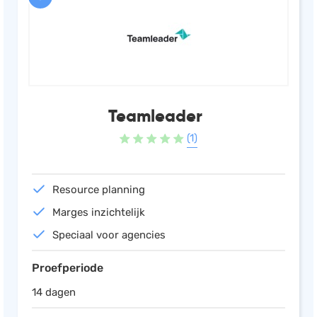
Teamleader
(1)
Resource planning
Marges inzichtelijk
Speciaal voor agencies
Proefperiode
14 dagen