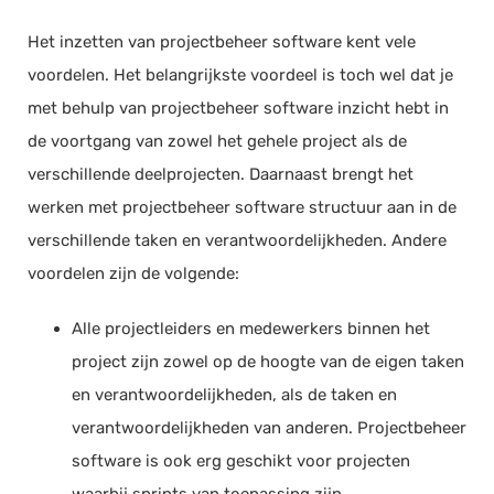
Het inzetten van projectbeheer software kent vele
voordelen. Het belangrijkste voordeel is toch wel dat je
met behulp van projectbeheer software inzicht hebt in
de voortgang van zowel het gehele project als de
verschillende deelprojecten. Daarnaast brengt het
werken met projectbeheer software structuur aan in de
verschillende taken en verantwoordelijkheden. Andere
voordelen zijn de volgende:
Alle projectleiders en medewerkers binnen het
project zijn zowel op de hoogte van de eigen taken
en verantwoordelijkheden, als de taken en
verantwoordelijkheden van anderen. Projectbeheer
software is ook erg geschikt voor projecten
waarbij sprints van toepassing zijn.