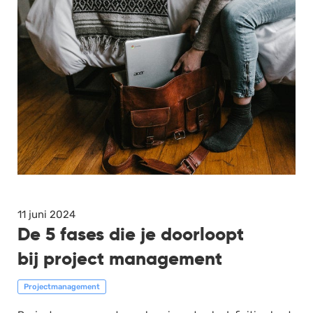
11 juni 2024
De 5 fases die je doorloopt
bij project management
Projectmanagement