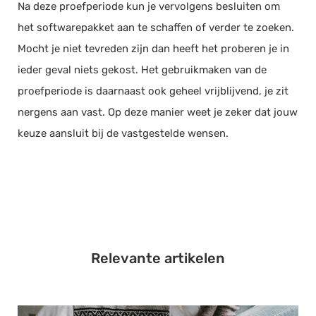
Na deze proefperiode kun je vervolgens besluiten om
het softwarepakket aan te schaffen of verder te zoeken.
Mocht je niet tevreden zijn dan heeft het proberen je in
ieder geval niets gekost. Het gebruikmaken van de
proefperiode is daarnaast ook geheel vrijblijvend, je zit
nergens aan vast. Op deze manier weet je zeker dat jouw
keuze aansluit bij de vastgestelde wensen.
Relevante artikelen