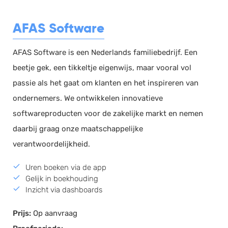
AFAS Software
AFAS Software is een Nederlands familiebedrijf. Een
beetje gek, een tikkeltje eigenwijs, maar vooral vol
passie als het gaat om klanten en het inspireren van
ondernemers. We ontwikkelen innovatieve
softwareproducten voor de zakelijke markt en nemen
daarbij graag onze maatschappelijke
verantwoordelijkheid.
Uren boeken via de app
Gelijk in boekhouding
Inzicht via dashboards
Prijs:
Op aanvraag