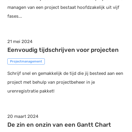
managen van een project bestaat hoofdzakelijk uit vijf
fases...
21 mei 2024
Eenvoudig tijdschrijven voor projecten
Projectmanagement
Schrijf snel en gemakkelijk de tijd die jij besteed aan een
project met behulp van projectbeheer in je
urenregistratie pakket!
20 maart 2024
De zin en onzin van een Gantt Chart