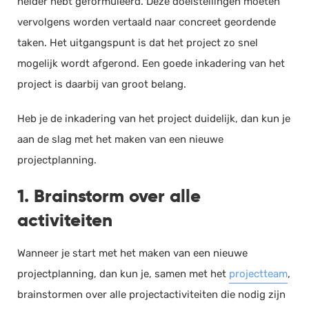
helder hebt geformuleerd. Deze doelstellingen moeten
vervolgens worden vertaald naar concreet geordende
taken. Het uitgangspunt is dat het project zo snel
mogelijk wordt afgerond. Een goede inkadering van het
project is daarbij van groot belang.
Heb je de inkadering van het project duidelijk, dan kun je
aan de slag met het maken van een nieuwe
projectplanning.
1. Brainstorm over alle
activiteiten
Wanneer je start met het maken van een nieuwe
projectplanning, dan kun je, samen met het
projectteam
,
brainstormen over alle projectactiviteiten die nodig zijn