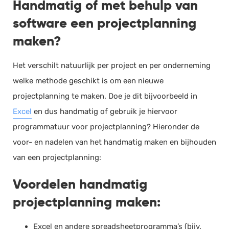
Handmatig of met behulp van
software een projectplanning
maken?
Het verschilt natuurlijk per project en per onderneming
welke methode geschikt is om een nieuwe
projectplanning te maken. Doe je dit bijvoorbeeld in
Excel
en dus handmatig of gebruik je hiervoor
programmatuur voor projectplanning? Hieronder de
voor- en nadelen van het handmatig maken en bijhouden
van een projectplanning:
Voordelen handmatig
projectplanning maken:
Excel en andere spreadsheetprogramma’s (bijv.