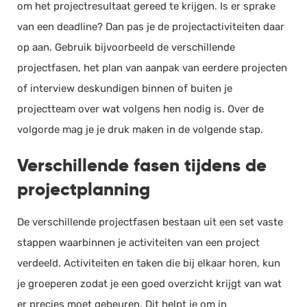
om het projectresultaat gereed te krijgen. Is er sprake
van een deadline? Dan pas je de projectactiviteiten daar
op aan. Gebruik bijvoorbeeld de verschillende
projectfasen, het plan van aanpak van eerdere projecten
of interview deskundigen binnen of buiten je
projectteam over wat volgens hen nodig is. Over de
volgorde mag je je druk maken in de volgende stap.
Verschillende fasen tijdens de
projectplanning
De verschillende projectfasen bestaan uit een set vaste
stappen waarbinnen je activiteiten van een project
verdeeld. Activiteiten en taken die bij elkaar horen, kun
je groeperen zodat je een goed overzicht krijgt van wat
er precies moet gebeuren. Dit helpt je om in