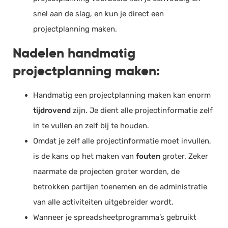
snel aan de slag, en kun je direct een
projectplanning maken.
Nadelen handmatig
projectplanning maken:
Handmatig een projectplanning maken kan enorm
tijdrovend
zijn. Je dient alle projectinformatie zelf
in te vullen en zelf bij te houden.
Omdat je zelf alle projectinformatie moet invullen,
is de kans op het maken van
fouten
groter. Zeker
naarmate de projecten groter worden, de
betrokken partijen toenemen en de administratie
van alle activiteiten uitgebreider wordt.
Wanneer je spreadsheetprogramma’s gebruikt