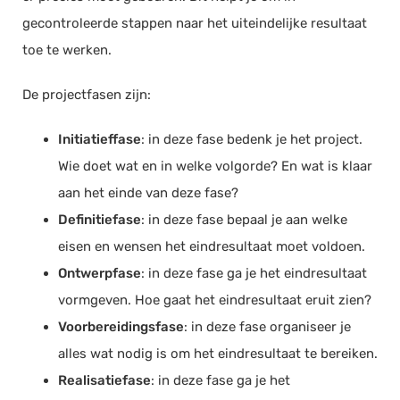
gecontroleerde stappen naar het uiteindelijke resultaat
toe te werken.
De projectfasen zijn:
Initiatieffase
: in deze fase bedenk je het project.
Wie doet wat en in welke volgorde? En wat is klaar
aan het einde van deze fase?
Definitiefase
: in deze fase bepaal je aan welke
eisen en wensen het eindresultaat moet voldoen.
Ontwerpfase
: in deze fase ga je het eindresultaat
vormgeven. Hoe gaat het eindresultaat eruit zien?
Voorbereidingsfase
: in deze fase organiseer je
alles wat nodig is om het eindresultaat te bereiken.
Realisatiefase
: in deze fase ga je het