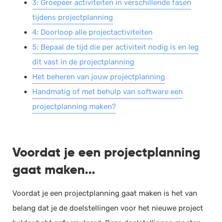
3: Groepeer activiteiten in verschillende fasen
tijdens projectplanning
4: Doorloop alle projectactiviteiten
5: Bepaal de tijd die per activiteit nodig is en leg
dit vast in de projectplanning
Het beheren van jouw projectplanning
Handmatig of met behulp van software een
projectplanning maken?
Voordat je een projectplanning
gaat maken...
Voordat je een projectplanning gaat maken is het van
belang dat je de doelstellingen voor het nieuwe project