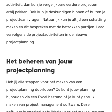
activiteit, dan kun je vergelijkbare eerdere projecten
erbij pakken. Ook kun je deskundigen binnen of buiten je
projectteam vragen. Natuurlijk kun je altijd een schatting
maken en dit bespreken met de betrokken partijen. Laad
vervolgens de projectactiviteiten in de nieuwe
projectplanning.
Het beheren van jouw
projectplanning
Heb jij alle stappen voor het maken van een
projectplanning doorlopen? Je kunt jouw planning
bijhouden via een Excel bestand of je kunt gebruik
maken van project management software. Deze
software is speciaal ontwikkeld voor het maken van een