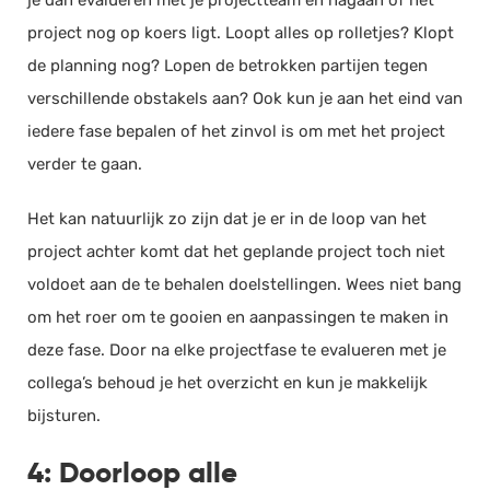
project nog op koers ligt. Loopt alles op rolletjes? Klopt
de planning nog? Lopen de betrokken partijen tegen
verschillende obstakels aan? Ook kun je aan het eind van
iedere fase bepalen of het zinvol is om met het project
verder te gaan.
Het kan natuurlijk zo zijn dat je er in de loop van het
project achter komt dat het geplande project toch niet
voldoet aan de te behalen doelstellingen. Wees niet bang
om het roer om te gooien en aanpassingen te maken in
deze fase. Door na elke projectfase te evalueren met je
collega’s behoud je het overzicht en kun je makkelijk
bijsturen.
4: Doorloop alle