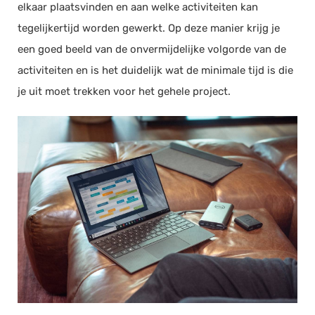
elkaar plaatsvinden en aan welke activiteiten kan
tegelijkertijd worden gewerkt. Op deze manier krijg je
een goed beeld van de onvermijdelijke volgorde van de
activiteiten en is het duidelijk wat de minimale tijd is die
je uit moet trekken voor het gehele project.