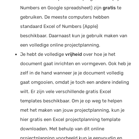
Numbers en Google spreadsheet) zijn
gratis
te
gebruiken. De meeste computers hebben
standaard Excel of Numbers (Apple)
beschikbaar. Daarnaast kun je gebruik maken van
een volledige online projectplanning.
Je hebt de volledige
vrijheid
over hoe je het
document gaat inrichten en vormgeven. Ook heb je
zelf in de hand wanneer je je document volledig
gaat omgooien, omdat je toch een andere indeling
wilt. Er zijn vele verschillende gratis Excel
templates beschikbaar. Om je op weg te helpen
met het maken van jouw projectplanning, kun je
hier gratis een Excel projectplanning template
downloaden. Met behulp van dit online
projectplanning voorbeeld kun je eenvoudig en