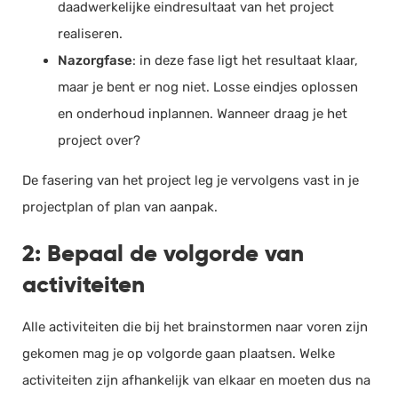
daadwerkelijke eindresultaat van het project
realiseren.
Nazorgfase
: in deze fase ligt het resultaat klaar,
maar je bent er nog niet. Losse eindjes oplossen
en onderhoud inplannen. Wanneer draag je het
project over?
De fasering van het project leg je vervolgens vast in je
projectplan of plan van aanpak.
2: Bepaal de volgorde van
activiteiten
Alle activiteiten die bij het brainstormen naar voren zijn
gekomen mag je op volgorde gaan plaatsen. Welke
activiteiten zijn afhankelijk van elkaar en moeten dus na