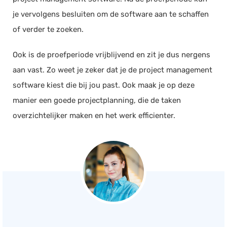
je vervolgens besluiten om de software aan te schaffen
of verder te zoeken.
Ook is de proefperiode vrijblijvend en zit je dus nergens
aan vast. Zo weet je zeker dat je de project management
software kiest die bij jou past. Ook maak je op deze
manier een goede projectplanning, die de taken
overzichtelijker maken en het werk efficienter.