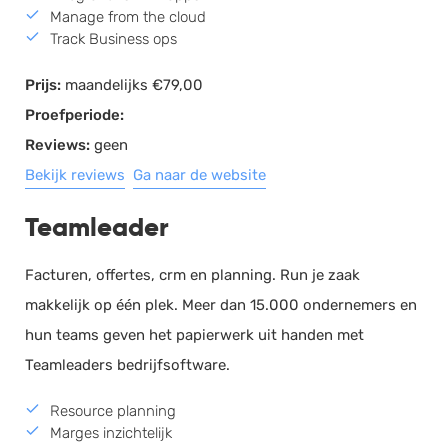
Manage from the cloud
Track Business ops
Prijs:
maandelijks €79,00
Proefperiode:
Reviews:
geen
Bekijk reviews
Ga naar de website
Teamleader
Facturen, offertes, crm en planning. Run je zaak
makkelijk op één plek. Meer dan 15.000 ondernemers en
hun teams geven het papierwerk uit handen met
Teamleaders bedrijfsoftware.
Resource planning
Marges inzichtelijk