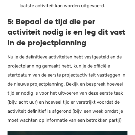
laatste activiteit kan worden uitgevoerd.
5: Bepaal de tijd die per
activiteit nodig is en leg dit vast
in de projectplanning
Nu je de definitieve activiteiten hebt vastgesteld en de
projectplanning gemaakt hebt, kun je de officiële
startdatum van de eerste projectactiviteit vastleggen in
de nieuwe projectplanning. Bekijk en bespreek hoeveel
tijd er nodig is voor het uitvoeren van deze eerste taak
(bijv. acht uur) en hoeveel tijd er verstrijkt voordat de
activiteit definitief is afgerond (bijv. een week omdat je
moet wachten op informatie van een betrokken partij).