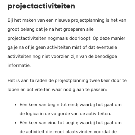
projectactiviteiten
Bij het maken van een nieuwe projectplanning is het van
groot belang dat je na het groeperen alle
projectactiviteiten nogmaals doorloopt. Op deze manier
ga je na of je geen activiteiten mist of dat eventuele
activiteiten nog niet voorzien zijn van de benodigde
informatie.
Het is aan te raden de projectplanning twee keer door te
lopen en activiteiten waar nodig aan te passen:
Eén keer van begin tot eind; waarbij het gaat om
de logica in de volgorde van de activiteiten.
Eén keer van eind tot begin; waarbij het gaat om
de activiteit die moet plaatsvinden voordat de