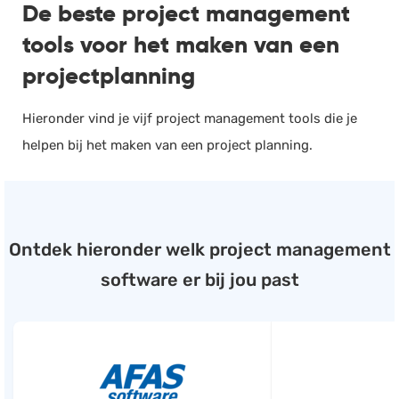
De beste project management
tools voor het maken van een
projectplanning
Hieronder vind je vijf project management tools die je
helpen bij het maken van een project planning.
Ontdek hieronder welk project management
software er bij jou past