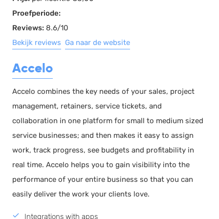
Proefperiode:
Reviews:
8.6/10
Bekijk reviews
Ga naar de website
Accelo
Accelo combines the key needs of your sales, project
management, retainers, service tickets, and
collaboration in one platform for small to medium sized
service businesses; and then makes it easy to assign
work, track progress, see budgets and profitability in
real time. Accelo helps you to gain visibility into the
performance of your entire business so that you can
easily deliver the work your clients love.
Integrations with apps