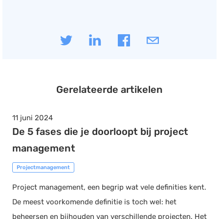
Gerelateerde artikelen
11 juni 2024
De 5 fases die je doorloopt bij project
management
Projectmanagement
Project management, een begrip wat vele definities kent.
De meest voorkomende definitie is toch wel: het
beheersen en bijhouden van verschillende projecten. Het