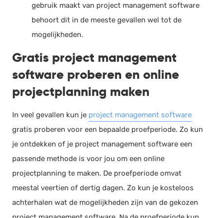
gebruik maakt van project management software
behoort dit in de meeste gevallen wel tot de
mogelijkheden.
Gratis project management
software proberen en online
projectplanning maken
In veel gevallen kun je
project management software
gratis proberen voor een bepaalde proefperiode. Zo kun
je ontdekken of je project management software een
passende methode is voor jou om een online
projectplanning te maken. De proefperiode omvat
meestal veertien of dertig dagen. Zo kun je kosteloos
achterhalen wat de mogelijkheden zijn van de gekozen
project management software. Na de proefperiode kun