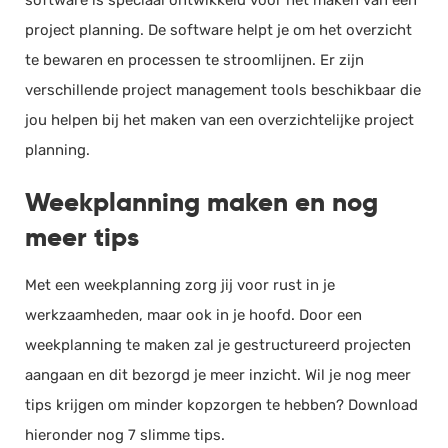
project planning. De software helpt je om het overzicht
te bewaren en processen te stroomlijnen. Er zijn
verschillende project management tools beschikbaar die
jou helpen bij het maken van een overzichtelijke project
planning.
Weekplanning maken en nog
meer tips
Met een weekplanning zorg jij voor rust in je
werkzaamheden, maar ook in je hoofd. Door een
weekplanning te maken zal je gestructureerd projecten
aangaan en dit bezorgd je meer inzicht. Wil je nog meer
tips krijgen om minder kopzorgen te hebben? Download
hieronder nog 7 slimme tips.