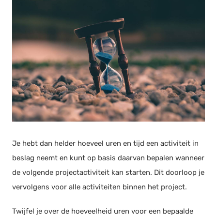
Je hebt dan helder hoeveel uren en tijd een activiteit in
beslag neemt en kunt op basis daarvan bepalen wanneer
de volgende projectactiviteit kan starten. Dit doorloop je
vervolgens voor alle activiteiten binnen het project.
Twijfel je over de hoeveelheid uren voor een bepaalde