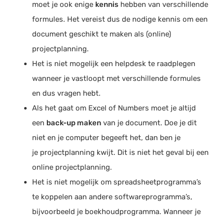
moet je ook enige
kennis
hebben van verschillende
formules. Het vereist dus de nodige kennis om een
document geschikt te maken als (online)
projectplanning.
Het is niet mogelijk een helpdesk te raadplegen
wanneer je vastloopt met verschillende formules
en dus vragen hebt.
Als het gaat om Excel of Numbers moet je altijd
een
back-up maken
van je document. Doe je dit
niet en je computer begeeft het, dan ben je
je projectplanning kwijt. Dit is niet het geval bij een
online projectplanning.
Het is niet mogelijk om spreadsheetprogramma’s
te koppelen aan andere softwareprogramma’s,
bijvoorbeeld je boekhoudprogramma. Wanneer je