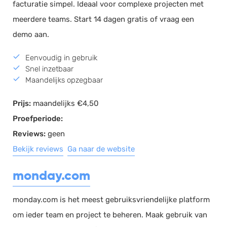
facturatie simpel. Ideaal voor complexe projecten met
meerdere teams. Start 14 dagen gratis of vraag een
demo aan.
Eenvoudig in gebruik
Snel inzetbaar
Maandelijks opzegbaar
Prijs:
maandelijks €4,50
Proefperiode:
Reviews:
geen
Bekijk reviews
Ga naar de website
monday.com
monday.com is het meest gebruiksvriendelijke platform
om ieder team en project te beheren. Maak gebruik van