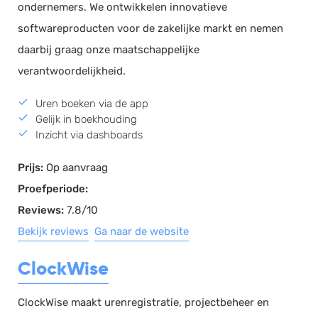
ondernemers. We ontwikkelen innovatieve
softwareproducten voor de zakelijke markt en nemen
daarbij graag onze maatschappelijke
verantwoordelijkheid.
Uren boeken via de app
Gelijk in boekhouding
Inzicht via dashboards
Prijs:
Op aanvraag
Proefperiode:
Reviews:
7.8/10
Bekijk reviews
Ga naar de website
ClockWise
ClockWise maakt urenregistratie, projectbeheer en