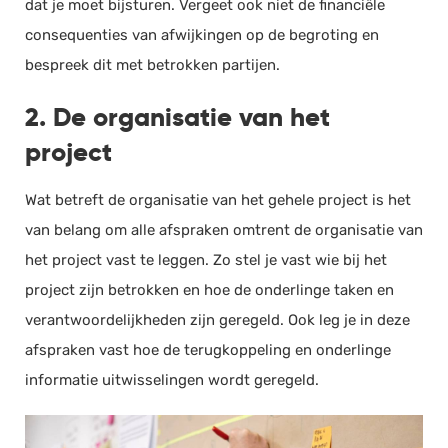
dat je moet bijsturen. Vergeet ook niet de financiële
consequenties van afwijkingen op de begroting en
bespreek dit met betrokken partijen.
2. De organisatie van het
project
Wat betreft de organisatie van het gehele project is het
van belang om alle afspraken omtrent de organisatie van
het project vast te leggen. Zo stel je vast wie bij het
project zijn betrokken en hoe de onderlinge taken en
verantwoordelijkheden zijn geregeld. Ook leg je in deze
afspraken vast hoe de terugkoppeling en onderlinge
informatie uitwisselingen wordt geregeld.