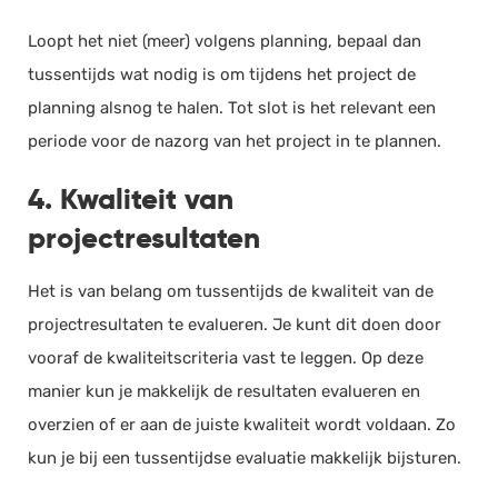
Loopt het niet (meer) volgens planning, bepaal dan
tussentijds wat nodig is om tijdens het project de
planning alsnog te halen. Tot slot is het relevant een
periode voor de nazorg van het project in te plannen.
4. Kwaliteit van
projectresultaten
Het is van belang om tussentijds de kwaliteit van de
projectresultaten te evalueren. Je kunt dit doen door
vooraf de kwaliteitscriteria vast te leggen. Op deze
manier kun je makkelijk de resultaten evalueren en
overzien of er aan de juiste kwaliteit wordt voldaan. Zo
kun je bij een tussentijdse evaluatie makkelijk bijsturen.