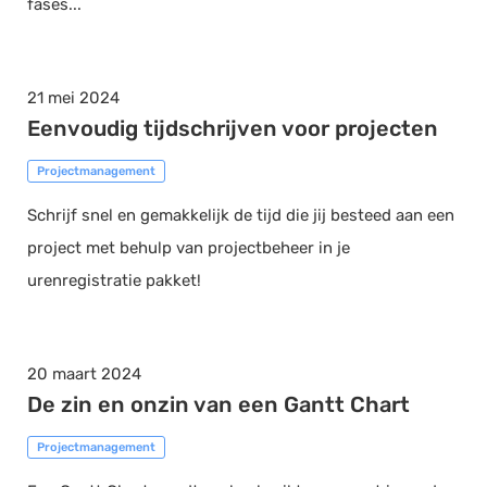
fases...
21 mei 2024
Eenvoudig tijdschrijven voor projecten
Projectmanagement
Schrijf snel en gemakkelijk de tijd die jij besteed aan een
project met behulp van projectbeheer in je
urenregistratie pakket!
20 maart 2024
De zin en onzin van een Gantt Chart
Projectmanagement