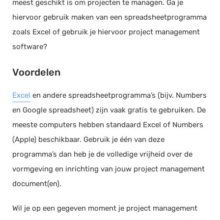
meest geschikt is om projecten te managen. Ga je
hiervoor gebruik maken van een spreadsheetprogramma
zoals Excel of gebruik je hiervoor project management
software?
Voordelen
Excel
en andere spreadsheetprogramma’s (bijv. Numbers
en Google spreadsheet) zijn vaak gratis te gebruiken. De
meeste computers hebben standaard Excel of Numbers
(Apple) beschikbaar. Gebruik je één van deze
programma’s dan heb je de volledige vrijheid over de
vormgeving en inrichting van jouw project management
document(en).
Wil je op een gegeven moment je project management