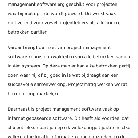
management software erg geschikt voor projecten
waarbij met sprints wordt gewerkt. Dit werkt vaak
motiverend voor zowel projectleiders als alle andere
betrokken partijen.
Verder brengt de inzet van project management
software kennis en kwaliteiten van alle betrokken samen
in één systeem. Op deze manier kan elke betrokken partij
doen waar hij of zij goed in is wat bijdraagt aan een
succesvolle samenwerking. Projectmatig werken wordt
hierdoor nog makkelijker.
Daarnaast is project management software vaak op
internet gebaseerde software. Dit heeft als voordeel dat
alle betrokken partijen op elk willekeurige tijdstip en elke
willekeurige locatie informatie kunnen opzoeken en de