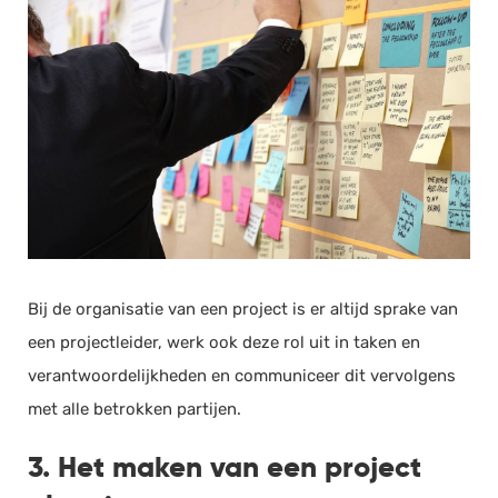
Bij de organisatie van een project is er altijd sprake van
een projectleider, werk ook deze rol uit in taken en
verantwoordelijkheden en communiceer dit vervolgens
met alle betrokken partijen.
3. Het maken van een project