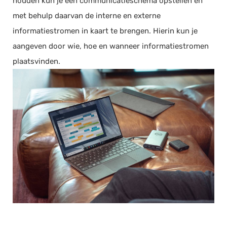
houden kun je een communicatieschema opstellen en
met behulp daarvan de interne en externe
informatiestromen in kaart te brengen. Hierin kun je
aangeven door wie, hoe en wanneer informatiestromen
plaatsvinden.