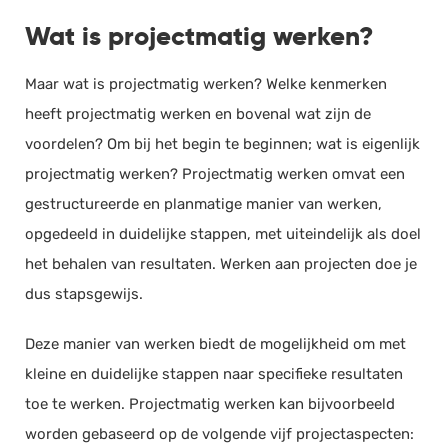
Wat is projectmatig werken?
Maar wat is projectmatig werken? Welke kenmerken
heeft projectmatig werken en bovenal wat zijn de
voordelen? Om bij het begin te beginnen; wat is eigenlijk
projectmatig werken? Projectmatig werken omvat een
gestructureerde en planmatige manier van werken,
opgedeeld in duidelijke stappen, met uiteindelijk als doel
het behalen van resultaten. Werken aan projecten doe je
dus stapsgewijs.
Deze manier van werken biedt de mogelijkheid om met
kleine en duidelijke stappen naar specifieke resultaten
toe te werken. Projectmatig werken kan bijvoorbeeld
worden gebaseerd op de volgende vijf projectaspecten: