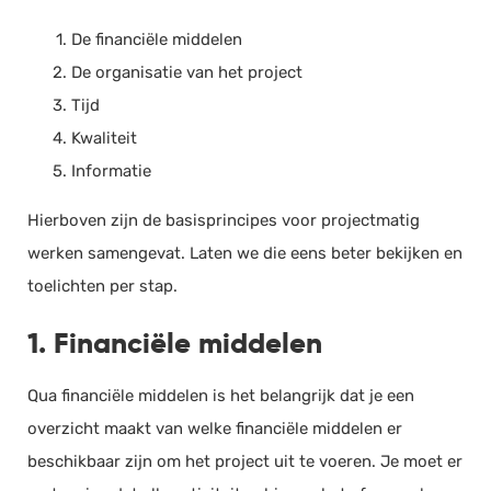
De financiële middelen
De organisatie van het project
Tijd
Kwaliteit
Informatie
Hierboven zijn de basisprincipes voor projectmatig
werken samengevat. Laten we die eens beter bekijken en
toelichten per stap.
1. Financiële middelen
Qua financiële middelen is het belangrijk dat je een
overzicht maakt van welke financiële middelen er
beschikbaar zijn om het project uit te voeren. Je moet er