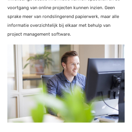
voortgang van online projecten kunnen inzien. Geen
sprake meer van rondslingerend papierwerk, maar alle
informatie overzichtelijk bij elkaar met behulp van
project management software.