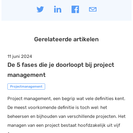
Gerelateerde artikelen
11 juni 2024
De 5 fases die je doorloopt bij project
management
Projectmanagement
Project management, een begrip wat vele definities kent.
De meest voorkomende definitie is toch wel: het
beheersen en bijhouden van verschillende projecten. Het
managen van een project bestaat hoofdzakelijk uit vijf