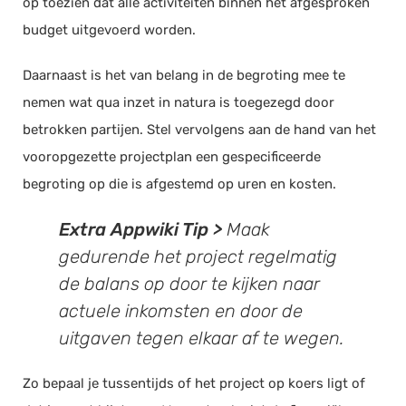
op toezien dat alle activiteiten binnen het afgesproken
budget uitgevoerd worden.
Daarnaast is het van belang in de begroting mee te
nemen wat qua inzet in natura is toegezegd door
betrokken partijen. Stel vervolgens aan de hand van het
vooropgezette projectplan een gespecificeerde
begroting op die is afgestemd op uren en kosten.
Extra Appwiki Tip >
Maak
gedurende het project regelmatig
de balans op door te kijken naar
actuele inkomsten en door de
uitgaven tegen elkaar af te wegen.
Zo bepaal je tussentijds of het project op koers ligt of