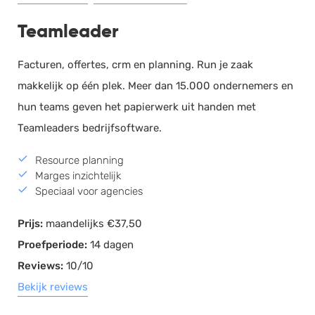
Teamleader
Facturen, offertes, crm en planning. Run je zaak
makkelijk op één plek. Meer dan 15.000 ondernemers en
hun teams geven het papierwerk uit handen met
Teamleaders bedrijfsoftware.
Resource planning
Marges inzichtelijk
Speciaal voor agencies
Prijs:
maandelijks €37,50
Proefperiode:
14 dagen
Reviews:
10/10
Bekijk reviews