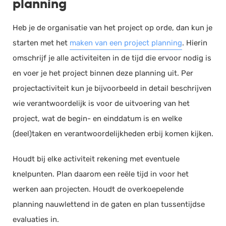
planning
Heb je de organisatie van het project op orde, dan kun je
starten met het
maken van een project planning
. Hierin
omschrijf je alle activiteiten in de tijd die ervoor nodig is
en voer je het project binnen deze planning uit. Per
projectactiviteit kun je bijvoorbeeld in detail beschrijven
wie verantwoordelijk is voor de uitvoering van het
project, wat de begin- en einddatum is en welke
(deel)taken en verantwoordelijkheden erbij komen kijken.
Houdt bij elke activiteit rekening met eventuele
knelpunten. Plan daarom een reële tijd in voor het
werken aan projecten. Houdt de overkoepelende
planning nauwlettend in de gaten en plan tussentijdse
evaluaties in.