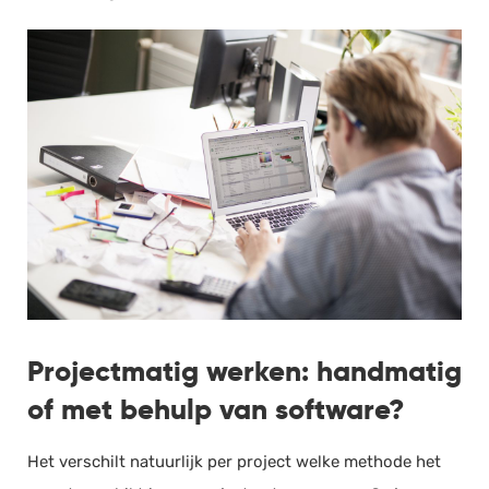
Projectmatig werken: handmatig
of met behulp van software?
Het verschilt natuurlijk per project welke methode het