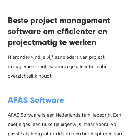
Beste project management
software om efficienter en
projectmatig te werken
Hieronder vind je vijf aanbieders van project
management tools waarmee je alle informatie
overzichtelijk houdt.
AFAS Software
AFAS Software is een Nederlands familiebedrijf. Een
beetje gek, een tikkeltje eigenwijs, maar vooral vol
passie als het gaat om klanten en het inspireren van