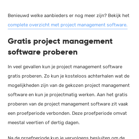
Benieuwd welke aanbieders er nog meer zijn? Bekijk het
complete overzicht met project management software.
Gratis project management
software proberen
In veel gevallen kun je project management software
gratis proberen. Zo kun je kosteloos achterhalen wat de
mogelijkheden zijn van de gekozen project management
software en kun je projectmatig werken. Aan het gratis
proberen van de project management software zit vaak
een proefperiode verbonden. Deze proefperiode omvat
meestal veertien of dertig dagen.
Na de proefperiode kun je vervolgens besluiten om de