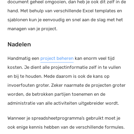
document geheel omgooien, dan heb je ook dit zelf in de
hand. Met behulp van verschillende Excel templates en
sjablonen kun je eenvoudig en snel aan de slag met het
managen van je project.
Nadelen
Handmatig een
project beheren
kan enorm veel tijd
kosten. Je dient alle projectinformatie zelf in te vullen
en bij te houden. Mede daarom is ook de kans op
invoerfouten groter. Zeker naarmate de projecten groter
worden, de betrokken partijen toenemen en de
administratie van alle activiteiten uitgebreider wordt.
Wanneer je spreadsheetprogramma’s gebruikt moet je
ook enige kennis hebben van de verschillende formules.