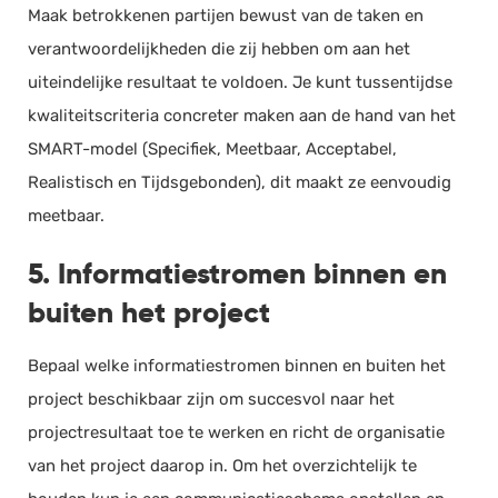
Maak betrokkenen partijen bewust van de taken en
verantwoordelijkheden die zij hebben om aan het
uiteindelijke resultaat te voldoen. Je kunt tussentijdse
kwaliteitscriteria concreter maken aan de hand van het
SMART-model (Specifiek, Meetbaar, Acceptabel,
Realistisch en Tijdsgebonden), dit maakt ze eenvoudig
meetbaar.
5. Informatiestromen binnen en
buiten het project
Bepaal welke informatiestromen binnen en buiten het
project beschikbaar zijn om succesvol naar het
projectresultaat toe te werken en richt de organisatie
van het project daarop in. Om het overzichtelijk te