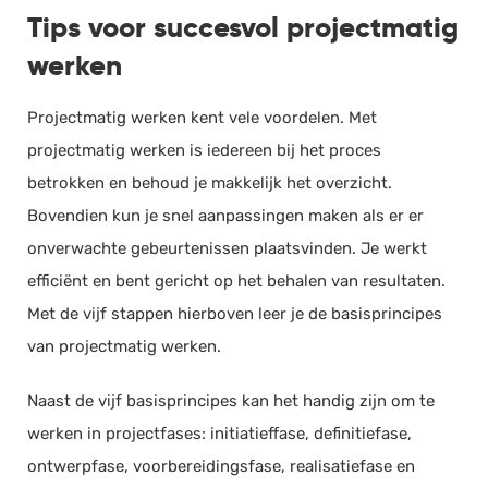
Tips voor succesvol projectmatig
werken
Projectmatig werken kent vele voordelen. Met
projectmatig werken is iedereen bij het proces
betrokken en behoud je makkelijk het overzicht.
Bovendien kun je snel aanpassingen maken als er er
onverwachte gebeurtenissen plaatsvinden. Je werkt
efficiënt en bent gericht op het behalen van resultaten.
Met de vijf stappen hierboven leer je de basisprincipes
van projectmatig werken.
Naast de vijf basisprincipes kan het handig zijn om te
werken in projectfases: initiatieffase, definitiefase,
ontwerpfase, voorbereidingsfase, realisatiefase en