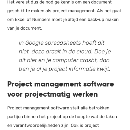
Het vereist dus de nodige kennis om een document
geschikt te maken als project management. Als het gaat
om Excel of Numbers moet je altijd een back-up maken
van je document.
In Google spreadsheets hoeft dit
niet, deze draait in de cloud. Doe je
dit niet en je computer crasht, dan
ben je al je project informatie kwijt.
Project management software
voor projectmatig werken
Project management software stelt alle betrokken
partijen binnen het project op de hoogte wat de taken
en verantwoordelijkheden zijn. Ook is project