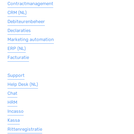
Contractmanagement
CRM (NL)
Debiteurenbeheer
Declaraties
Marketing automation
ERP (NL)
Facturatie
Support
Help Desk (NL)
Chat
HRM
Incasso
Kassa
Rittenregistratie