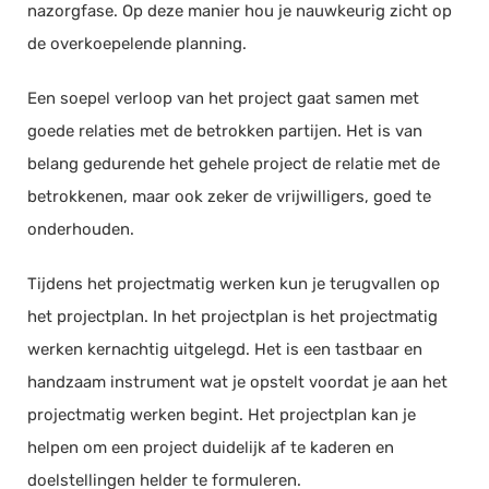
nazorgfase. Op deze manier hou je nauwkeurig zicht op
de overkoepelende planning.
Een soepel verloop van het project gaat samen met
goede relaties met de betrokken partijen. Het is van
belang gedurende het gehele project de relatie met de
betrokkenen, maar ook zeker de vrijwilligers, goed te
onderhouden.
Tijdens het projectmatig werken kun je terugvallen op
het projectplan. In het projectplan is het projectmatig
werken kernachtig uitgelegd. Het is een tastbaar en
handzaam instrument wat je opstelt voordat je aan het
projectmatig werken begint. Het projectplan kan je
helpen om een project duidelijk af te kaderen en
doelstellingen helder te formuleren.