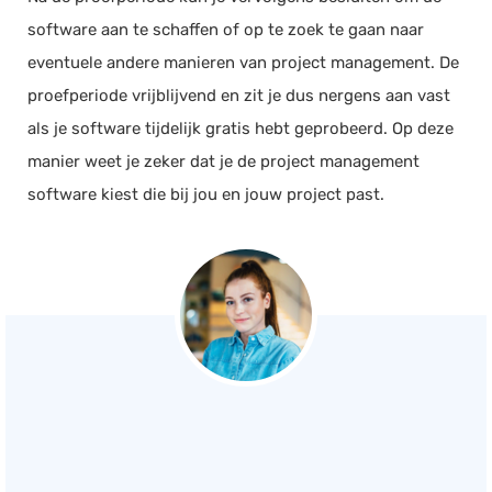
software aan te schaffen of op te zoek te gaan naar
eventuele andere manieren van project management. De
proefperiode vrijblijvend en zit je dus nergens aan vast
als je software tijdelijk gratis hebt geprobeerd. Op deze
manier weet je zeker dat je de project management
software kiest die bij jou en jouw project past.